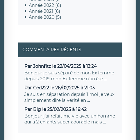
Année 2022 (6)
Année 2021 (6)
Année 2020 (5)
COMMENTAIRES RÉCENTS
Par Johnfitz le 22/04/2025 à 13:24
Bonjour je suis séparé de mon Ex femme
depuis 2019 mon Ex femme n'arrête ...
Par Ced222 le 26/02/2025 à 21:03
Je suis en séparation depuis 1 moi je veux
simplement dire la vérité en ...
Par Big le 25/02/2025 à 16:42
Bonjour j’ai refait ma vie avec un homme
qui a 2 enfants super adorable mais ...