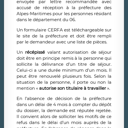
envoyée par lettre recommandée avec
accusé de réception à la préfecture des
Alpes-Maritimes pour les personnes résidant
dans le département du 06.
Un formulaire CERFA est téléchargeable sur
le site de la préfecture et doit être rempli
par le demandeur avec une liste de pièces.
Un
récépissé
valant autorisation de séjour
doit être en principe remis à la personne qui
sollicite la délivrance d’un titre de séjour.
Celui-ci a une durée minimum d’un mois. Il
peut être renouvelé plusieurs fois. Selon la
situation de la personne, il porte ou non la
mention «
autorise son titulaire à travailler
».
En l’absence de décision de la préfecture
dans un délai de 4 mois à compter du dépôt
du dossier, la demande est réputée rejetée.
Il convient alors de solliciter les motifs de ce
refus dans le délai d’un mois auprès de la