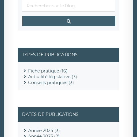
TYPES DE PUBLICATIONS
Fiche pratique (16)
Actualité législative (3)
Conseils pratiques (3)
DATES DE PUBLICATIONS
Année 2024 (3)
Année 2023 (2)