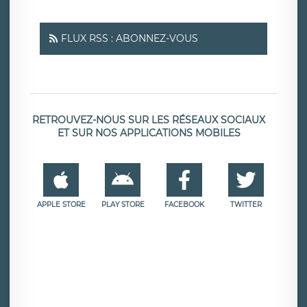
FLUX RSS : ABONNEZ-VOUS
RETROUVEZ-NOUS SUR LES RÉSEAUX SOCIAUX
ET SUR NOS APPLICATIONS MOBILES
APPLE STORE
PLAY STORE
FACEBOOK
TWITTER