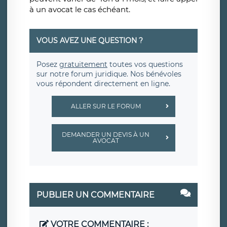
à un avocat le cas échéant.
VOUS AVEZ UNE QUESTION ?
Posez
gratuitement
toutes vos questions
sur notre forum juridique. Nos bénévoles
vous répondent directement en ligne.
ALLER SUR LE FORUM
DEMANDER UN DEVIS À UN
AVOCAT
PUBLIER UN COMMENTAIRE
VOTRE COMMENTAIRE :