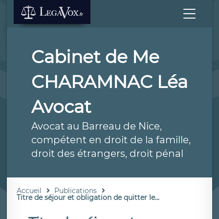
Cabinet de Me
CHARAMNAC Léa
Avocat
Avocat au Barreau de Nice,
compétent en droit de la famille,
droit des étrangers, droit pénal
Accueil
Publications
Titre de séjour et obligation de quitter le...