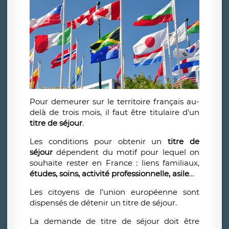
Pour demeurer sur le territoire français au-
delà de trois mois, il faut être titulaire d’un
titre de séjour
.
Les conditions pour obtenir un
titre de
séjour
dépendent du motif pour lequel on
souhaite rester en France : liens familiaux,
études, soins, activité professionnelle, asile
…
Les citoyens de l’union européenne sont
dispensés de détenir un titre de séjour.
La demande de titre de séjour doit être