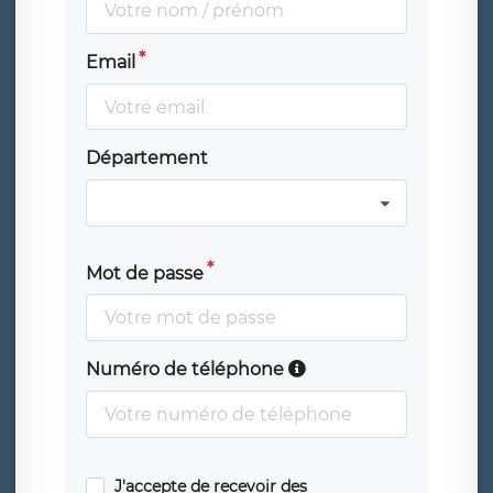
Email
Département
Mot de passe
Numéro de téléphone
J'accepte de recevoir des