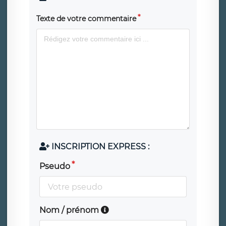
Texte de votre commentaire
INSCRIPTION EXPRESS :
Pseudo
Nom / prénom