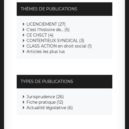
THÈMES DE PUBLICATIONS
LICENCIEMENT (27)
C'est l'histoire de... (5)
CE CHSCT (4)
CONTENTIEUX SYNDICAL (3)
CLASS ACTION en droit social (1)
Articles les plus lus
TYPES DE PUBLICATIONS
Jurisprudence (26)
Fiche pratique (12)
Actualité législative (6)