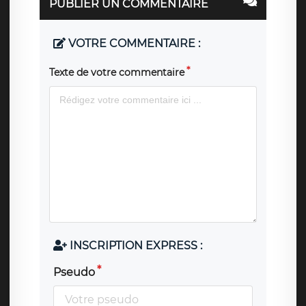
PUBLIER UN COMMENTAIRE
VOTRE COMMENTAIRE :
Texte de votre commentaire
INSCRIPTION EXPRESS :
Pseudo