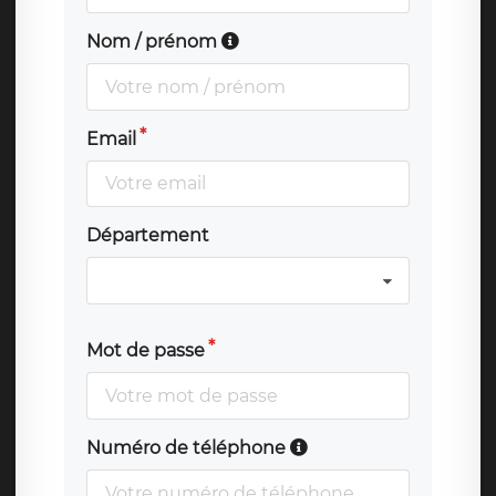
Nom / prénom
Email
Département
Mot de passe
Numéro de téléphone