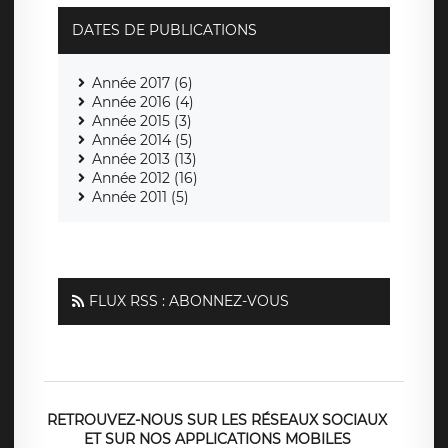
DATES DE PUBLICATIONS
Année 2017 (6)
Année 2016 (4)
Année 2015 (3)
Année 2014 (5)
Année 2013 (13)
Année 2012 (16)
Année 2011 (5)
FLUX RSS : ABONNEZ-VOUS
RETROUVEZ-NOUS SUR LES RÉSEAUX SOCIAUX
ET SUR NOS APPLICATIONS MOBILES