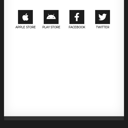
APPLE STORE
PLAY STORE
FACEBOOK
TWITTER