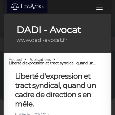
DADI - Avocat
www.dadi-avocat.fr
Accueil
Publications
Liberté d'expression et tract syndical, quand un...
Liberté d'expression et
tract syndical, quand un
cadre de direction s'en
mêle.
Publié le
12/09/2012