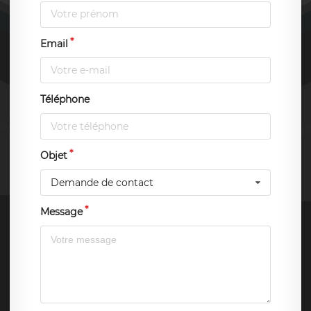
Email
Téléphone
Objet
Demande de contact
Message