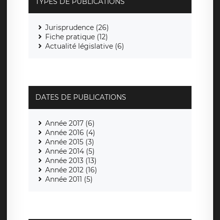
TYPES DE PUBLICATIONS
Jurisprudence (26)
Fiche pratique (12)
Actualité législative (6)
DATES DE PUBLICATIONS
Année 2017 (6)
Année 2016 (4)
Année 2015 (3)
Année 2014 (5)
Année 2013 (13)
Année 2012 (16)
Année 2011 (5)