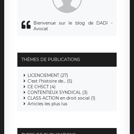
de contrôle.
Bienvenue sur le blog de DADI -
Avocat
THÈMES DE PUBLICATIONS
LICENCIEMENT (27)
C'est l'histoire de... (5)
CE CHSCT (4)
CONTENTIEUX SYNDICAL (3)
CLASS ACTION en droit social (1)
Articles les plus lus