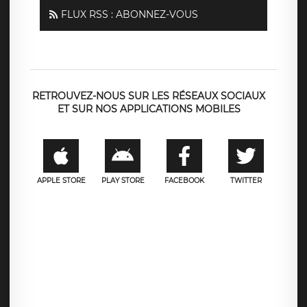
FLUX RSS : ABONNEZ-VOUS
RETROUVEZ-NOUS SUR LES RÉSEAUX SOCIAUX
ET SUR NOS APPLICATIONS MOBILES
APPLE STORE
PLAY STORE
FACEBOOK
TWITTER