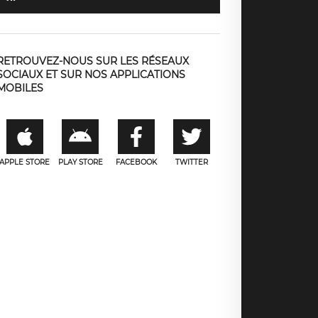
RETROUVEZ-NOUS SUR LES RÉSEAUX
SOCIAUX ET SUR NOS APPLICATIONS
MOBILES
APPLE STORE
PLAY STORE
FACEBOOK
TWITTER