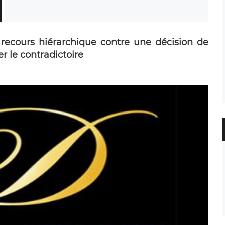
n recours hiérarchique contre une décision de
er le contradictoire