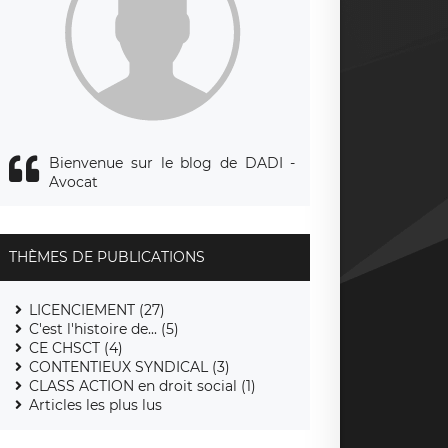
Bienvenue sur le blog de DADI -
Avocat
THÈMES DE PUBLICATIONS
LICENCIEMENT (27)
C'est l'histoire de... (5)
CE CHSCT (4)
CONTENTIEUX SYNDICAL (3)
CLASS ACTION en droit social (1)
Articles les plus lus