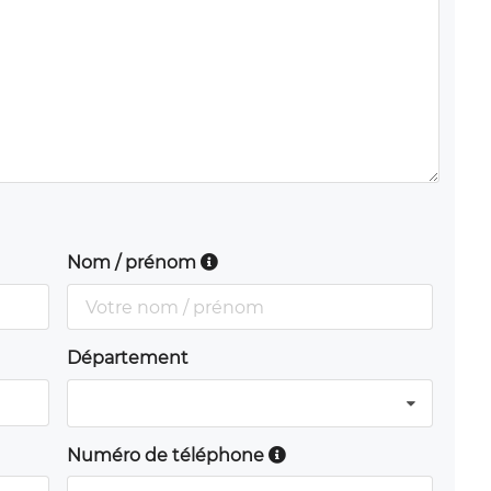
Nom / prénom
Département
Numéro de téléphone