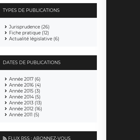
TYPES DE PUBLICATIONS
Jurisprudence (26)
Fiche pratique (12)
Actualité législative (6)
DATES DE PUBLICATIONS
Année 2017 (6)
Année 2016 (4)
Année 2015 (3)
Année 2014 (5)
Année 2013 (13)
Année 2012 (16)
Année 2011 (5)
FLUX RSS : ABONNEZ-VOUS