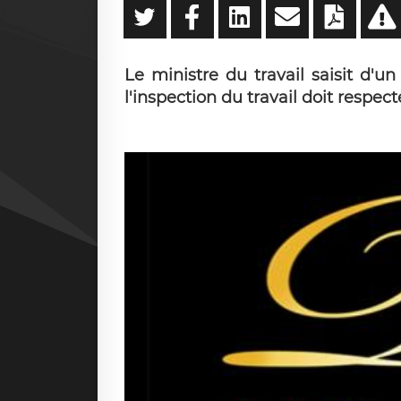
Le ministre du travail saisit d'u
l'inspection du travail doit respect