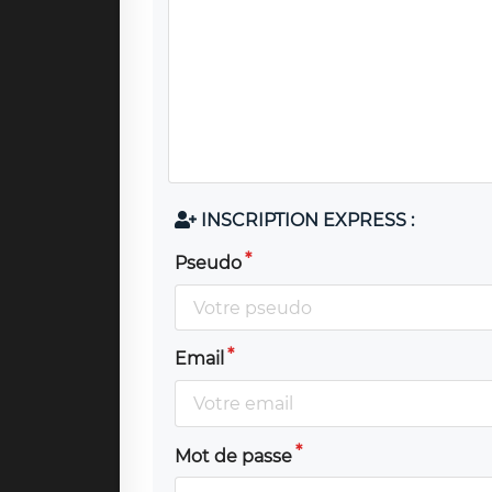
INSCRIPTION EXPRESS :
Pseudo
Email
Mot de passe