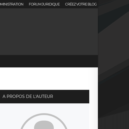
MINISTRATION
FORUM JURIDIQUE
CRÉEZ VOTRE BLOG
A PROPOS DE L'AUTEUR