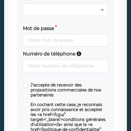
Mot de passe
Numéro de téléphone
J'accepte de recevoir des
propositions commerciales de nos
partenaires
En cochant cette case, je reconnais
avoir pris connaissance et accepter
les <a href='/cgu/'
target='_blank'>conditions générales
d'utilisation</a> ainsi que la <a
href='/politique-de-confidentialite/'