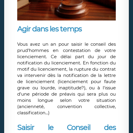
Agir dans les temps
Vous avez un an pour saisir le conseil des
prud'hommes en contestation de votre
licenciement. Ce délai part du jour de
notification du licenciement. En fonction du
motif du licenciement, la rupture du contrat
va intervenir dès la notification de la lettre
de licenciement (licenciement pour faute
grave ou lourde, inaptitude?), ou à l'issue
d'une période de préavis qui sera plus ou
moins longue selon votre situation
(ancienneté, convention collective,
classification...)
Saisir le Conseil des