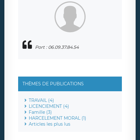
Port : 06.09.37.84.54
THÈMES DE PUBLICATIONS
TRAVAIL (4)
LICENCIEMENT (4)
Famille (3)
HARCELEMENT MORAL (1)
Articles les plus lus