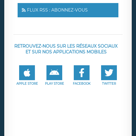
FLUX RSS : ABONNEZ-VOUS
RETROUVEZ-NOUS SUR LES RÉSEAUX SOCIAUX
ET SUR NOS APPLICATIONS MOBILES
APPLE STORE
PLAY STORE
FACEBOOK
TWITTER