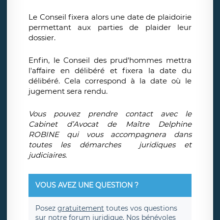
Le Conseil fixera alors une date de plaidoirie
permettant aux parties de plaider leur
dossier.
Enfin, le Conseil des prud'hommes mettra
l'affaire en délibéré et fixera la date du
délibéré. Cela correspond à la date où le
jugement sera rendu.
Vous pouvez prendre contact avec le
Cabinet d’Avocat de Maître Delphine
ROBINE qui vous accompagnera dans
toutes les démarches juridiques et
judiciaires.
VOUS AVEZ UNE QUESTION ?
Posez
gratuitement
toutes vos questions
sur notre forum juridique. Nos bénévoles