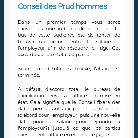
Conseil des Prud'hommes
Dans un premier temps vous serez
convoqué à une audience de conciliation. Le
but de cette audience est de tenter de
trouver un accord entre le salarié et
l'employeur afin de résoudre le litige. Cet
accord peut être total ou partiel.
Si un accord total est trouvé, l'affaire est
terminée.
A défaut d'accord total, le bureau de
conciliation renverra l'affaire en mise en
état. Cela signifie que le Conseil fixera des
dates permettant aux parties de répondre
(d'abord pour l'employeur, puis une nouvelle
date pour le salarié pour répondre à
l'employeur?) jusqu'à ce que les parties
considèrent l'affaire en état d'être jugée.