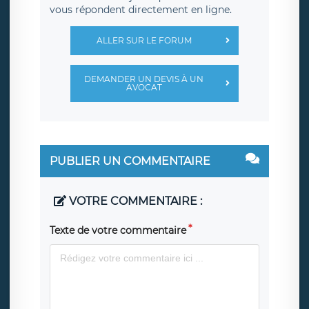
vous répondent directement en ligne.
ALLER SUR LE FORUM
DEMANDER UN DEVIS À UN
AVOCAT
PUBLIER UN COMMENTAIRE
VOTRE COMMENTAIRE :
Texte de votre commentaire