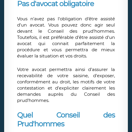
Pas d'avocat obligatoire
Vous n'avez pas l'obligation d'être assisté
d'un avocat. Vous pouvez donc agir seul
devant le Conseil des prud'hommes.
Toutefois, il est préférable d'être assisté d'un
avocat qui connait parfaitement la
procédure et vous permettra de mieux
évaluer la situation et vos droits.
Votre avocat permettra ainsi d'assurer la
recevabilité de votre saisine, d'exposer,
conformément au droit, les motifs de votre
contestation et d'expliciter clairement les
demandes auprès du Conseil des
prud'hommes.
Quel Conseil des
Prud'hommes