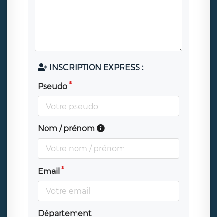
INSCRIPTION EXPRESS :
Pseudo
Nom / prénom
Email
Département