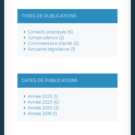
TYPES DE PUBLICATIONS
Conseils pratiques (6)
Jurisprudence (2)
Commentaire d'arrêt (2)
Actualité législative (1)
DATES DE PUBLICATIONS
Année 2025 (1)
Année 2023 (6)
Année 2020 (3)
Année 2018 (1)