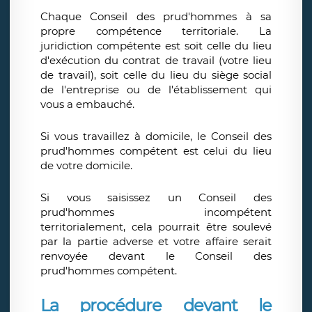
Chaque Conseil des prud'hommes à sa
propre compétence territoriale. La
juridiction compétente est soit celle du lieu
d'exécution du contrat de travail (votre lieu
de travail), soit celle du lieu du siège social
de l'entreprise ou de l'établissement qui
vous a embauché.
Si vous travaillez à domicile, le Conseil des
prud'hommes compétent est celui du lieu
de votre domicile.
Si vous saisissez un Conseil des
prud'hommes incompétent
territorialement, cela pourrait être soulevé
par la partie adverse et votre affaire serait
renvoyée devant le Conseil des
prud'hommes compétent.
La procédure devant le