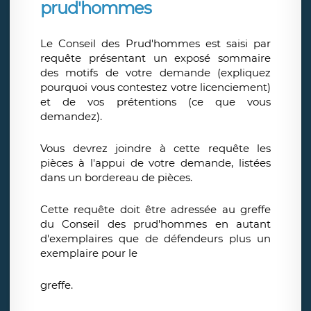
prud'hommes
Le Conseil des Prud'hommes est saisi par
requête présentant un exposé sommaire
des motifs de votre demande (expliquez
pourquoi vous contestez votre licenciement)
et de vos prétentions (ce que vous
demandez).
Vous devrez joindre à cette requête les
pièces à l'appui de votre demande, listées
dans un bordereau de pièces.
Cette requête doit être adressée au greffe
du Conseil des prud'hommes en autant
d'exemplaires que de défendeurs plus un
exemplaire pour le
greffe.