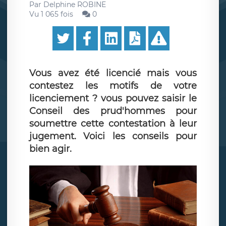
Par
Delphine ROBINE
Vu 1 065 fois
0
Vous avez été licencié mais vous
contestez les motifs de votre
licenciement ? vous pouvez saisir le
Conseil des prud'hommes pour
soumettre cette contestation à leur
jugement. Voici les conseils pour
bien agir.