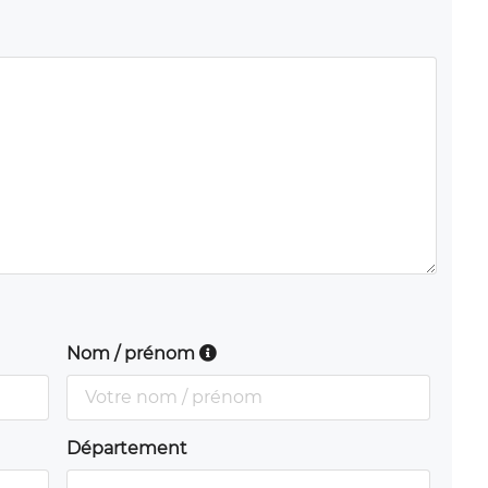
Nom / prénom
Département