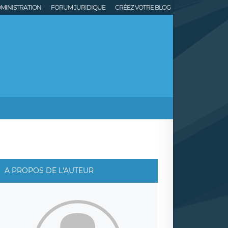
MINISTRATION
FORUM JURIDIQUE
CRÉEZ VOTRE BLOG
A PROPOS DE L'AUTEUR