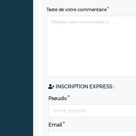
Texte de votre commentaire
INSCRIPTION EXPRESS :
Pseudo
Email