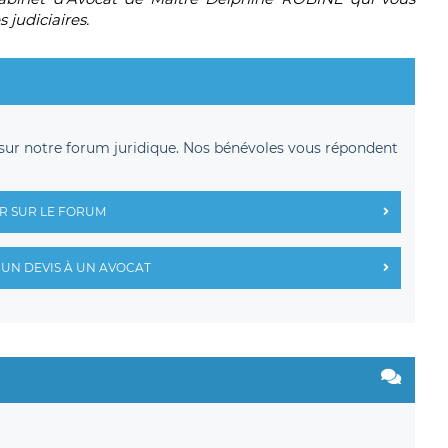
judiciaires.
sur notre forum juridique. Nos bénévoles vous répondent
R SUR LE FORUM
UN DEVIS À UN AVOCAT