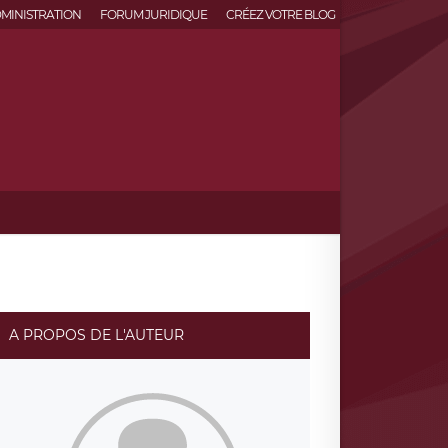
MINISTRATION
FORUM JURIDIQUE
CRÉEZ VOTRE BLOG
A PROPOS DE L'AUTEUR