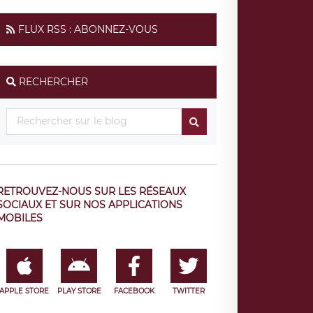
FLUX RSS : ABONNEZ-VOUS
RECHERCHER
RETROUVEZ-NOUS SUR LES RÉSEAUX
SOCIAUX ET SUR NOS APPLICATIONS
MOBILES
APPLE STORE
PLAY STORE
FACEBOOK
TWITTER