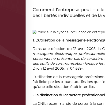
Comment l’entreprise peut – elle 
des libertés individuelles et de la 
1. L’utilisation de la messagerie électroniq
Dans une décision du 12 avril 2005, la 
messagerie électronique professionnell
personnel ne présente pas de caractère 
des outils de communication lorsque les a
Dijon 12 avril 2005, n° 04.639).
L’utilisation de la messagerie professio
fait licite par les tribunaux, dès lors que
qu’une telle situation était interdite.
•
La distinction du caractère professionnel
La CNIL recommande de porter à la conna