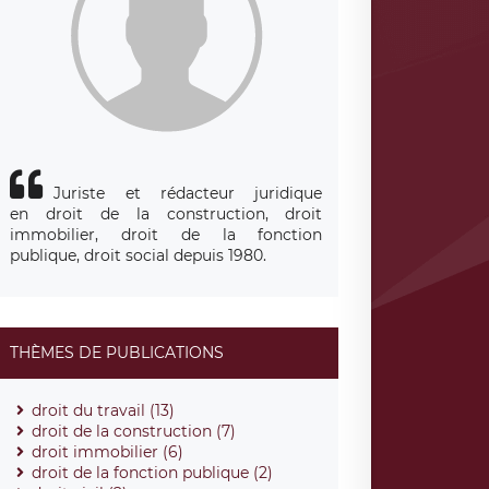
Juriste et rédacteur juridique
en droit de la construction, droit
immobilier, droit de la fonction
publique, droit social depuis 1980.
THÈMES DE PUBLICATIONS
droit du travail (13)
droit de la construction (7)
droit immobilier (6)
droit de la fonction publique (2)