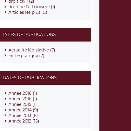
droit civil (2)
droit de l'urbanisme (1)
Articles les plus lus
TYPES DE PUBLICATIONS
Actualité législative (7)
Fiche pratique (2)
DATES DE PUBLICATIONS
Année 2018 (1)
Année 2016 (1)
Année 2015 (1)
Année 2014 (9)
Année 2013 (6)
Année 2012 (15)