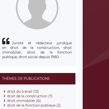
Juriste et rédacteur juridique
en droit de la construction, droit
immobilier, droit de la fonction
publique, droit social depuis 1980.
THÈMES DE PUBLICATIONS
droit du travail (13)
droit de la construction (7)
droit immobilier (6)
droit de la fonction publique (2)