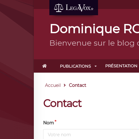
Dominique RO
Bienvenue sur le blo
PRÉSENTATION
PUBLICATIONS
Accueil
Contact
Contact
Nom