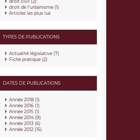
droit civil (2)
droit de l'urbanisme (1)
Articles les plus lus
TYPES DE PUBLICATIONS
Actualité législative (7)
Fiche pratique (2)
DATES DE PUBLICATIONS
Année 2018 (1)
Année 2016 (1)
Année 2015 (1)
Année 2014 (9)
Année 2013 (6)
Année 2012 (15)