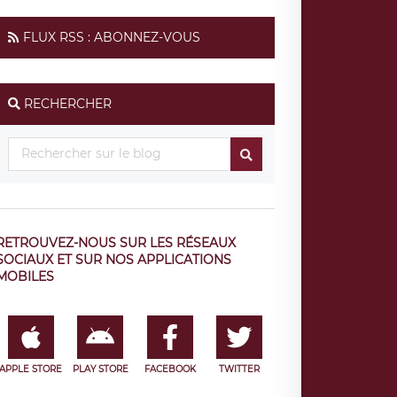
FLUX RSS : ABONNEZ-VOUS
RECHERCHER
RETROUVEZ-NOUS SUR LES RÉSEAUX
SOCIAUX ET SUR NOS APPLICATIONS
MOBILES
APPLE STORE
PLAY STORE
FACEBOOK
TWITTER