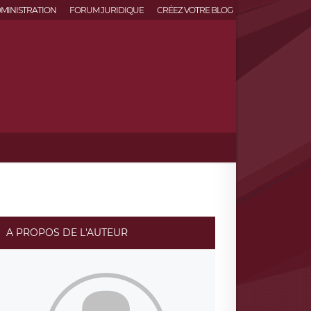
MINISTRATION
FORUM JURIDIQUE
CRÉEZ VOTRE BLOG
A PROPOS DE L'AUTEUR