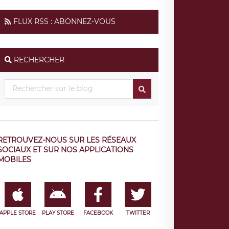
FLUX RSS : ABONNEZ-VOUS
RECHERCHER
RETROUVEZ-NOUS SUR LES RÉSEAUX
SOCIAUX ET SUR NOS APPLICATIONS
MOBILES
APPLE STORE
PLAY STORE
FACEBOOK
TWITTER