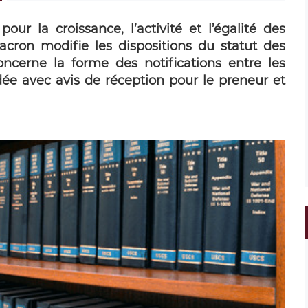
ur la croissance, l’activité et l’égalité des
cron modifie les dispositions du statut des
cerne la forme des notifications entre les
e avec avis de réception pour le preneur et