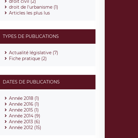
droit civil (2)
droit de l'urbanisme (1)
Articles les plus lus
TYPES DE PUBLICATIONS
Actualité législative (7)
Fiche pratique (2)
DATES DE PUBLICATIONS
Année 2018 (1)
Année 2016 (1)
Année 2015 (1)
Année 2014 (9)
Année 2013 (6)
Année 2012 (15)