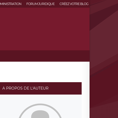
MINISTRATION
FORUM JURIDIQUE
CRÉEZ VOTRE BLOG
A PROPOS DE L'AUTEUR