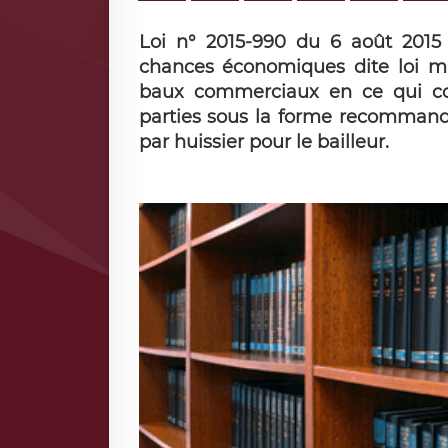
Loi n° 2015-990 du 6 août 2015 po
chances économiques dite loi ma
baux commerciaux en ce qui con
parties sous la forme recommandé
par huissier pour le bailleur.