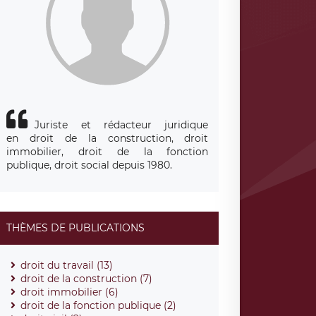
Juriste et rédacteur juridique
en droit de la construction, droit
immobilier, droit de la fonction
publique, droit social depuis 1980.
THÈMES DE PUBLICATIONS
droit du travail (13)
droit de la construction (7)
droit immobilier (6)
droit de la fonction publique (2)