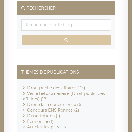
RECHERCHER
THÈMES DE PUBLICATIONS
Droit public des affaires (33)
Veille hebdomadaire (Droit public des
affaires) (18)
Droit de la concurrence (6)
Concours ENS Rennes (2)
Dissertations (1)
Économie (1)
Articles les plus lus