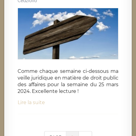
Cedziollo
Comme chaque semaine ci-dessous ma
veille juridique en matière de droit public
des affaires pour la semaine du 25 mars
2024. Excellente lecture !
Lire la suite