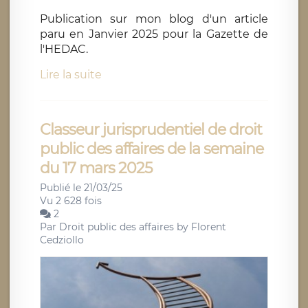
Publication sur mon blog d'un article
paru en Janvier 2025 pour la Gazette de
l'HEDAC.
Lire la suite
Classeur jurisprudentiel de droit
public des affaires de la semaine
du 17 mars 2025
Publié le 21/03/25
Vu 2 628 fois
2
Par
Droit public des affaires by Florent
Cedziollo