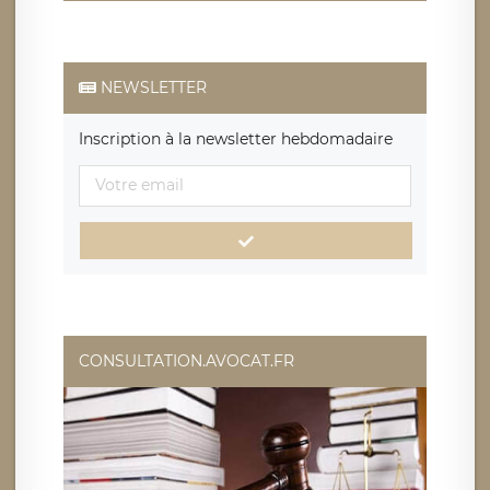
NEWSLETTER
Inscription à la newsletter hebdomadaire
CONSULTATION.AVOCAT.FR