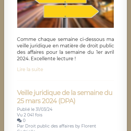
Comme chaque semaine ci-dessous ma
veille juridique en matière de droit public
des affaires pour la semaine du 1er avril
2024. Excellente lecture !
Lire la suite
Veille juridique de la semaine du
25 mars 2024 (DPA)
Publié le 31/03/24
Vu 2 041 fois
0
Par
Droit public des affaires by Florent