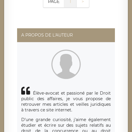
PAGE
1
>
A PROPOS DE L'AUTEUR
Élève-avocat et passioné par le Droit
public des affaires, je vous propose de
retrouver mes articles et veilles juridiques
à travers ce site internet.
D'une grande curiosité, j'aime également
étudier et écrire sur des sujets relatifs au
droit de la concurrence ou au droit