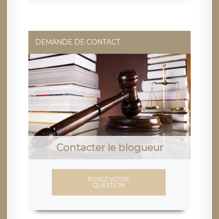
DEMANDE DE CONTACT
Contacter le blogueur
POSEZ VOTRE
QUESTION