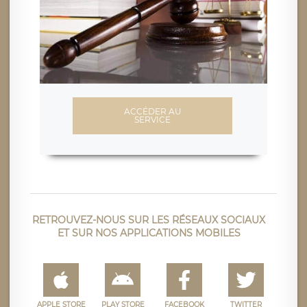
ACCÉDER AU
SERVICE
RETROUVEZ-NOUS SUR LES RÉSEAUX SOCIAUX
ET SUR NOS APPLICATIONS MOBILES
APPLE STORE
PLAY STORE
FACEBOOK
TWITTER