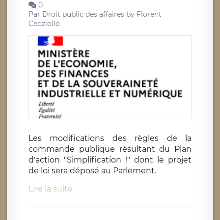
0
Par
Droit public des affaires by Florent
Cedziollo
Les modifications des règles de la
commande publique résultant du Plan
d'action "Simplification !" dont le projet
de loi sera déposé au Parlement.
Lire la suite