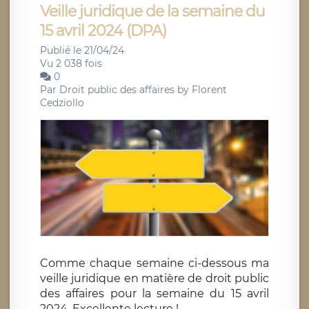
Veille juridique de la semaine du
15 avril 2024 (DPA)
Publié le 21/04/24
Vu 2 038 fois
0
Par
Droit public des affaires by Florent
Cedziollo
Comme chaque semaine ci-dessous ma
veille juridique en matière de droit public
des affaires pour la semaine du 15 avril
2024. Excellente lecture !