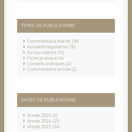
TYPES DE PUBLICATIONS
Commentaire d'arrêt (19)
Actualité législative (16)
Jurisprudence (15)
Fiche pratique (4)
Conseils pratiques (2)
Commentaire article (2)
DATES DE PUBLICATIONS
Année 2025 (3)
Année 2024 (21)
Année 2023 (34)