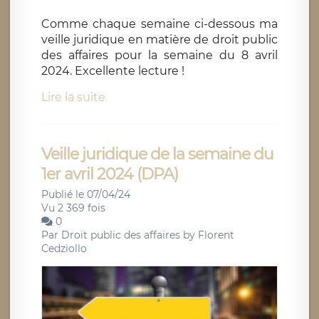
Comme chaque semaine ci-dessous ma
veille juridique en matière de droit public
des affaires pour la semaine du 8 avril
2024. Excellente lecture !
Lire la suite
Veille juridique de la semaine du
1er avril 2024 (DPA)
Publié le 07/04/24
Vu 2 369 fois
0
Par
Droit public des affaires by Florent
Cedziollo