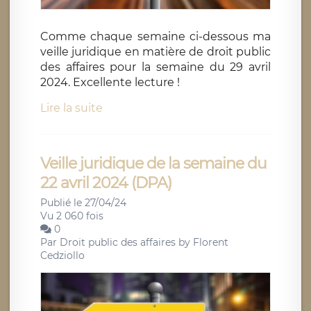
Comme chaque semaine ci-dessous ma
veille juridique en matière de droit public
des affaires pour la semaine du 29 avril
2024. Excellente lecture !
Lire la suite
Veille juridique de la semaine du
22 avril 2024 (DPA)
Publié le 27/04/24
Vu 2 060 fois
0
Par
Droit public des affaires by Florent
Cedziollo