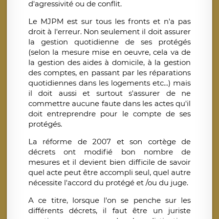
d'agressivité ou de conflit.
Le MJPM est sur tous les fronts et n'a pas
droit à l'erreur. Non seulement il doit assurer
la gestion quotidienne de ses protégés
(selon la mesure mise en oeuvre, cela va de
la gestion des aides à domicile, à la gestion
des comptes, en passant par les réparations
quotidiennes dans les logements etc...) mais
il doit aussi et surtout s'assurer de ne
commettre aucune faute dans les actes qu'il
doit entreprendre pour le compte de ses
protégés.
La réforme de 2007 et son cortège de
décrets ont modifié bon nombre de
mesures et il devient bien difficile de savoir
quel acte peut être accompli seul, quel autre
nécessite l'accord du protégé et /ou du juge.
A ce titre, lorsque l'on se penche sur les
différents décrets, il faut être un juriste