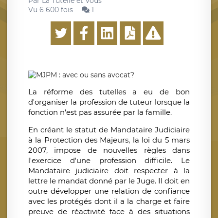
Par
La Tutelle et Vous
Vu 6 600 fois
1
La réforme des tutelles a eu de bon
d'organiser la profession de tuteur lorsque la
fonction n'est pas assurée par la famille.
En créant le statut de Mandataire Judiciaire
à la Protection des Majeurs, la loi du 5 mars
2007, impose de nouvelles règles dans
l'exercice d'une profession difficile. Le
Mandataire judiciaire doit respecter à la
lettre le mandat donné par le Juge. Il doit en
outre développer une relation de confiance
avec les protégés dont il a la charge et faire
preuve de réactivité face à des situations