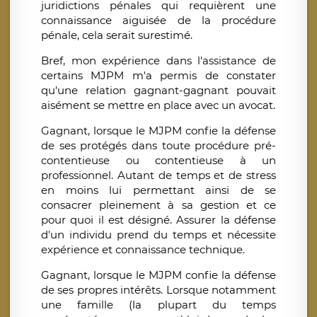
juridictions pénales qui requièrent une
connaissance aiguisée de la procédure
pénale, cela serait surestimé.
Bref, mon expérience dans l'assistance de
certains MJPM m'a permis de constater
qu'une relation gagnant-gagnant pouvait
aisément se mettre en place avec un avocat.
Gagnant, lorsque le MJPM confie la défense
de ses protégés dans toute procédure pré-
contentieuse ou contentieuse à un
professionnel. Autant de temps et de stress
en moins lui permettant ainsi de se
consacrer pleinement à sa gestion et ce
pour quoi il est désigné. Assurer la défense
d'un individu prend du temps et nécessite
expérience et connaissance technique.
Gagnant, lorsque le MJPM confie la défense
de ses propres intérêts. Lorsque notamment
une famille (la plupart du temps