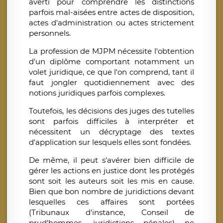
averti pour comprendre les distinctions
parfois mal-aisées entre actes de disposition,
actes d'administration ou actes strictement
personnels.
La profession de MJPM nécessite l'obtention
d'un diplôme comportant notamment un
volet juridique, ce que l'on comprend, tant il
faut jongler quotidiennement avec des
notions juridiques parfois complexes.
Toutefois, les décisions des juges des tutelles
sont parfois difficiles à interpréter et
nécessitent un décryptage des textes
d'application sur lesquels elles sont fondées.
De même, il peut s'avérer bien difficile de
gérer les actions en justice dont les protégés
sont soit les auteurs soit les mis en cause.
Bien que bon nombre de juridictions devant
lesquelles ces affaires sont portées
(Tribunaux d'instance, Conseil de
prud'hommes, juridictions pénales) ne