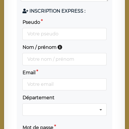
INSCRIPTION EXPRESS :
Pseudo
Nom / prénom
Email
Département
Mot de passe