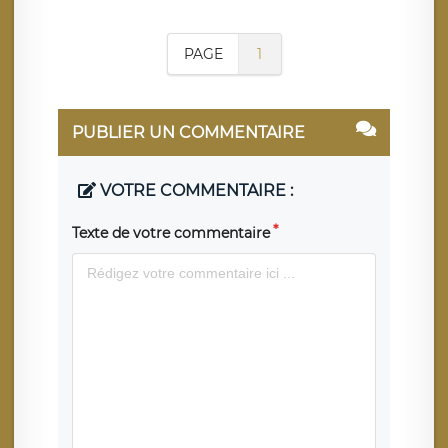
PAGE
1
PUBLIER UN COMMENTAIRE
VOTRE COMMENTAIRE :
Texte de votre commentaire