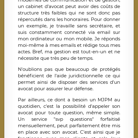
un cabinet d'avocat peut avoir des coûts de
structure très faibles qui ne sont donc pas
répercutés dans les honoraires. Pour donner
un exemple, je travaille sans secrétaire, et
suis constamment connecté via email sur
mon ordinateur ou mon mobile. Je réponds
moi-même à mes emails et rédige tous mes
actes. Bref, ma gestion est tout-en-un et ne
nécessite que très peu de temps.
N'oublions pas que beaucoup de protégés
bénéficient de l'aide juridictionnelle ce qui
permet ainsi de disposer des services d'un
avocat pour assurer leur défense.
Par ailleurs, ce dont a besoin un MJPM au
quotidien, c'est la possibilité d'appeler son
avocat pour toute question, même simple.
Un service "svp questions" forfaitisé
mensuellement, peut parfaitement être mis
en place avec son avocat. C'est ainsi que je