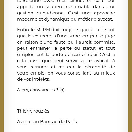
fonctionne avec mes clients et cela leur
apporte un soutien inestimable dans leur
gestion quotidienne. C'est une approche
moderne et dynamique du métier d'avocat.
Enfin, le MJPM doit toujours garder à l'esprit
que le couperet d'une sanction par le juge
en raison d'une faute qu'il aurait commise,
peut entraîner la perte du statut et tout
simplement la perte de son emploi. C'est à
cela aussi que peut servir votre avocat, à
vous rassurer et assurer la pérennité de
votre emploi en vous conseillant au mieux
de vos intérêts.
Alors, convaincus ? ;o)
Thierry rouziès
Avocat au Barreau de Paris