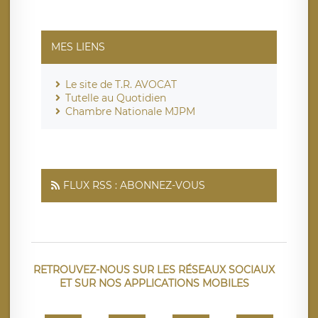
MES LIENS
Le site de T.R. AVOCAT
Tutelle au Quotidien
Chambre Nationale MJPM
FLUX RSS : ABONNEZ-VOUS
RETROUVEZ-NOUS SUR LES RÉSEAUX SOCIAUX
ET SUR NOS APPLICATIONS MOBILES