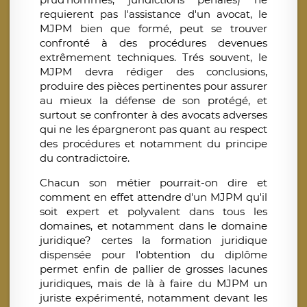
requierent pas l'assistance d'un avocat, le
MJPM bien que formé, peut se trouver
confronté à des procédures devenues
extrêmement techniques. Trés souvent, le
MJPM devra rédiger des conclusions,
produire des pièces pertinentes pour assurer
au mieux la défense de son protégé, et
surtout se confronter à des avocats adverses
qui ne les épargneront pas quant au respect
des procédures et notamment du principe
du contradictoire.
Chacun son métier pourrait-on dire et
comment en effet attendre d'un MJPM qu'il
soit expert et polyvalent dans tous les
domaines, et notamment dans le domaine
juridique? certes la formation juridique
dispensée pour l'obtention du diplôme
permet enfin de pallier de grosses lacunes
juridiques, mais de là à faire du MJPM un
juriste expérimenté, notamment devant les