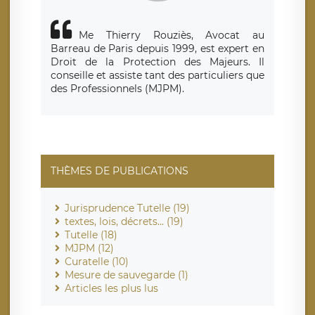
Me Thierry Rouziès, Avocat au
Barreau de Paris depuis 1999, est expert en
Droit de la Protection des Majeurs. Il
conseille et assiste tant des particuliers que
des Professionnels (MJPM).
THÈMES DE PUBLICATIONS
Jurisprudence Tutelle (19)
textes, lois, décrets... (19)
Tutelle (18)
MJPM (12)
Curatelle (10)
Mesure de sauvegarde (1)
Articles les plus lus