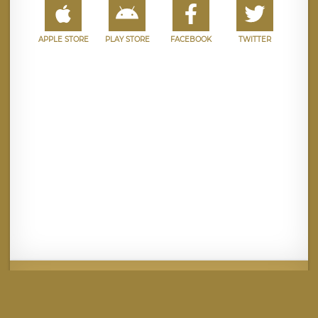
APPLE STORE
PLAY STORE
FACEBOOK
TWITTER