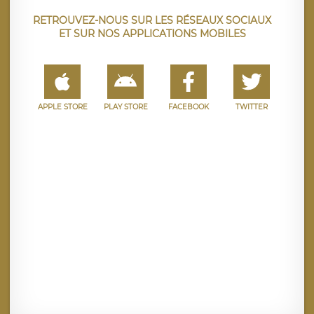
RETROUVEZ-NOUS SUR LES RÉSEAUX SOCIAUX
ET SUR NOS APPLICATIONS MOBILES
APPLE STORE
PLAY STORE
FACEBOOK
TWITTER