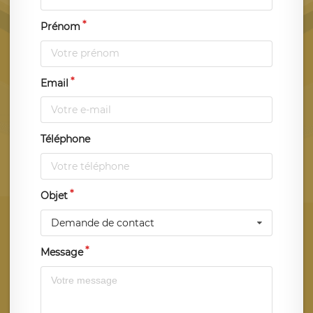
Prénom
Email
Téléphone
Objet
Demande de contact
Message