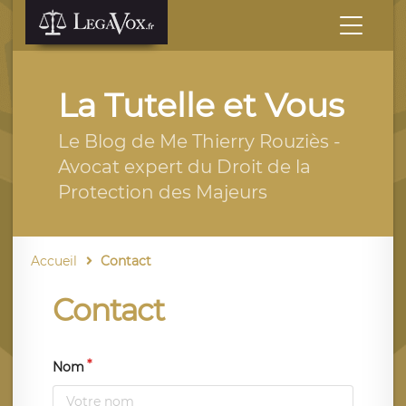
La Tutelle et Vous
Le Blog de Me Thierry Rouziès -
Avocat expert du Droit de la
Protection des Majeurs
Accueil
Contact
Contact
Nom