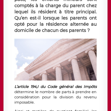
comptés à la charge du parent chez
lequel ils résident à titre principal.
Qu’en est-il lorsque les parents ont
opté pour la résidence alternée au
domicile de chacun des parents ?
L’article 194,I du Code général des Impôts
détermine l
e nombre de parts à prendre en
considération pour la division du revenu
imposable
.