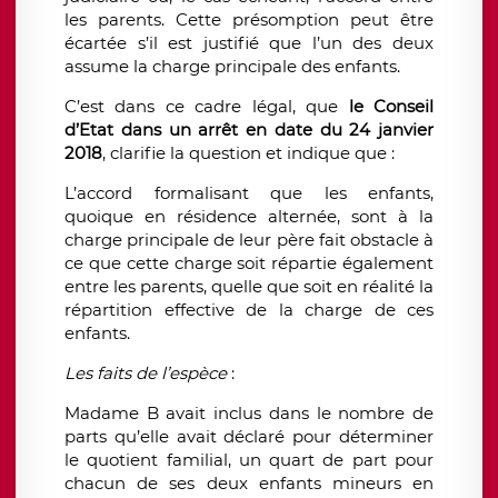
les parents. Cette présomption peut être
écartée s’il est justifié que l’un des deux
assume la charge principale des enfants.
C’est dans ce cadre légal, que
le Conseil
d’Etat dans un arrêt en date du 24 janvier
2018
, clarifie la question et indique que :
L’accord formalisant que les enfants,
quoique en résidence alternée, sont à la
charge principale de leur père fait obstacle à
ce que cette charge soit répartie également
entre les parents, quelle que soit en réalité la
répartition effective de la charge de ces
enfants.
Les faits de l’espèce
:
Madame B avait inclus dans le nombre de
parts qu’elle avait déclaré pour déterminer
le quotient familial, un quart de part pour
chacun de ses deux enfants mineurs en