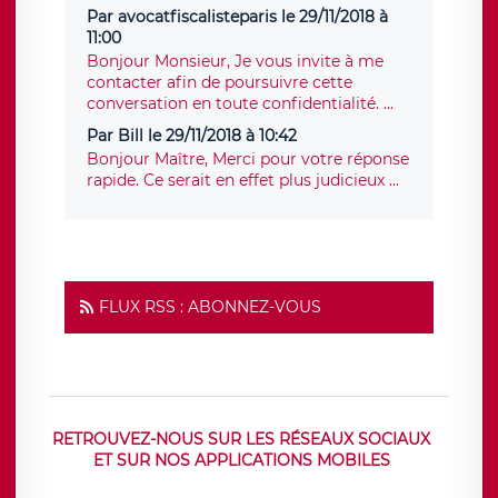
Par avocatfiscalisteparis le 29/11/2018 à
11:00
Bonjour Monsieur, Je vous invite à me
contacter afin de poursuivre cette
conversation en toute confidentialité. ...
Par Bill le 29/11/2018 à 10:42
Bonjour Maître, Merci pour votre réponse
rapide. Ce serait en effet plus judicieux ...
FLUX RSS : ABONNEZ-VOUS
RETROUVEZ-NOUS SUR LES RÉSEAUX SOCIAUX
ET SUR NOS APPLICATIONS MOBILES