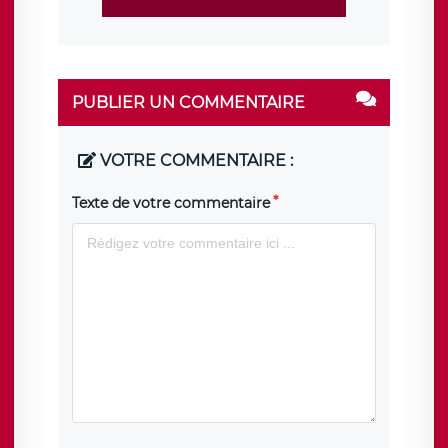
PUBLIER UN COMMENTAIRE
VOTRE COMMENTAIRE :
Texte de votre commentaire