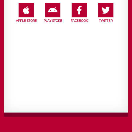
APPLE STORE
PLAY STORE
FACEBOOK
TWITTER