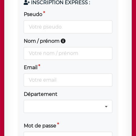
INSCRIPTION EXPRESS :
Pseudo
Nom / prénom
Email
Département
Mot de passe