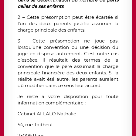
celles de ses enfants
.
2 – Cette présomption peut être écartée si
l’un des deux parents justifie assumer la
charge principale des enfants.
3 – Cette présomption ne joue pas,
lorsqu’une convention ou une décision du
juge en dispose autrement. C’est notre cas
d’espèce, il résultait des termes de la
convention que le père assumait la charge
principale financière des deux enfants. Si la
réalité avait été autre, les parents auraient
dû modifier dans ce sens leur accord.
Je reste à votre disposition pour toute
information complémentaire :
Cabinet AFLALO Nathalie
54, rue Taitbout
75009 Paris