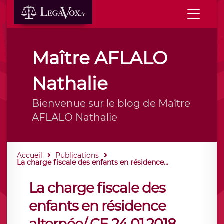
Maître AFLALO
Nathalie
Bienvenue sur le blog de Maître
AFLALO Nathalie
Accueil
Publications
La charge fiscale des enfants en résidence...
La charge fiscale des
enfants en résidence