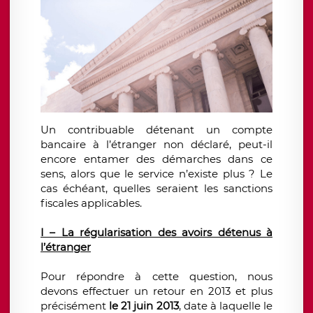
Un contribuable détenant un compte
bancaire à l’étranger non déclaré, peut-il
encore entamer des démarches dans ce
sens, alors que le service n’existe plus ? Le
cas échéant, quelles seraient les sanctions
fiscales applicables.
I – La régularisation des avoirs détenus à
l’étranger
Pour répondre à cette question, nous
devons effectuer un retour en 2013 et plus
précisément
le 21 juin 2013
, date à laquelle le