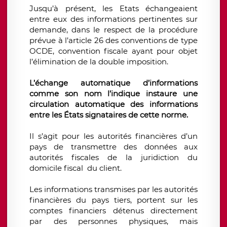
Jusqu’à présent, les Etats échangeaient
entre eux des informations pertinentes sur
demande, dans le respect de la procédure
prévue à l’article 26 des conventions de type
OCDE, convention fiscale ayant pour objet
l’élimination de la double imposition.
L’échange automatique d’informations
comme son nom l’indique instaure une
circulation automatique des informations
entre les États signataires de cette norme.
Il s’agit pour les autorités financières d’un
pays de transmettre des données aux
autorités fiscales de la juridiction du
domicile fiscal du client.
Les informations transmises par les autorités
financières du pays tiers, portent sur les
comptes financiers détenus directement
par des personnes physiques, mais