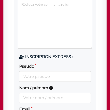
INSCRIPTION EXPRESS :
Pseudo
Nom / prénom
Email