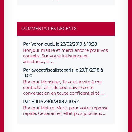
COMMENTAIRES RÉCENTS
Par VeroniqueL le 23/02/2019 à 10:28
Bonjour maître et merci encore pour vos
conseils. Sur votre insistance et
assistance, la ...
Par avocatfiscalisteparis le 29/11/2018 à
11:00
Bonjour Monsieur, Je vous invite à me
contacter afin de poursuivre cette
conversation en toute confidentialité. ...
Par Bill le 29/11/2018 à 10:42
Bonjour Maître, Merci pour votre réponse
rapide. Ce serait en effet plus judicieux ...