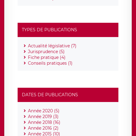
TYPES DE PUBLICATIONS
Actualité législative (7)
Jurisprudence (5)
Fiche pratique (4)
Conseils pratiques (1)
DATES DE PUBLICATIONS
Année 2020 (5)
Année 2019 (3)
Année 2018 (16)
Année 2016 (2)
Année 2015 (10)