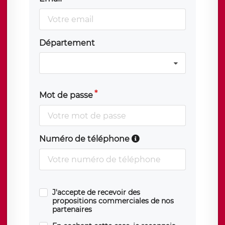
Département
Mot de passe
Numéro de téléphone
J'accepte de recevoir des
propositions commerciales de nos
partenaires