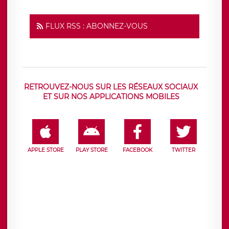
FLUX RSS : ABONNEZ-VOUS
RETROUVEZ-NOUS SUR LES RÉSEAUX SOCIAUX
ET SUR NOS APPLICATIONS MOBILES
APPLE STORE
PLAY STORE
FACEBOOK
TWITTER