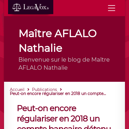
Maître AFLALO
Nathalie
Bienvenue sur le blog de Maître
AFLALO Nathalie
Accueil
Publications
Peut-on encore régulariser en 2018 un compte...
Peut-on encore
régulariser en 2018 un