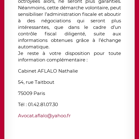
octroyées alors, ne seront plus garanties.
Néanmoins, cette démarche volontaire, peut
sensibiliser l’administration fiscale et aboutir
à des négociations qui seront plus
intéressantes, que dans le cadre d’un
contrôle fiscal diligenté, suite aux
informations obtenues grâce à l’échange
automatique.
Je reste à votre disposition pour toute
information complémentaire :
Cabinet AFLALO Nathalie
54, rue Taitbout
75009 Paris
Tél : 01.42.81.07.30
Avocat.aflalo@yahoo.fr