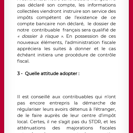
pas déclaré son compte, les informations
collectées viendront instruire son service des
impôts compétent de l’existence de ce
compte bancaire non déclaré, le dossier de
notre contribuable français sera qualifié de
« dossier à risque ».
En possession de ces
nouveaux éléments, l’administration fiscale
appréciera les suites à donner et le cas
échéant initiera une procédure de contrôle
fiscal.
3 - Quelle attitude adopter :
Il est conseillé aux contribuables qui n’ont
pas encore entrepris la démarche de
régulariser leurs avoirs détenus à l’étranger,
de le faire auprès de leur centre d’impôt
local. Certes, il ne s’agit pas du STDR, et les
atténuations des majorations fiscales