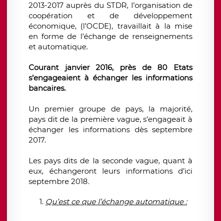
2013-2017 auprès du STDR, l
’organisation de
coopération et de développement
économique, (l’OCDE), travaillait à la mise
en forme de l’échange de renseignements
et automatique.
Courant janvier 2016, près de 80 Etats
s’engageaient à échanger les informations
bancaires.
Un premier groupe de pays, la majorité,
pays dit de la première vague, s’engageait à
échanger les informations dès septembre
2017.
Les pays dits de la seconde vague, quant à
eux, échangeront leurs informations d’ici
septembre 2018
.
Qu’est ce que l’échange automatique :