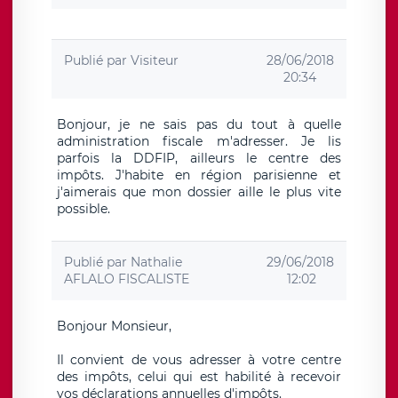
Publié par
Visiteur
28/06/2018
20:34
Bonjour, je ne sais pas du tout à quelle
administration fiscale m'adresser. Je lis
parfois la DDFIP, ailleurs le centre des
impôts. J'habite en région parisienne et
j'aimerais que mon dossier aille le plus vite
possible.
Publié par
Nathalie
29/06/2018
AFLALO FISCALISTE
12:02
Bonjour Monsieur,
Il convient de vous adresser à votre centre
des impôts, celui qui est habilité à recevoir
vos déclarations annuelles d'impôts.