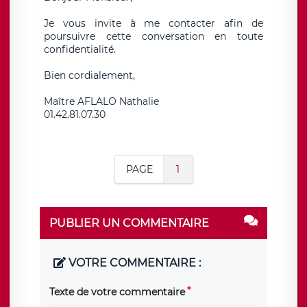
Je vous invite à me contacter afin de
poursuivre cette conversation en toute
confidentialité.
Bien cordialement,
Maître AFLALO Nathalie
01.42.81.07.30
PAGE
1
PUBLIER UN COMMENTAIRE
VOTRE COMMENTAIRE :
Texte de votre commentaire