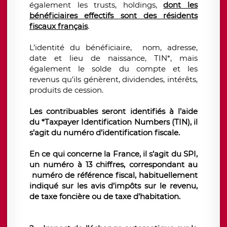
également les trusts, holdings,
dont les
bénéficiaires effectifs sont des résidents
fiscaux français
.
L’identité du bénéficiaire, nom, adresse,
date et lieu de naissance, TIN*, mais
également le solde du compte et les
revenus qu’ils génèrent, dividendes, intérêts,
produits de cession.
Les contribuables seront identifiés à l’aide
du *Taxpayer Identification Numbers (TIN), il
s’agit du numéro d’identification fiscale.
En ce qui concerne la France, il s’agit du SPI,
un numéro à 13 chiffres, correspondant au
numéro de référence fiscal, habituellement
indiqué sur les avis d’impôts sur le revenu,
de taxe foncière ou de taxe d’habitation.