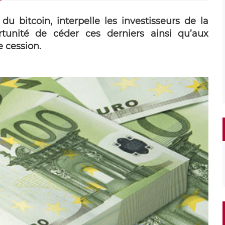
u bitcoin, interpelle les investisseurs de la
tunité de céder ces derniers ainsi qu’aux
e cession.