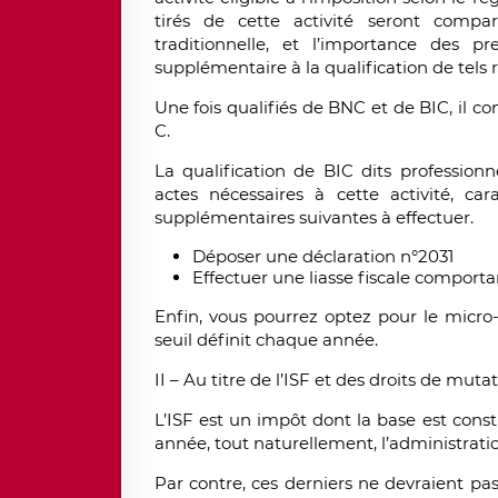
tirés de cette activité seront compar
traditionnelle, et l’importance des 
supplémentaire à la qualification de tels
Une fois qualifiés de BNC et de BIC, il c
C.
La qualification de BIC dits professionn
actes nécessaires à cette activité, car
supplémentaires suivantes à effectuer.
Déposer une déclaration n°2031
Effectuer une liasse fiscale comporta
Enfin, vous pourrez optez pour le micro
seuil définit chaque année.
II – Au titre de l’ISF et des droits de mutati
L’ISF est un impôt dont la base est const
année, tout naturellement, l’administratio
Par contre, ces derniers ne devraient pas