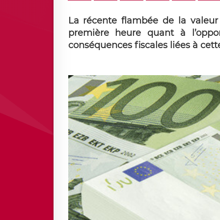
La récente flambée de la valeur d
première heure quant à l’oppor
conséquences fiscales liées à cett