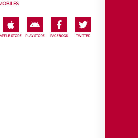
MOBILES
APPLE STORE
PLAY STORE
FACEBOOK
TWITTER