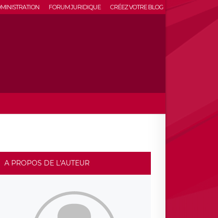
MINISTRATION
FORUM JURIDIQUE
CRÉEZ VOTRE BLOG
A PROPOS DE L'AUTEUR