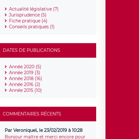
Actualité législative (7)
Jurisprudence (5)
Fiche pratique (4)
Conseils pratiques (1)
DATES DE PUBLICATIONS
Année 2020 (5)
Année 2019 (3)
Année 2018 (16)
Année 2016 (2)
Année 2015 (10)
COMMENTAIRES RÉCENTS
Par VeroniqueL le 23/02/2019 à 10:28
Bonjour maître et merci encore pour