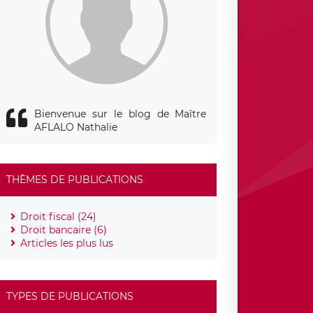
Bienvenue sur le blog de Maître
AFLALO Nathalie
THÈMES DE PUBLICATIONS
Droit fiscal (24)
Droit bancaire (6)
Articles les plus lus
TYPES DE PUBLICATIONS