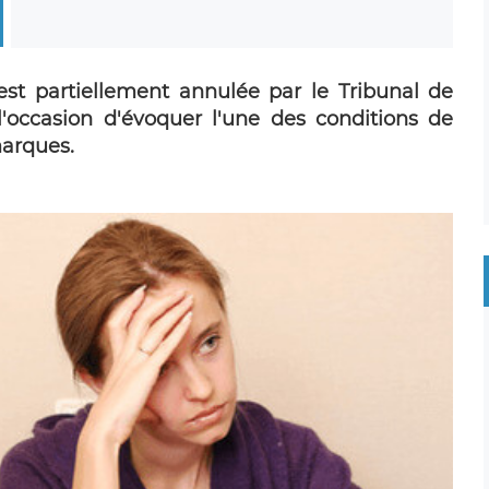
 partiellement annulée par le Tribunal de
l'occasion d'évoquer l'une des conditions de
marques.