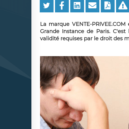
La marque VENTE-PRIVEE.COM est
Grande Instance de Paris. C'est 
validité requises par le droit des 