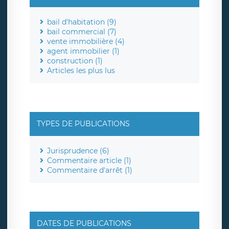
bail d'habitation (9)
bail commercial (7)
vente immobilière (4)
agent immobilier (1)
construction (1)
Articles les plus lus
TYPES DE PUBLICATIONS
Jurisprudence (6)
Commentaire article (1)
Commentaire d'arrêt (1)
DATES DE PUBLICATIONS