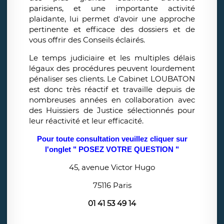
parisiens, et une importante activité
plaidante, lui permet d'avoir une approche
pertinente et efficace des dossiers et de
vous offrir des Conseils éclairés.
Le temps judiciaire et les multiples délais
légaux des procédures peuvent lourdement
pénaliser ses clients. Le Cabinet LOUBATON
est donc très réactif et travaille depuis de
nombreuses années en collaboration avec
des Huissiers de Justice sélectionnés pour
leur réactivité et leur efficacité.
Pour toute consultation veuillez cliquer sur
l'onglet " POSEZ VOTRE QUESTION "
45, avenue Victor Hugo
75116 Paris
01 41 53 49 14