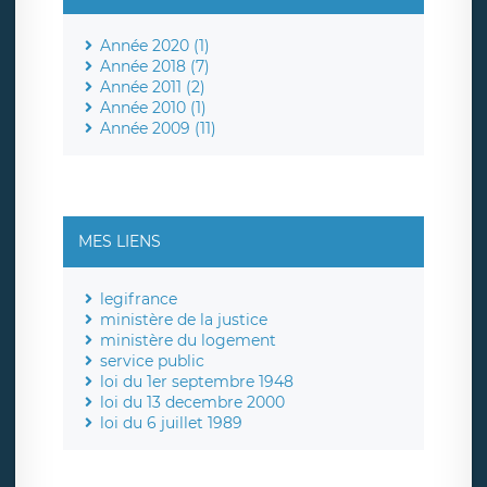
Année 2020 (1)
Année 2018 (7)
Année 2011 (2)
Année 2010 (1)
Année 2009 (11)
MES LIENS
legifrance
ministère de la justice
ministère du logement
service public
loi du 1er septembre 1948
loi du 13 decembre 2000
loi du 6 juillet 1989