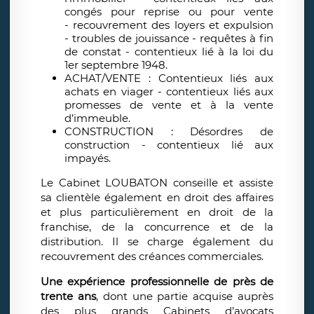
congés pour reprise ou pour vente
- recouvrement des loyers et expulsion
- troubles de jouissance - requêtes à fin
de constat - contentieux lié à la loi du
1er septembre 1948.
ACHAT/VENTE : Contentieux liés aux
achats en viager - contentieux liés aux
promesses de vente et à la vente
d’immeuble.
CONSTRUCTION : Désordres de
construction - contentieux lié aux
impayés.
Le Cabinet LOUBATON conseille et assiste
sa clientèle également en droit des affaires
et plus particulièrement en droit de la
franchise, de la concurrence et de la
distribution. Il se charge également du
recouvrement des créances commerciales.
Une expérience professionnelle de près de
trente ans
, dont une partie acquise auprès
des plus grands Cabinets d’avocats