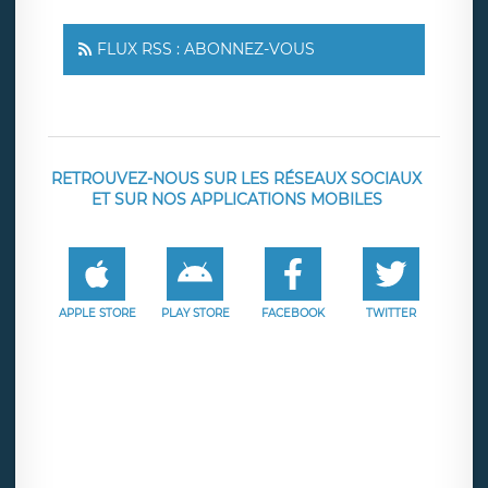
FLUX RSS : ABONNEZ-VOUS
RETROUVEZ-NOUS SUR LES RÉSEAUX SOCIAUX
ET SUR NOS APPLICATIONS MOBILES
APPLE STORE
PLAY STORE
FACEBOOK
TWITTER