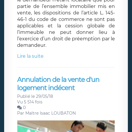
partie de l’ensemble immobilier mis en
vente, les dispositions de l’article L. 145-
46-1 du code de commerce ne sont pas
applicables et la cession globale de
l’immeuble ne peut donner lieu à
l’exercice d’un droit de préemption par le
demandeur.
Lire la suite
Annulation de la vente d'un
logement indécent
Publié le 29/05/18
Vu 5 514 fois
0
Par
Maître Isaac LOUBATON