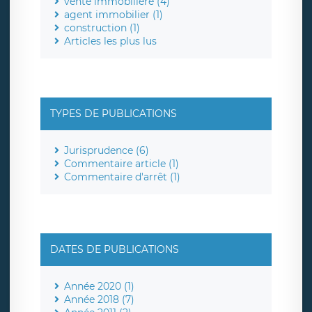
vente immobilière (4)
agent immobilier (1)
construction (1)
Articles les plus lus
TYPES DE PUBLICATIONS
Jurisprudence (6)
Commentaire article (1)
Commentaire d'arrêt (1)
DATES DE PUBLICATIONS
Année 2020 (1)
Année 2018 (7)