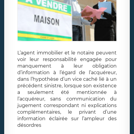
L’agent immobilier et le notaire peuvent
voir leur responsabilité engagée pour
manquement à leur obligation
d’information à l’égard de l’acquéreur,
dans l’hypothèse d’un vice caché lié à un
précédent sinistre, lorsque son existence
a seulement été mentionnée à
l’acquéreur, sans communication du
jugement correspondant ni explications
complémentaires, le privant d’une
information éclairée sur l’ampleur des
désordres