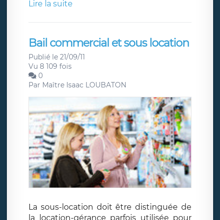
Lire la suite
Bail commercial et sous location
Publié le 21/09/11
Vu 8 109 fois
0
Par
Maître Isaac LOUBATON
La sous-location doit être distinguée de
la location-gérance parfois utilisée pour