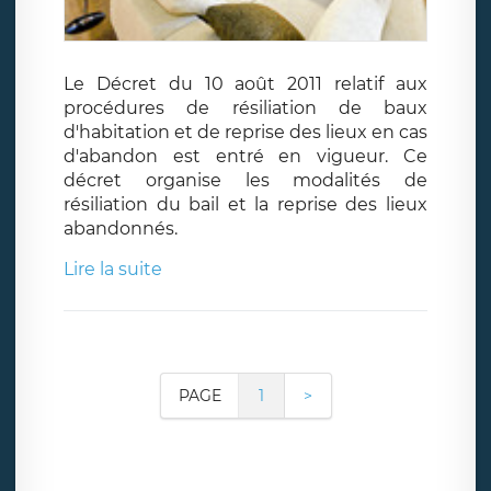
Le Décret du 10 août 2011 relatif aux
procédures de résiliation de baux
d'habitation et de reprise des lieux en cas
d'abandon est entré en vigueur. Ce
décret organise les modalités de
résiliation du bail et la reprise des lieux
abandonnés.
Lire la suite
PAGE
1
>