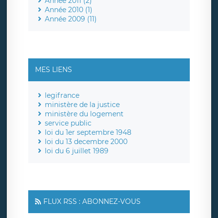
Année 2011 (2)
Année 2010 (1)
Année 2009 (11)
MES LIENS
legifrance
ministère de la justice
ministère du logement
service public
loi du 1er septembre 1948
loi du 13 decembre 2000
loi du 6 juillet 1989
FLUX RSS : ABONNEZ-VOUS