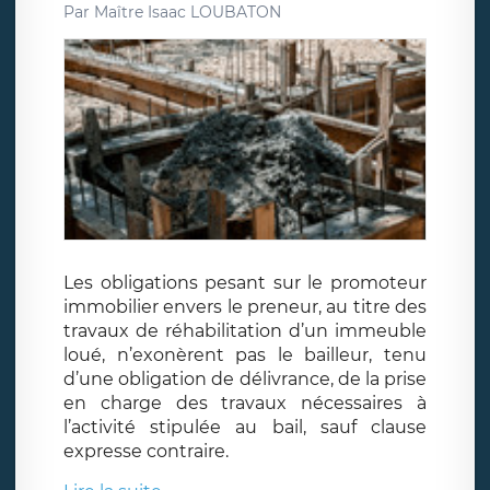
Par
Maître Isaac LOUBATON
Les obligations pesant sur le promoteur
immobilier envers le preneur, au titre des
travaux de réhabilitation d’un immeuble
loué, n’exonèrent pas le bailleur, tenu
d’une obligation de délivrance, de la prise
en charge des travaux nécessaires à
l’activité stipulée au bail, sauf clause
expresse contraire.