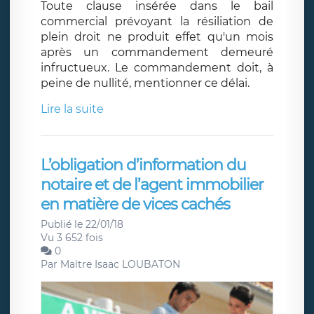
Toute clause insérée dans le bail
commercial prévoyant la résiliation de
plein droit ne produit effet qu'un mois
après un commandement demeuré
infructueux. Le commandement doit, à
peine de nullité, mentionner ce délai.
Lire la suite
L’obligation d’information du
notaire et de l’agent immobilier
en matière de vices cachés
Publié le 22/01/18
Vu 3 652 fois
0
Par
Maître Isaac LOUBATON