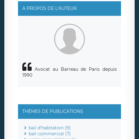
A PROPOS DE L'AUTEUR
Avocat au Barreau de Paris depuis
1990
THÈMES DE PUBLICATIONS
bail d'habitation (9)
bail commercial (7)