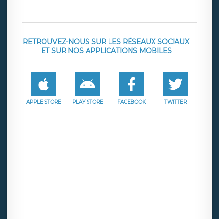
RETROUVEZ-NOUS SUR LES RÉSEAUX SOCIAUX
ET SUR NOS APPLICATIONS MOBILES
APPLE STORE
PLAY STORE
FACEBOOK
TWITTER