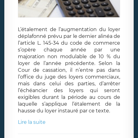
L’étalement de l’augmentation du loyer
déplafonné prévu par le dernier alinéa de
l’article L. 145-34 du code de commerce
s’opère chaque année par une
majoration non modulable de 10 % du
loyer de l’année précédente. Selon la
Cour de cassation, il n’entre pas dans
l’office du juge des loyers commerciaux,
mais dans celui des parties, d’arrêter
l’échéancier des loyers qui seront
exigibles durant la période au cours de
laquelle s’applique l’étalement de la
hausse du loyer instauré par ce texte.
Lire la suite