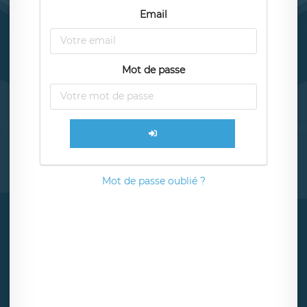
Email
Mot de passe
Mot de passe oublié ?