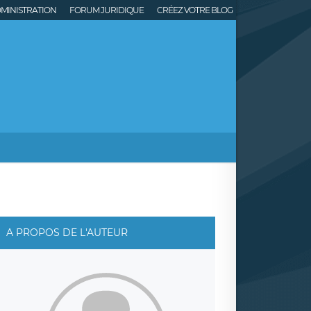
MINISTRATION
FORUM JURIDIQUE
CRÉEZ VOTRE BLOG
A PROPOS DE L'AUTEUR