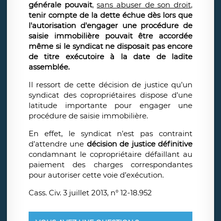
générale pouvait
,
sans abuser de son droit
,
tenir compte de la dette échue dès lors que
l'autorisation d'engager une procédure de
saisie immobilière pouvait être accordée
même si le syndicat ne disposait pas encore
de titre exécutoire à la date de ladite
assemblée.
Il ressort de cette décision de justice qu’un
syndicat des copropriétaires dispose d’une
latitude importante pour engager une
procédure de saisie immobilière.
En effet, le syndicat n’est pas contraint
d’attendre une
décision de justice définitive
condamnant le copropriétaire défaillant au
paiement des charges correspondantes
pour autoriser cette voie d’exécution.
Cass. Civ. 3 juillet 2013, n° 12-18.952