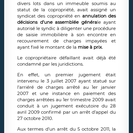
divers lots dans un immeuble soumis au
statut de la copropriété, avait assigné un
syndicat des copropriété en
annulation des
décisions d’une assemblée généra
le ayant
autorisé le syndic à diligenter une procédure
de saisie immobilière à son encontre en
recouvrement de charges impayées et
ayant fixé le montant de la
mise à prix
.
Le copropriétaire défaillant avait déjà été
condamné par les juridictions.
En effet, un premier jugement était
intervenu le 3 juillet 2007 ayant statué sur
l'arriéré de charges arrêté au 1er janvier
2007 et une instance en paiement des
charges arrêtées au 1er trimestre 2009 avait
conduit à un jugement exécutoire du 28
avril 2009 confirmé par un arrêt d’appel du
27 octobre 2010.
Aux termes d’un arrêt du 5 octobre 2011, la