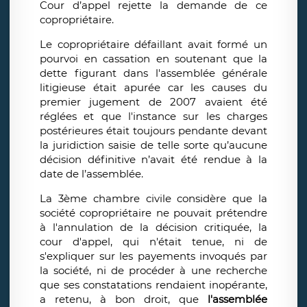
Cour d’appel rejette la demande de ce
copropriétaire.
Le copropriétaire défaillant avait formé un
pourvoi en cassation en soutenant que la
dette figurant dans l'assemblée générale
litigieuse était apurée car les causes du
premier jugement de 2007 avaient été
réglées et que l'instance sur les charges
postérieures était toujours pendante devant
la juridiction saisie de telle sorte qu’aucune
décision définitive n’avait été rendue à la
date de l’assemblée.
La 3ème chambre civile considère que la
société copropriétaire ne pouvait prétendre
à l'annulation de la décision critiquée, la
cour d'appel, qui n'était tenue, ni de
s'expliquer sur les payements invoqués par
la société, ni de procéder à une recherche
que ses constatations rendaient inopérante,
a retenu, à bon droit, que
l'assemblée