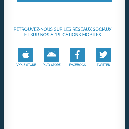
RETROUVEZ-NOUS SUR LES RÉSEAUX SOCIAUX
ET SUR NOS APPLICATIONS MOBILES
APPLE STORE
PLAY STORE
FACEBOOK
TWITTER