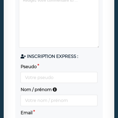
INSCRIPTION EXPRESS :
Pseudo
Nom / prénom
Email