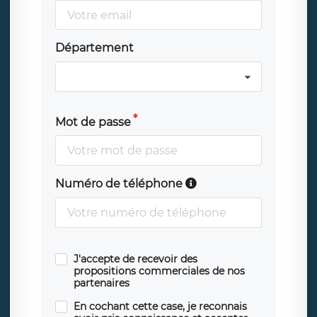
Département
Mot de passe
Numéro de téléphone
J'accepte de recevoir des
propositions commerciales de nos
partenaires
En cochant cette case, je reconnais