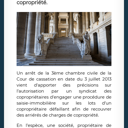
copropriété.
Un arrêt de la 3ème chambre civile de la
Cour de cassation en date du 3 juillet 2013
vient d'apporter des précisions sur
l’autorisation par un syndicat des
copropriétaires d'engager une procédure de
saisie-immobilière sur les lots d’un
copropriétaire défaillant afin de recouvrer
des arriérés de charges de copropriété.
En l’espèce, une société, propriétaire de