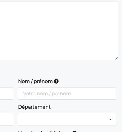
Nom / prénom
Département