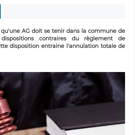
t qu'une AG doit se tenir dans la commune de
dispositions contraires du règlement de
te disposition entraine l'annulation totale de