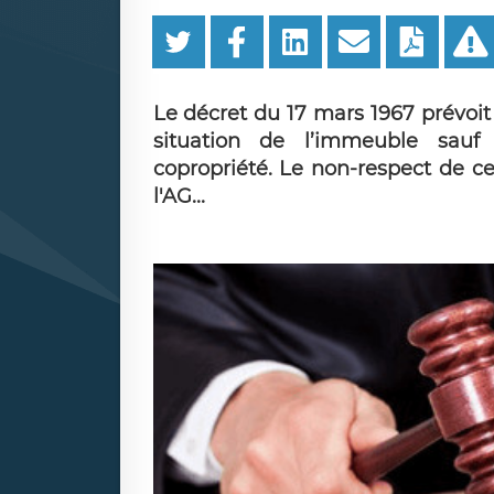
Le décret du 17 mars 1967 prévoi
situation de l’immeuble sauf 
copropriété. Le non-respect de cet
l'AG...