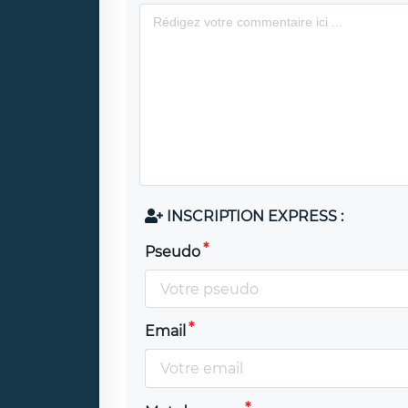
INSCRIPTION EXPRESS :
Pseudo
Email