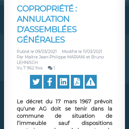
COPROPRIÉTÉ :
ANNULATION
D'ASSEMBLÉES
GÉNÉRALES
Publié le
09/03/2021
Modifié le
11/03/2021
Par
Maître Jean-Philippe MARIANI et Bruno
LEHNISCH
Vu 7 962 fois
1
Le décret du 17 mars 1967 prévoit
qu'une AG doit se tenir dans la
commune de situation de
l’immeuble sauf dispositions