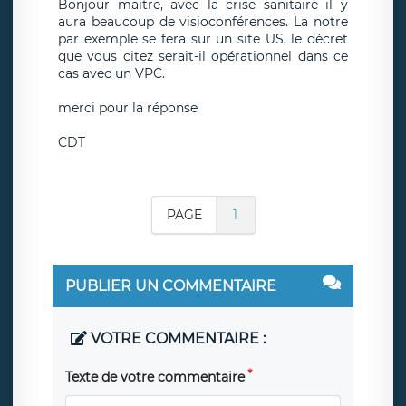
Bonjour maitre, avec la crise sanitaire il y
aura beaucoup de visioconférences. La notre
par exemple se fera sur un site US, le décret
que vous citez serait-il opérationnel dans ce
cas avec un VPC.
merci pour la réponse
CDT
PAGE
1
PUBLIER UN COMMENTAIRE
VOTRE COMMENTAIRE :
Texte de votre commentaire