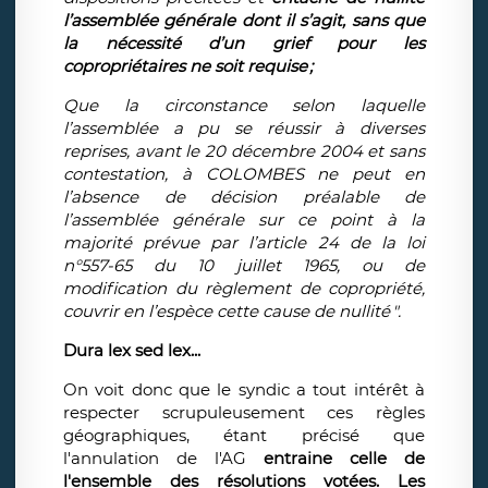
l’assemblée générale dont il s’agit, sans que
la nécessité d’un grief pour les
copropriétaires ne soit requise ;
Que la circonstance selon laquelle
l’assemblée a pu se réussir à diverses
reprises, avant le 20 décembre 2004 et sans
contestation, à COLOMBES ne peut en
l’absence de décision préalable de
l’assemblée générale sur ce point à la
majorité prévue par l’article 24 de la loi
n°557-65 du 10 juillet 1965, ou de
modification du règlement de copropriété,
couvrir en l’espèce cette cause de nullité ".
Dura lex sed lex...
On voit donc que le syndic a tout intérêt à
respecter scrupuleusement ces règles
géographiques, étant précisé que
l'annulation de l'AG
entraine celle de
l'ensemble des résolutions votées. Les