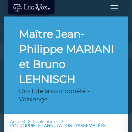
Maître Jean-
Philippe MARIANI
et Bruno
LEHNISCH
Droit de la copropriété -
Voisinage
Accueil
Publications
COPROPRIÉTÉ : ANNULATION D'ASSEMBLÉES...