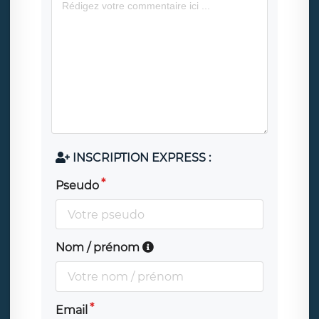
INSCRIPTION EXPRESS :
Pseudo
Nom / prénom
Email