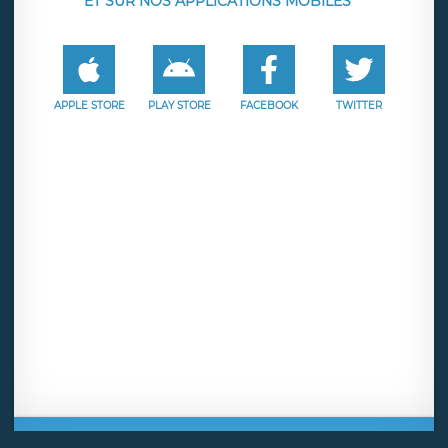
ET SUR NOS APPLICATIONS MOBILES
APPLE STORE
PLAY STORE
FACEBOOK
TWITTER