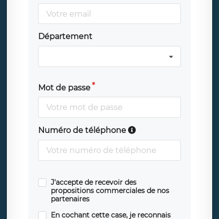
Département
Mot de passe
Numéro de téléphone
J'accepte de recevoir des
propositions commerciales de nos
partenaires
En cochant cette case, je reconnais