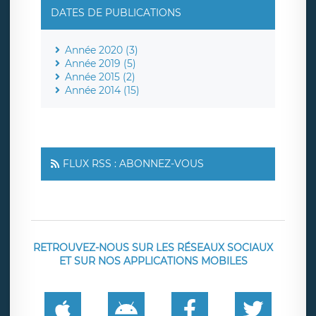
DATES DE PUBLICATIONS
Année 2020 (3)
Année 2019 (5)
Année 2015 (2)
Année 2014 (15)
FLUX RSS : ABONNEZ-VOUS
RETROUVEZ-NOUS SUR LES RÉSEAUX SOCIAUX
ET SUR NOS APPLICATIONS MOBILES