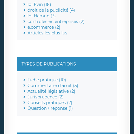
loi Evin (18)
droit de la publicité (4)
loi Hamon (3)
contrôles en entreprises (2)
e.commerce (2)
Articles les plus lus
TYPES DE PUBLICATIONS
Fiche pratique (10)
Commentaire d'arrêt (3)
Actualité législative (2)
Jurisprudence (2)
Conseils pratiques (2)
Question / réponse (1)