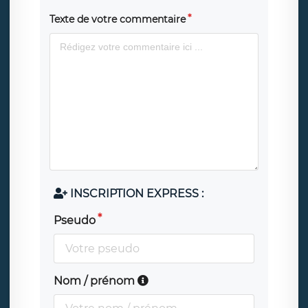
Texte de votre commentaire
INSCRIPTION EXPRESS :
Pseudo
Nom / prénom