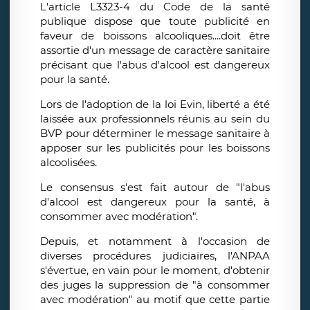
L'article L3323-4 du Code de la santé
publique dispose que toute publicité en
faveur de boissons alcooliques....doit être
assortie d'un message de caractère sanitaire
précisant que l'abus d'alcool est dangereux
pour la santé.
Lors de l'adoption de la loi Evin, liberté a été
laissée aux professionnels réunis au sein du
BVP pour déterminer le message sanitaire à
apposer sur les publicités pour les boissons
alcoolisées.
Le consensus s'est fait autour de "l'abus
d'alcool est dangereux pour la santé, à
consommer avec modération".
Depuis, et notamment à l'occasion de
diverses procédures judiciaires, l'ANPAA
s'évertue, en vain pour le moment, d'obtenir
des juges la suppression de "à consommer
avec modération" au motif que cette partie