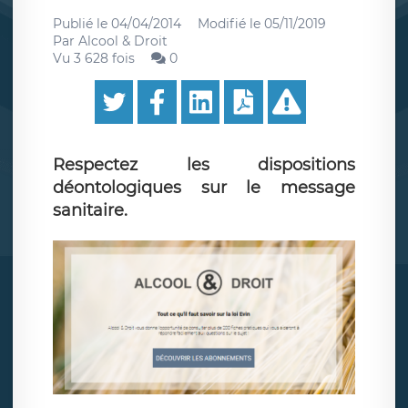
Publié le
04/04/2014
Modifié le
05/11/2019
Par
Alcool & Droit
Vu 3 628 fois
0
Respectez les dispositions
déontologiques sur le message
sanitaire.