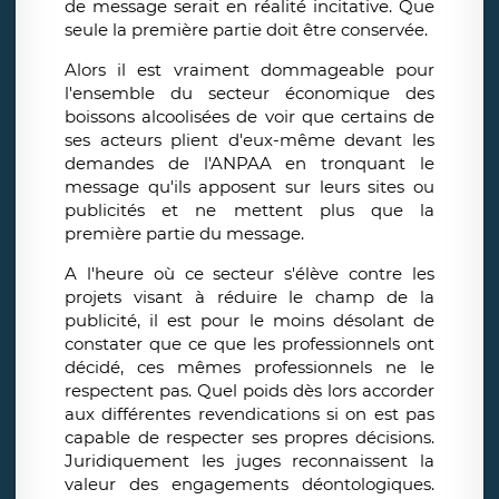
de message serait en réalité incitative. Que
seule la première partie doit être conservée.
Alors il est vraiment dommageable pour
l'ensemble du secteur économique des
boissons alcoolisées de voir que certains de
ses acteurs plient d'eux-même devant les
demandes de l'ANPAA en tronquant le
message qu'ils apposent sur leurs sites ou
publicités et ne mettent plus que la
première partie du message.
A l'heure où ce secteur s'élève contre les
projets visant à réduire le champ de la
publicité, il est pour le moins désolant de
constater que ce que les professionnels ont
décidé, ces mêmes professionnels ne le
respectent pas. Quel poids dès lors accorder
aux différentes revendications si on est pas
capable de respecter ses propres décisions.
Juridiquement les juges reconnaissent la
valeur des engagements déontologiques.