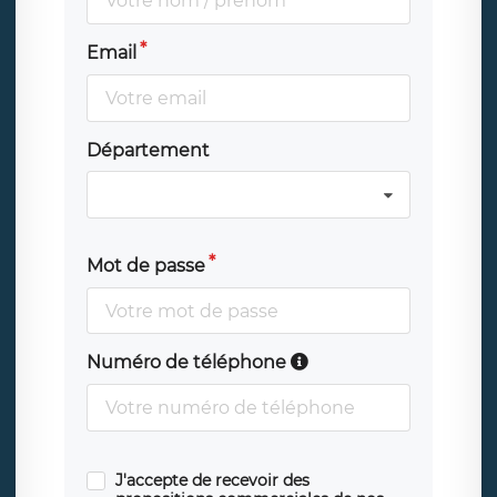
Email
Département
Mot de passe
Numéro de téléphone
J'accepte de recevoir des