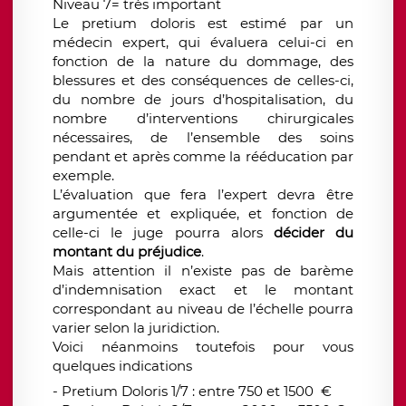
Niveau 7= très important
Le pretium doloris est estimé par un
médecin expert, qui évaluera celui-ci en
fonction de la nature du dommage, des
blessures et des conséquences de celles-ci,
du nombre de jours d’hospitalisation, du
nombre d’interventions chirurgicales
nécessaires, de l’ensemble des soins
pendant et après comme la rééducation par
exemple.
L’évaluation que fera l’expert devra être
argumentée et expliquée, et fonction de
celle-ci le juge pourra alors
décider du
montant du préjudice
.
Mais attention il n’existe pas de barème
d’indemnisation exact et le montant
correspondant au niveau de l’échelle pourra
varier selon la juridiction.
Voici néanmoins toutefois pour vous
quelques indications
-
Pretium Doloris
1/7 : entre 750 et 1500 €