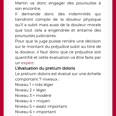
Martin va donc engager des poursuites à
son encontre.
Il demande donc des indemnités qui
tiendront compte de la douleur physique
qu’il a subit mais aussi de la douleur morale
que tout cela a engendrée et entame des
poursuites judiciaires.
Pour que le juge puisse rendre une décision
sur le montant du préjudice subit au titre de
la douleur, il faut donc que ce préjudice soit
quantifié et cette évaluation va être faite par
un
expert
.
L’évaluation du pretium doloris
Le pretium doloris est évalué sur une échelle
comportant 7 niveaux :
Niveau 1 = très léger
Niveau 2 = léger
Niveau 3 = modéré
Niveau 4 = moyen
Niveau 5 = assez important
Niveau 6 = important