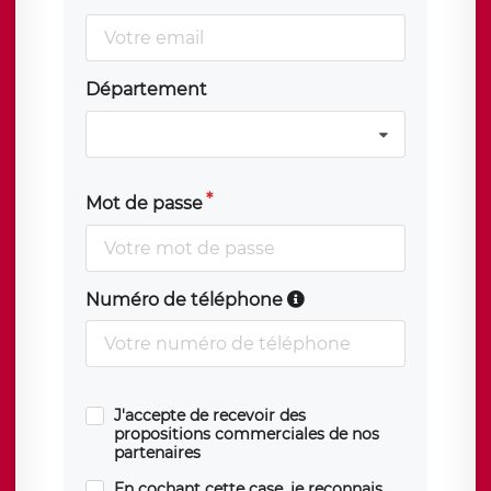
Département
Mot de passe
Numéro de téléphone
J'accepte de recevoir des
propositions commerciales de nos
partenaires
En cochant cette case, je reconnais