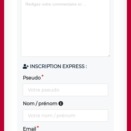
INSCRIPTION EXPRESS :
Pseudo
Nom / prénom
Email