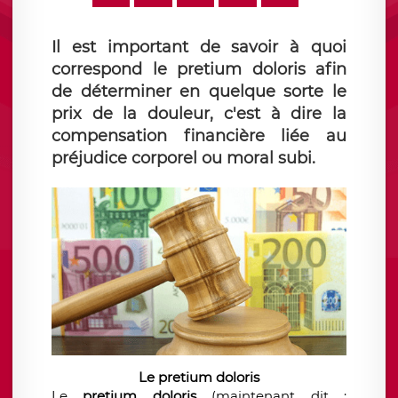
Il est important de savoir à quoi
correspond le pretium doloris afin
de déterminer en quelque sorte le
prix de la douleur, c'est à dire la
compensation financière liée au
préjudice corporel ou moral subi.
Le pretium doloris
Le
pretium doloris
(maintenant dit :