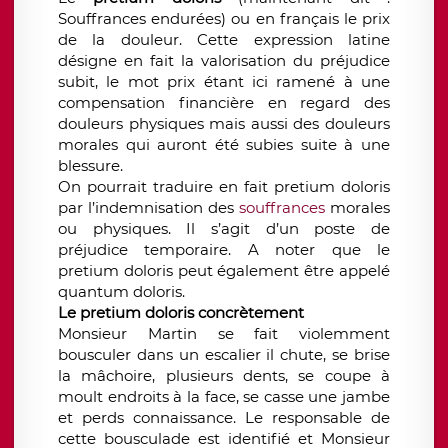
Souffrances endurées) ou en français le prix
de la douleur. Cette expression latine
désigne en fait la valorisation du préjudice
subit, le mot prix étant ici ramené à une
compensation financière en regard des
douleurs physiques mais aussi des douleurs
morales qui auront été subies suite à une
blessure.
On pourrait traduire en fait pretium doloris
par l’indemnisation des
souffrances
morales
ou physiques. Il s’agit d’un poste de
préjudice temporaire. A noter que le
pretium doloris peut également être appelé
quantum doloris.
Le pretium doloris concrètement
Monsieur Martin se fait violemment
bousculer dans un escalier il chute, se brise
la mâchoire, plusieurs dents, se coupe à
moult endroits à la face, se casse une jambe
et perds connaissance. Le responsable de
cette bousculade est identifié et Monsieur