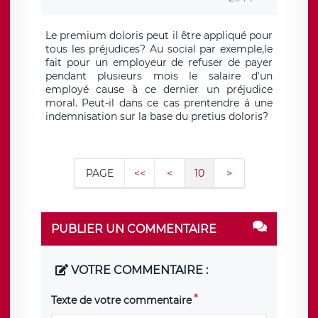
Le premium doloris peut il être appliqué pour
tous les préjudices? Au social par exemple,le
fait pour un employeur de refuser de payer
pendant plusieurs mois le salaire d'un
employé cause à ce dernier un préjudice
moral. Peut-il dans ce cas prentendre á une
indemnisation sur la base du pretius doloris?
PAGE
<<
<
10
>
PUBLIER UN COMMENTAIRE
VOTRE COMMENTAIRE :
Texte de votre commentaire