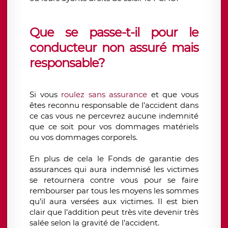
Que se passe-t-il pour le
conducteur non assuré mais
responsable?
Si vous
roulez sans assurance
et que vous
êtes reconnu responsable de l’accident dans
ce cas vous ne percevrez aucune indemnité
que ce soit pour vos dommages matériels
ou vos dommages corporels.
En plus de cela le Fonds de garantie des
assurances qui aura indemnisé les victimes
se retournera contre vous pour se faire
rembourser par tous les moyens les sommes
qu’il aura versées aux victimes. Il est bien
clair que l’addition peut très vite devenir très
salée selon la gravité de l’accident.