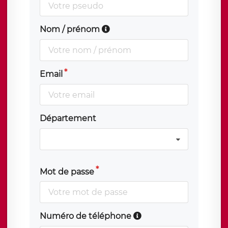
Nom / prénom
Email
Département
Mot de passe
Numéro de téléphone