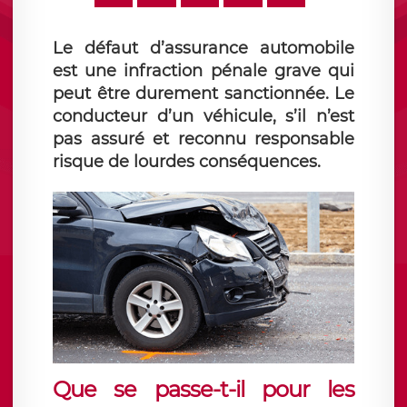
Le défaut d’assurance automobile
est une infraction pénale grave qui
peut être durement sanctionnée. Le
conducteur d’un véhicule, s’il n’est
pas assuré et reconnu responsable
risque de lourdes conséquences.
Que se passe-t-il pour les