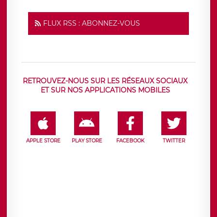
FLUX RSS : ABONNEZ-VOUS
RETROUVEZ-NOUS SUR LES RÉSEAUX SOCIAUX
ET SUR NOS APPLICATIONS MOBILES
APPLE STORE
PLAY STORE
FACEBOOK
TWITTER