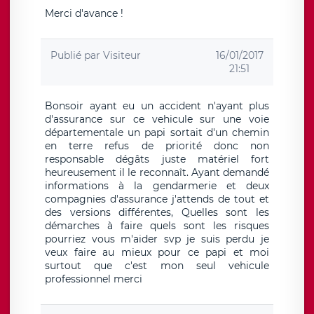
Merci d'avance !
Publié par
Visiteur
16/01/2017
21:51
Bonsoir ayant eu un accident n'ayant plus
d'assurance sur ce vehicule sur une voie
départementale un papi sortait d'un chemin
en terre refus de priorité donc non
responsable dégâts juste matériel fort
heureusement il le reconnaît. Ayant demandé
informations à la gendarmerie et deux
compagnies d'assurance j'attends de tout et
des versions différentes, Quelles sont les
démarches à faire quels sont les risques
pourriez vous m'aider svp je suis perdu je
veux faire au mieux pour ce papi et moi
surtout que c'est mon seul vehicule
professionnel merci