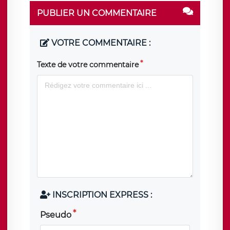
PUBLIER UN COMMENTAIRE
VOTRE COMMENTAIRE :
Texte de votre commentaire
INSCRIPTION EXPRESS :
Pseudo