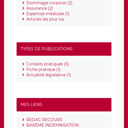
Dommage corporel (2)
Assurance (2)
Expertise médicale (1)
Articles les plus lus
TYPES DE PUBLICATIONS
Conseils pratiques (5)
Fiche pratique (1)
Actualité législative (1)
MES LIENS
REDAC RECOURS
BARÈME INDEMNISATION