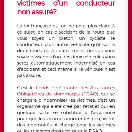
victimes d’un conducteur
non assuré?
La loi française est on ne peut plus claire à
ce sujet, en cas d’accident de la route que
vous soyez un piéton, un cycliste, le
conducteur d’un autre véhicule qu’il soit à
deux roues ou à quatre roues, ou que vous
soyez passager d’un des deux véhicules vous
serez automatiquement indemnisé en cas
d’accident et ceci même si le véhicule n’est
pas assuré.
C’est le
Fonds de Garantie des Assurances
Obligatoires de dommages (FGAO)
qui se
chargera d’indemniser les victimes, c’est un
organisme qui a été créé par l’état et qui en
quelque sorte se substitue à l’assurance
pour que les victimes innocentes perçoivent
des indemnités. A charge pour les victimes
ou leurs ayants droits de saisir le FGAO.