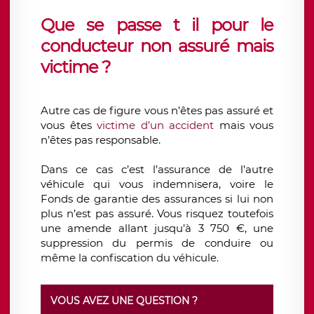
Que se passe t il pour le
conducteur non assuré mais
victime ?
Autre cas de figure vous n’êtes pas assuré et
vous êtes
victime d’un accident
mais vous
n’êtes pas responsable.
Dans ce cas c’est l’assurance de l’autre
véhicule qui vous indemnisera, voire le
Fonds de garantie des assurances si lui non
plus n’est pas assuré. Vous risquez toutefois
une amende allant jusqu’à 3 750 €, une
suppression du permis de conduire ou
même la confiscation du véhicule.
VOUS AVEZ UNE QUESTION ?