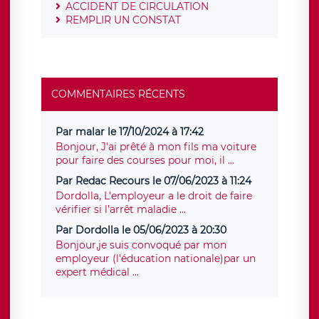
ACCIDENT DE CIRCULATION
REMPLIR UN CONSTAT
COMMENTAIRES RÉCENTS
Par malar le 17/10/2024 à 17:42
Bonjour, J'ai prêté à mon fils ma voiture
pour faire des courses pour moi, il ...
Par Redac Recours le 07/06/2023 à 11:24
Dordolla, L’employeur a le droit de faire
vérifier si l’arrêt maladie ...
Par Dordolla le 05/06/2023 à 20:30
Bonjour,je suis convoqué par mon
employeur (l'éducation nationale)par un
expert médical ...