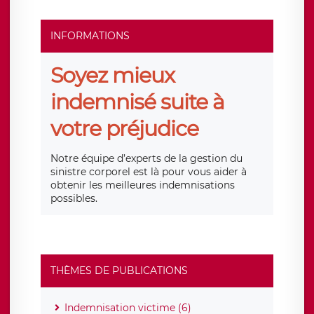
INFORMATIONS
Soyez mieux
indemnisé suite à
votre préjudice
Notre équipe d’experts de la gestion du
sinistre corporel est là pour vous aider à
obtenir les meilleures indemnisations
possibles.
THÈMES DE PUBLICATIONS
Indemnisation victime (6)