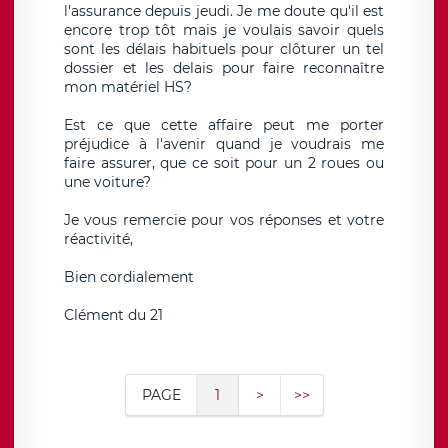
l'assurance depuis jeudi. Je me doute qu'il est
encore trop tôt mais je voulais savoir quels
sont les délais habituels pour clôturer un tel
dossier et les delais pour faire reconnaître
mon matériel HS?
Est ce que cette affaire peut me porter
préjudice à l'avenir quand je voudrais me
faire assurer, que ce soit pour un 2 roues ou
une voiture?
Je vous remercie pour vos réponses et votre
réactivité,
Bien cordialement
Clément du 21
PAGE
1
>
>>