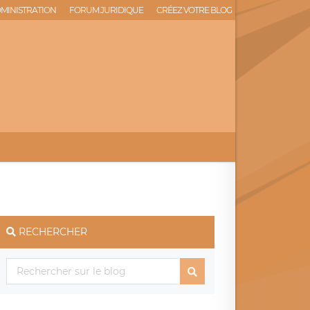
MINISTRATION
FORUM JURIDIQUE
CRÉEZ VOTRE BLOG
RECHERCHER