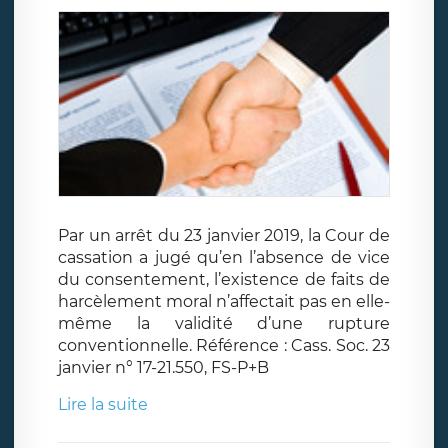
Par un arrêt du 23 janvier 2019, la Cour de
cassation a jugé qu’en l’absence de vice
du consentement, l’existence de faits de
harcèlement moral n’affectait pas en elle-
même la validité d’une rupture
conventionnelle. Référence : Cass. Soc. 23
janvier n° 17-21.550, FS-P+B
Lire la suite