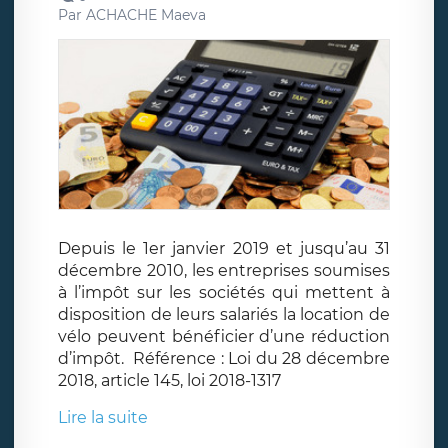
Par
ACHACHE Maeva
Depuis le 1er janvier 2019 et jusqu’au 31
décembre 2010, les entreprises soumises
à l’impôt sur les sociétés qui mettent à
disposition de leurs salariés la location de
vélo peuvent bénéficier d’une réduction
d’impôt. Référence : Loi du 28 décembre
2018, article 145, loi 2018-1317
Lire la suite