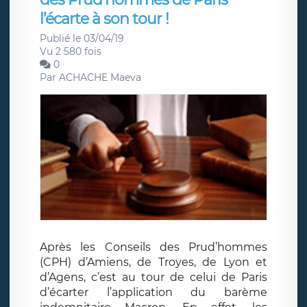
l’écarte à son tour !
Publié le 03/04/19
Vu 2 580 fois
0
Par
ACHACHE Maeva
Après les Conseils des Prud’hommes
(CPH) d’Amiens, de Troyes, de Lyon et
d’Agens, c’est au tour de celui de Paris
d’écarter l’application du barème