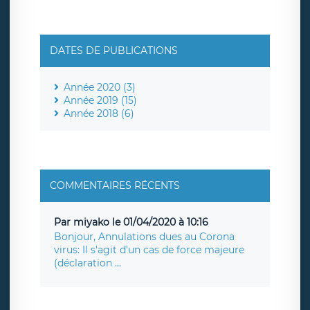
DATES DE PUBLICATIONS
Année 2020 (3)
Année 2019 (15)
Année 2018 (6)
COMMENTAIRES RÉCENTS
Par miyako le 01/04/2020 à 10:16
Bonjour, Annulations dues au Corona
virus: Il s'agit d'un cas de force majeure
(déclaration ...