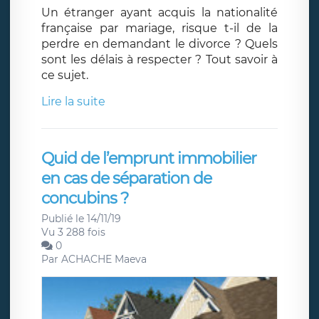
Un étranger ayant acquis la nationalité
française par mariage, risque t-il de la
perdre en demandant le divorce ? Quels
sont les délais à respecter ? Tout savoir à
ce sujet.
Lire la suite
Quid de l’emprunt immobilier
en cas de séparation de
concubins ?
Publié le 14/11/19
Vu 3 288 fois
0
Par
ACHACHE Maeva