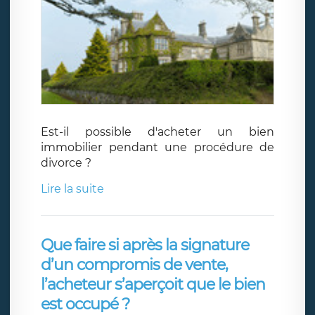
Est-il possible d'acheter un bien
immobilier pendant une procédure de
divorce ?
Lire la suite
Que faire si après la signature
d’un compromis de vente,
l’acheteur s’aperçoit que le bien
est occupé ?