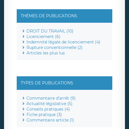
THÈMES DE PUBLICATIONS
DROIT DU TRAVAIL (10)
Licenciement (6)
Indemnité légale de licenciement (4)
Rupture conventionnelle (2)
Articles les plus lus
TYPES DE PUBLICATIONS
Commentaire d'arrêt (9)
Actualité législative (5)
Conseils pratiques (4)
Fiche pratique (3)
Commentaire article (1)