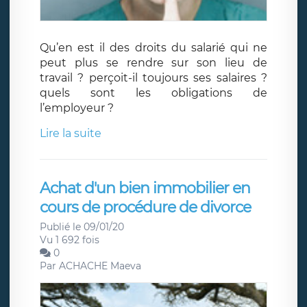
Qu’en est il des droits du salarié qui ne
peut plus se rendre sur son lieu de
travail ? perçoit-il toujours ses salaires ?
quels sont les obligations de
l’employeur ?
Lire la suite
Achat d'un bien immobilier en
cours de procédure de divorce
Publié le 09/01/20
Vu 1 692 fois
0
Par
ACHACHE Maeva