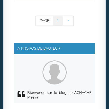
PAGE
1
>
A PROPOS DE L'AUTEUR
Bienvenue sur le blog de ACHACHE
Maeva