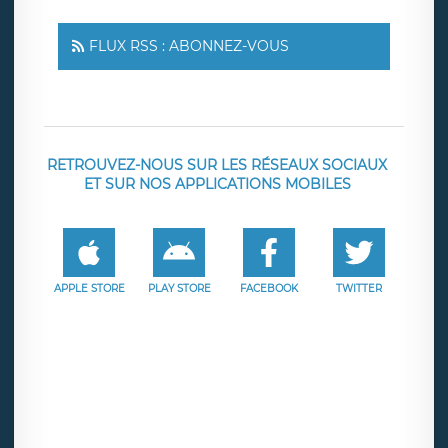
FLUX RSS : ABONNEZ-VOUS
RETROUVEZ-NOUS SUR LES RÉSEAUX SOCIAUX
ET SUR NOS APPLICATIONS MOBILES
APPLE STORE
PLAY STORE
FACEBOOK
TWITTER