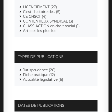
LICENCIEMENT (27)
C'est l'histoire de... (5)
CE CHSCT (4)
CONTENTIEUX SYNDICAL (3)
CLASS ACTION en droit social (1)
Articles les plus lus
TYPES DE PUBLICATIONS
Jurisprudence (26)
Fiche pratique (12)
Actualité législative (6)
DATES DE PUBLICATIONS