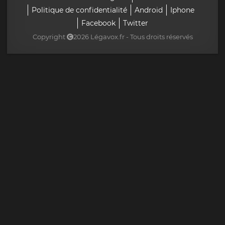
Politique de confidentialité
Android
Iphone
Facebook
Twitter
Copyright
2026 Légavox.fr - Tous droits réservés