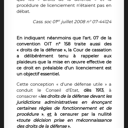
procédure de licenciement n’étaient pas en
débat.
er
Cass. soc 01
juillet 2008 n° 07-44124
En indiquant néanmoins que l’art. 07 de la
convention OIT n° 158 traite aussi des
« droits de la défense », la Cour de cassation
a délibérément tenu à rappeler aux
plaideurs que la mise en œuvre effective de
ce droit en préalable d’un licenciement est
un objectif essentiel.
Cette conception « d’une défense utile » a
conduit le Conseil d’Etat,
dès 1913
, à
consacrer «
les droits de la défense devant les
juridictions administratives en énonçant
certaines règles de fonctionnement et de
procédure
»
,
et
à censurer par la nullité
«
toute décision prise en méconnaissance
des droits de la défense
».