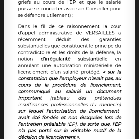
griefs au cours de l’EP et que le salarié
puisse se concerter avec son Conseiller pour
se défendre utilement) ;
Dans le fil de ce raisonnement la cour
d’appel administrative de VERSAILLES a
récemment déduit des garanties
substantielles que constituent le principe du
contradictoire et les droits de la défense, la
notion
d’irrégularité substantielle
en
annulant une autorisation ministérielle de
licenciement d’un salarié protégé,
« sur la
constatation que l’employeur n’avait pas, au
cours de la procédure de licenciement,
communiqué au salarié un document
important
(tableau des prétendues
insuffisances professionnelles du médecin)
sur lequel l’autorisation de licenciement
avait été fondée et non évoquées lors de
l’entretien préalable
(EP),
de sorte que, l’EP
n’a pas porté sur le véritable motif de la
décision de licenciement »
.