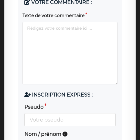
VOTRE COMMENTAIRE :
Texte de votre commentaire
INSCRIPTION EXPRESS :
Pseudo
Nom / prénom