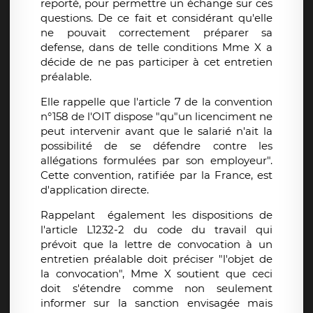
reporté, pour permettre un échange sur ces
questions. De ce fait et considérant qu'elle
ne pouvait correctement préparer sa
defense, dans de telle conditions Mme X a
décide de ne pas participer à cet entretien
préalable.
Elle rappelle que l'article 7 de la convention
n°158 de l'OIT dispose "qu"un licenciment ne
peut intervenir avant que le salarié n'ait la
possibilité de se défendre contre les
allégations formulées par son employeur".
Cette convention, ratifiée par la France, est
d'application directe.
Rappelant également les dispositions de
l'article L1232-2 du code du travail qui
prévoit que la lettre de convocation à un
entretien préalable doit préciser "l'objet de
la convocation", Mme X soutient que ceci
doit s'étendre comme non seulement
informer sur la sanction envisagée mais