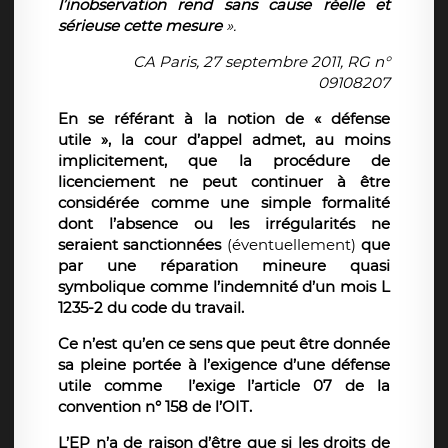
l’inobservation rend sans cause réelle et
sérieuse cette mesure
».
CA Paris, 27 septembre 2011, RG n°
09108207
En se référant à la notion de « défense
utile », la cour d’appel admet, au moins
implicitement, que la procédure de
licenciement ne peut continuer à être
considérée comme une simple formalité
dont l’absence ou les irrégularités ne
seraient sanctionnées
(éventuellement)
que
par une réparation mineure quasi
symbolique comme l’indemnité d’un mois L
1235-2 du code du travail.
Ce n’est qu’en ce sens que peut être donnée
sa pleine portée à l’exigence d’une défense
utile comme l’exige l’article 07 de la
convention n° 158 de l’OIT.
L’EP n’a de raison d’être que si les droits de