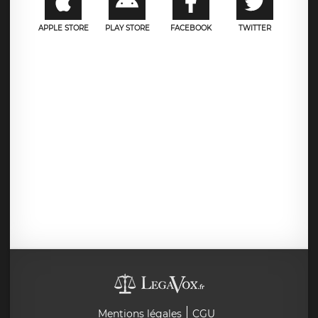
APPLE STORE
PLAY STORE
FACEBOOK
TWITTER
Mentions légales
CGU