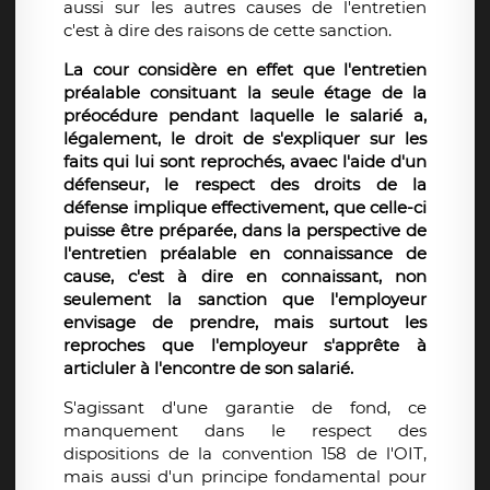
aussi sur les autres causes de l'entretien
c'est à dire des raisons de cette sanction.
La cour considère en effet que l'entretien
préalable consituant la seule étage de la
préocédure pendant laquelle le salarié a,
légalement, le droit de s'expliquer sur les
faits qui lui sont reprochés, avaec l'aide d'un
défenseur, le respect des droits de la
défense implique effectivement, que celle-ci
puisse être préparée, dans la perspective de
l'entretien préalable en connaissance de
cause, c'est à dire en connaissant, non
seulement la sanction que l'employeur
envisage de prendre, mais surtout les
reproches que l'employeur s'apprête à
articluler à l'encontre de son salarié.
S'agissant d'une garantie de fond, ce
manquement dans le respect des
dispositions de la convention 158 de l'OIT,
mais aussi d'un principe fondamental pour