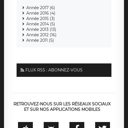
Année 2017 (6)
Année 2016 (4)
Année 2015 (3)
Année 2014 (5)
Année 2013 (13)
Année 2012 (16)
Année 2011 (5)
FLUX RSS : ABONNEZ-VOUS
RETROUVEZ-NOUS SUR LES RÉSEAUX SOCIAUX
ET SUR NOS APPLICATIONS MOBILES