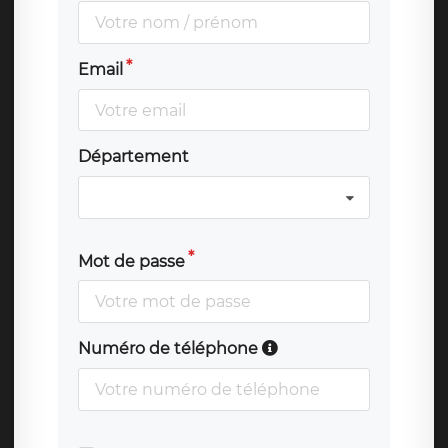
Email
Département
Mot de passe
Numéro de téléphone