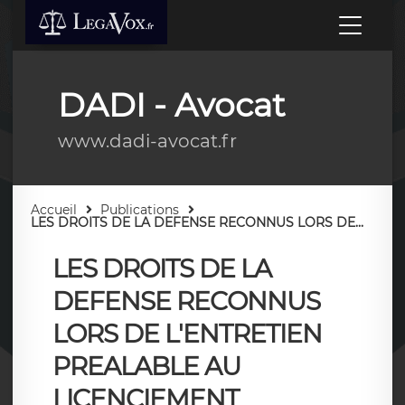
DADI - Avocat
www.dadi-avocat.fr
Accueil
Publications
LES DROITS DE LA DEFENSE RECONNUS LORS DE...
LES DROITS DE LA
DEFENSE RECONNUS
LORS DE L'ENTRETIEN
PREALABLE AU
LICENCIEMENT