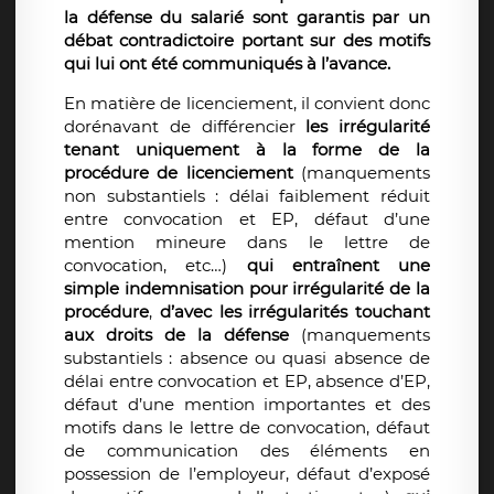
la défense du salarié sont garantis par un
débat contradictoire portant sur des motifs
qui lui ont été communiqués à l’avance.
En matière de licenciement, il convient donc
dorénavant de différencier
les irrégularité
tenant uniquement à la forme de la
procédure de licenciement
(manquements
non substantiels : délai faiblement réduit
entre convocation et EP, défaut d’une
mention mineure dans le lettre de
convocation, etc…)
qui entraînent une
simple indemnisation pour irrégularité de la
procédure
,
d’avec les irrégularités touchant
aux droits de la défense
(manquements
substantiels : absence ou quasi absence de
délai entre convocation et EP, absence d’EP,
défaut d’une mention importantes et des
motifs dans le lettre de convocation, défaut
de communication des éléments en
possession de l’employeur, défaut d’exposé