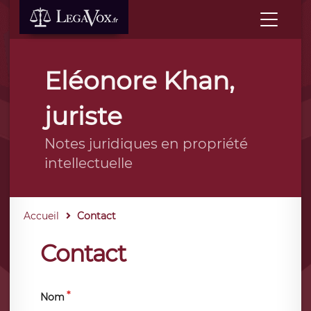
Eléonore Khan,
juriste
Notes juridiques en propriété
intellectuelle
Accueil
Contact
Contact
Nom