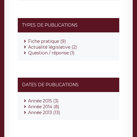
TYPES DE PUBLICATIONS
Fiche pratique (9)
Actualité législative (2)
Question / réponse (1)
DATES DE PUBLICATIONS
Année 2015 (3)
Année 2014 (8)
Année 2013 (13)