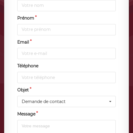
Prénom
Email
Téléphone
Objet
Demande de contact
Message