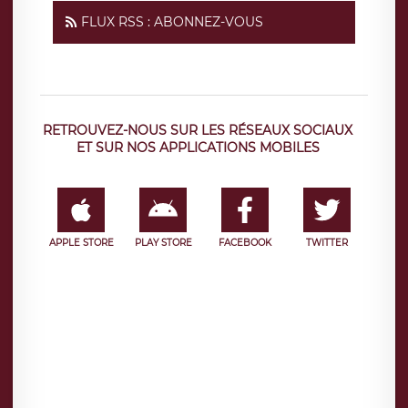
FLUX RSS : ABONNEZ-VOUS
RETROUVEZ-NOUS SUR LES RÉSEAUX SOCIAUX
ET SUR NOS APPLICATIONS MOBILES
APPLE STORE
PLAY STORE
FACEBOOK
TWITTER