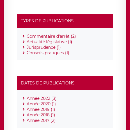
TYPES DE PUBLICATIONS
Commentaire d'arrêt (2)
Actualité législative (1)
Jurisprudence (1)
Conseils pratiques (1)
DATES DE PUBLICATIONS
Année 2022 (3)
Année 2020 (1)
Année 2019 (1)
Année 2018 (1)
Année 2017 (2)