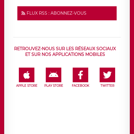
FLUX RSS : ABONNEZ-VOUS
RETROUVEZ-NOUS SUR LES RÉSEAUX SOCIAUX
ET SUR NOS APPLICATIONS MOBILES
APPLE STORE
PLAY STORE
FACEBOOK
TWITTER