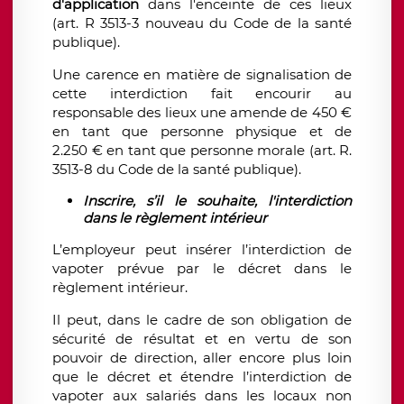
d'application
dans l'enceinte de ces lieux
(art. R 3513-3 nouveau du Code de la santé
publique).
Une carence en matière de signalisation de
cette interdiction fait encourir au
responsable des lieux une amende de 450 €
en tant que personne physique et de
2.250 € en tant que personne morale (art. R.
3513-8 du Code de la santé publique).
Inscrire, s’il le souhaite, l'interdiction
dans le règlement intérieur
L’employeur peut insérer l’interdiction de
vapoter prévue par le décret dans le
règlement intérieur.
Il peut, dans le cadre de son obligation de
sécurité de résultat et en vertu de son
pouvoir de direction, aller encore plus loin
que le décret et étendre l’interdiction de
vapoter aux salariés dans les locaux non