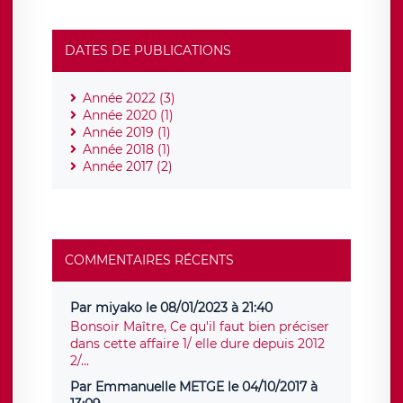
DATES DE PUBLICATIONS
Année 2022 (3)
Année 2020 (1)
Année 2019 (1)
Année 2018 (1)
Année 2017 (2)
COMMENTAIRES RÉCENTS
Par miyako le 08/01/2023 à 21:40
Bonsoir Maître, Ce qu'il faut bien préciser
dans cette affaire 1/ elle dure depuis 2012
2/...
Par Emmanuelle METGE le 04/10/2017 à