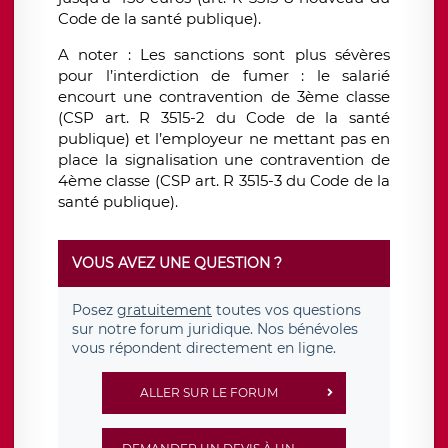
Code de la santé publique).
A noter : Les sanctions sont plus sévères
pour l’interdiction de fumer : le salarié
encourt une contravention de 3ème classe
(CSP art. R 3515-2 du Code de la santé
publique) et l’employeur ne mettant pas en
place la signalisation une contravention de
4ème classe (CSP art. R 3515-3 du Code de la
santé publique).
VOUS AVEZ UNE QUESTION ?
Posez
gratuitement
toutes vos questions
sur notre forum juridique. Nos bénévoles
vous répondent directement en ligne.
ALLER SUR LE FORUM