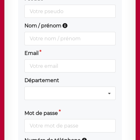
Nom / prénom
Email
Département
Mot de passe