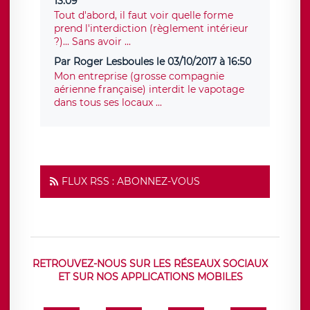
13:09
Tout d'abord, il faut voir quelle forme
prend l'interdiction (règlement intérieur
?)... Sans avoir ...
Par Roger Lesboules le 03/10/2017 à 16:50
Mon entreprise (grosse compagnie
aérienne française) interdit le vapotage
dans tous ses locaux ...
FLUX RSS : ABONNEZ-VOUS
RETROUVEZ-NOUS SUR LES RÉSEAUX SOCIAUX
ET SUR NOS APPLICATIONS MOBILES