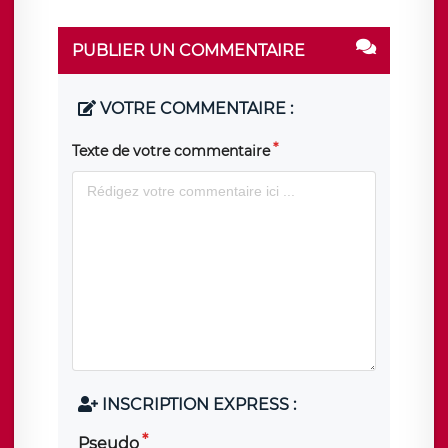
PUBLIER UN COMMENTAIRE
VOTRE COMMENTAIRE :
Texte de votre commentaire
INSCRIPTION EXPRESS :
Pseudo