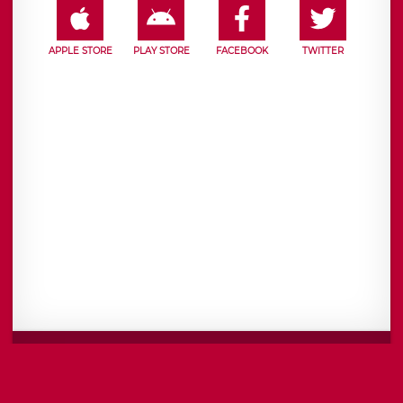
APPLE STORE
PLAY STORE
FACEBOOK
TWITTER