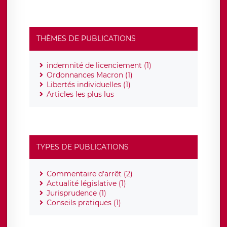
THÈMES DE PUBLICATIONS
indemnité de licenciement (1)
Ordonnances Macron (1)
Libertés individuelles (1)
Articles les plus lus
TYPES DE PUBLICATIONS
Commentaire d'arrêt (2)
Actualité législative (1)
Jurisprudence (1)
Conseils pratiques (1)