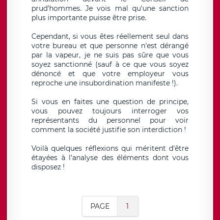
prud'hommes. Je vois mal qu'une sanction
plus importante puisse être prise.
Cependant, si vous êtes réellement seul dans
votre bureau et que personne n'est dérangé
par la vapeur, je ne suis pas sûre que vous
soyez sanctionné (sauf à ce que vous soyez
dénoncé et que votre employeur vous
reproche une insubordination manifeste !).
Si vous en faites une question de principe,
vous pouvez toujours interroger vos
représentants du personnel pour voir
comment la société justifie son interdiction !
Voilà quelques réflexions qui méritent d'être
étayées à l'analyse des éléments dont vous
disposez !
PAGE
1