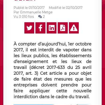
Publié le
01/10/2017
Modifié le
02/10/2017
Par
Emmanuelle Metge
Vu 3 010 fois
2
À compter d’aujourd’hui, 1er octobre
2017, il est interdit de vapoter dans
les lieux publics, les établissements
d’enseignement et les lieux de
travail (décret 2017-633 du 25 avril
2017, art. 3) Cet article a pour objet
de faire état des mesures que les
entreprises doivent prendre pour
faire appliquer cette nouvelle
interdiction dans le cadre du travail.