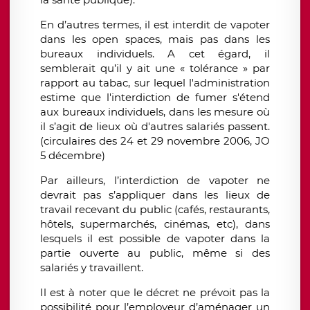
En d’autres termes, il est interdit de vapoter
dans les open spaces, mais pas dans les
bureaux individuels. A cet égard, il
semblerait qu’il y ait une « tolérance » par
rapport au tabac, sur lequel l'administration
estime que l'interdiction de fumer s'étend
aux bureaux individuels, dans les mesure où
il s’agit de lieux où d'autres salariés passent.
(circulaires des 24 et 29 novembre 2006, JO
5 décembre)
Par ailleurs, l’interdiction de vapoter ne
devrait pas s’appliquer dans les lieux de
travail recevant du public (cafés, restaurants,
hôtels, supermarchés, cinémas, etc), dans
lesquels il est possible de vapoter dans la
partie ouverte au public, même si des
salariés y travaillent.
Il est à noter que le décret ne prévoit pas la
possibilité pour l’employeur d’aménager un