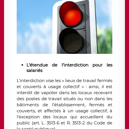
L’étendue de l’interdiction pour les
salariés
L’interdiction vise les « lieux de travail fermés
et couverts à usage collectif » : ainsi, il est
interdit de vapoter dans les locaux recevant
des postes de travail situés ou non dans les
bâtiments de l’établissement, fermés et
couverts, et affectés à un usage collectif, à
l’exception des locaux qui accueillent du
public (ar
t. L. 3513-6 et R. 3513-2 du Code de
la santé publique).