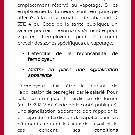
emplacement réservé au vapotage. Si les
emplacements fumeurs sont en principe
affectés à la consommation de tabac (art. R
3512-4 du Code de la santé publique), un
salarié pourrait néanmoins s’y rendre pour
vapoter. L’employeur peut également
prévoir des zones spécifiques au
vapotage.
L'étendue de la reponsabilité de
l'employeur​
Mettre en place une signalisation
apparente
L’employeur doit être le garant de
l’application de ces règles par le salarié. Pour
cela, comme pour l’interdiction de fumer
(art. R 3512-7 du Code de la santé publique),
une signalisation apparente doit rappeler le
principe de l'interdiction de vapoter dans les
bâtiments abritant les lieux de travail et, le
cas échéant, ses
conditions