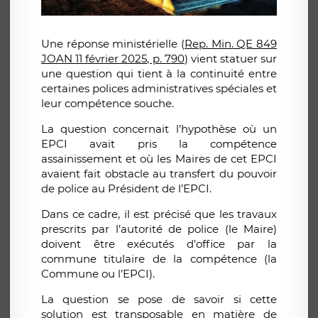
Une réponse ministérielle (
Rep. Min. QE 849
JOAN 11 février 2025, p. 790
) vient statuer sur
une question qui tient à la continuité entre
certaines polices administratives spéciales et
leur compétence souche.
La question concernait l’hypothèse où un
EPCI avait pris la compétence
assainissement et où les Maires de cet EPCI
avaient fait obstacle au transfert du pouvoir
de police au Président de l’EPCI.
Dans ce cadre, il est précisé que les travaux
prescrits par l’autorité de police (le Maire)
doivent être exécutés d’office par la
commune titulaire de la compétence (la
Commune ou l’EPCI).
La question se pose de savoir si cette
solution est transposable en matière de