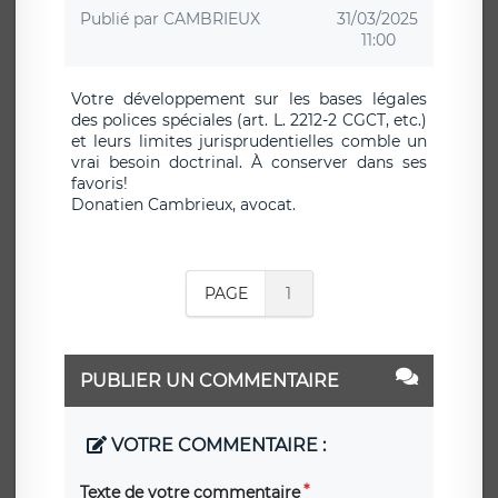
Publié par
CAMBRIEUX
31/03/2025
11:00
Votre développement sur les bases légales
des polices spéciales (art. L. 2212-2 CGCT, etc.)
et leurs limites jurisprudentielles comble un
vrai besoin doctrinal. À conserver dans ses
favoris!
Donatien Cambrieux, avocat.
PAGE
1
PUBLIER UN COMMENTAIRE
VOTRE COMMENTAIRE :
Texte de votre commentaire