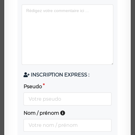
INSCRIPTION EXPRESS :
Pseudo
Nom / prénom