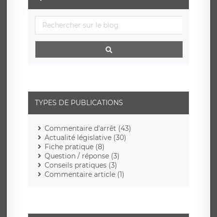
TYPES DE PUBLICATIONS
Commentaire d'arrêt (43)
Actualité législative (30)
Fiche pratique (8)
Question / réponse (3)
Conseils pratiques (3)
Commentaire article (1)