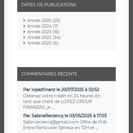
DATES DE PUBLICATIONS
Année 2025 (25)
Année 2024 (7)
Année 2023 (16)
Année 2022 (34)
Année 2020 (6)
COMMENTAIRES RÉCENTS
Par lopezfinanz le 20/07/2025 à 02:52
Obtenez votre crédit en 24 heures En
tant que client de LOPEZ GROUP
FINANZAS, je ...
Par Sabine1leclercq le 03/05/2025 à 17:03
Sabin.leclercq@gmail.com Offre de Prêt
Entre Particulier Sérieux en 72H et ...