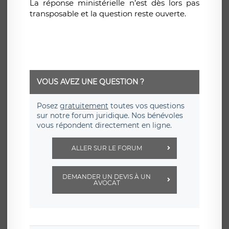
La réponse ministérielle n’est dès lors pas
transposable et la question reste ouverte.
VOUS AVEZ UNE QUESTION ?
Posez
gratuitement
toutes vos questions
sur notre forum juridique. Nos bénévoles
vous répondent directement en ligne.
ALLER SUR LE FORUM
DEMANDER UN DEVIS À UN
AVOCAT