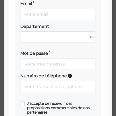
Email
Département
Mot de passe
Numéro de téléphone
J'accepte de recevoir des
propositions commerciales de nos
partenaires