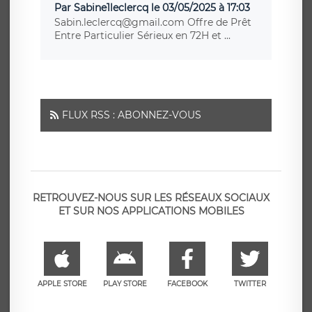
Par Sabine1leclercq le 03/05/2025 à 17:03
Sabin.leclercq@gmail.com Offre de Prêt
Entre Particulier Sérieux en 72H et ...
FLUX RSS : ABONNEZ-VOUS
RETROUVEZ-NOUS SUR LES RÉSEAUX SOCIAUX
ET SUR NOS APPLICATIONS MOBILES
APPLE STORE
PLAY STORE
FACEBOOK
TWITTER