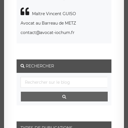
Maître Vincent GUISO
Avocat au Barreau de METZ
contact@avocat-iochum.fr
RECHERCHER