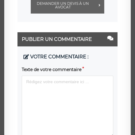
DEMANDER UN DEVIS À UN
AVOCAT
PUBLIER UN COMMENTAIRE
VOTRE COMMENTAIRE :
Texte de votre commentaire