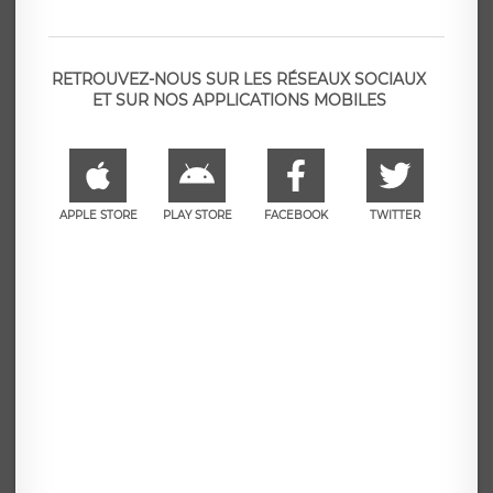
RETROUVEZ-NOUS SUR LES RÉSEAUX SOCIAUX
ET SUR NOS APPLICATIONS MOBILES
APPLE STORE
PLAY STORE
FACEBOOK
TWITTER