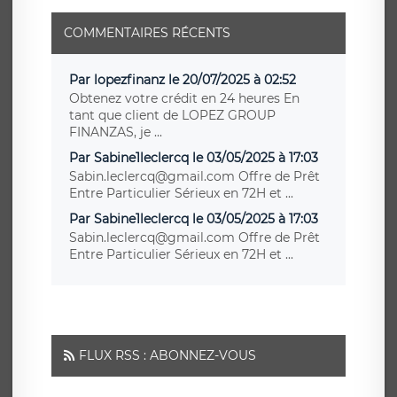
COMMENTAIRES RÉCENTS
Par lopezfinanz le 20/07/2025 à 02:52
Obtenez votre crédit en 24 heures En
tant que client de LOPEZ GROUP
FINANZAS, je ...
Par Sabine1leclercq le 03/05/2025 à 17:03
Sabin.leclercq@gmail.com Offre de Prêt
Entre Particulier Sérieux en 72H et ...
Par Sabine1leclercq le 03/05/2025 à 17:03
Sabin.leclercq@gmail.com Offre de Prêt
Entre Particulier Sérieux en 72H et ...
FLUX RSS : ABONNEZ-VOUS