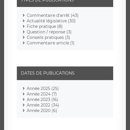
TYPES DE PUBLICATIONS
Commentaire d'arrêt (43)
Actualité législative (30)
Fiche pratique (8)
Question / réponse (3)
Conseils pratiques (3)
Commentaire article (1)
DATES DE PUBLICATIONS
Année 2025 (25)
Année 2024 (7)
Année 2023 (16)
Année 2022 (34)
Année 2020 (6)