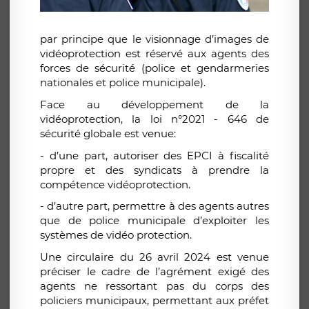
par principe que le visionnage d’images de
vidéoprotection est réservé aux agents des
forces de sécurité (police et gendarmeries
nationales et police municipale).
Face au développement de la
vidéoprotection, la loi n°2021 - 646 de
sécurité globale est venue:
- d’une part, autoriser des EPCI à fiscalité
propre et des syndicats à prendre la
compétence vidéoprotection.
-
d’autre part, permettre à des agents autres
que de police municipale d’exploiter les
systèmes de vidéo protection.
Une circulaire du 26 avril 2024 est venue
préciser le cadre de l’agrément exigé des
agents ne ressortant pas du corps des
policiers municipaux, permettant aux préfet