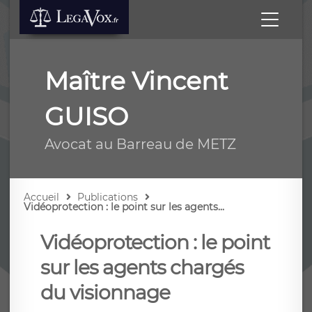
Maître Vincent
GUISO
Avocat au Barreau de METZ
Accueil
Publications
Vidéoprotection : le point sur les agents...
Vidéoprotection : le point
sur les agents chargés
du visionnage