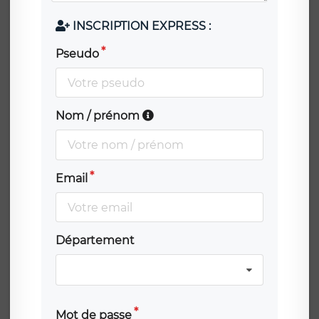
INSCRIPTION EXPRESS :
Pseudo
Nom / prénom
Email
Département
Mot de passe