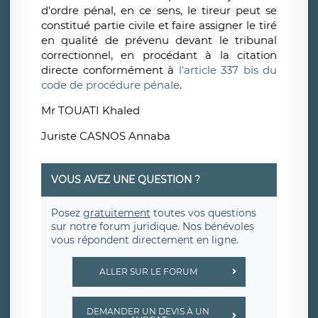
d'ordre pénal, en ce sens, le tireur peut se
constitué partie civile et faire assigner le tiré
en qualité de prévenu devant le tribunal
correctionnel, en procédant à la citation
directe conformément à
l'article 337 bis du
code de procédure pénale
.
Mr TOUATI Khaled
Juriste CASNOS Annaba
VOUS AVEZ UNE QUESTION ?
Posez
gratuitement
toutes vos questions
sur notre forum juridique. Nos bénévoles
vous répondent directement en ligne.
ALLER SUR LE FORUM
DEMANDER UN DEVIS À UN