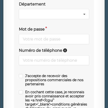
Département
Mot de passe
Numéro de téléphone
J'accepte de recevoir des
propositions commerciales de nos
partenaires
En cochant cette case, je reconnais
avoir pris connaissance et accepter
les <a href='/cgu/'
target='_blank'>conditions générales