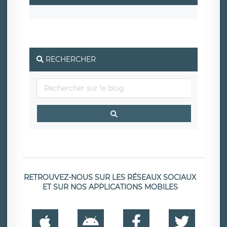
RECHERCHER
RETROUVEZ-NOUS SUR LES RÉSEAUX SOCIAUX
ET SUR NOS APPLICATIONS MOBILES