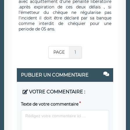
avec acquittement d'une pénalité libératoire
.après expiration de ces deux délais , si
l’émetteur du chèque ne régularise pas
l'incident il doit être déclaré par sa banque
comme interdit de chéquier pour une
periode de 05 ans.
PAGE
1
PUBLIER UN COMMENTAIRE
VOTRE COMMENTAIRE :
Texte de votre commentaire