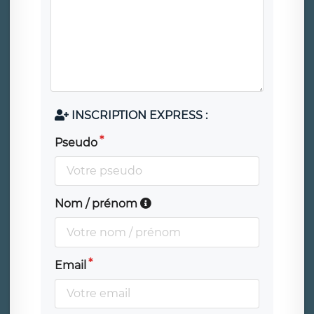
INSCRIPTION EXPRESS :
Pseudo
Nom / prénom
Email