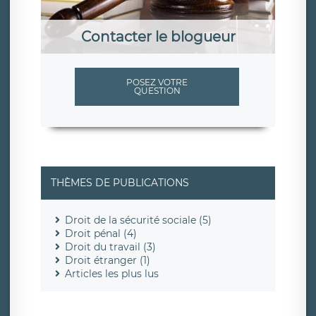
Contacter le blogueur
POSEZ VOTRE
QUESTION
THÈMES DE PUBLICATIONS
Droit de la sécurité sociale (5)
Droit pénal (4)
Droit du travail (3)
Droit étranger (1)
Articles les plus lus