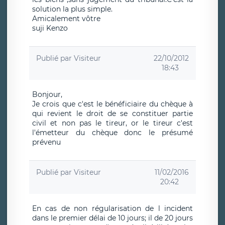
solution la plus simple.
Amicalement vôtre
suji Kenzo
Publié par
Visiteur
22/10/2012
18:43
Bonjour,
Je crois que c'est le bénéficiaire du chèque à
qui revient le droit de se constituer partie
civil et non pas le tireur, or le tireur c'est
l'émetteur du chèque donc le présumé
prévenu
Publié par
Visiteur
11/02/2016
20:42
En cas de non régularisation de l incident
dans le premier délai de 10 jours; il de 20 jours