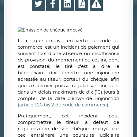
Le chéque impayé, en vertu du code de
commerce, est un incident de paiement qui
survient lors d'une absence ou insuffisance
de provision, du momement où cet incident
est constaté; le tiré c'est à dire le
bénéficiaire, doit émettre une injonction
adressée au titeur, porteur du chéque, afin
que ce dernier puisse régulariser l'incident
dans un délais maximum de dix (10) jours à
compter de la date d'envoi de l'injonction
(article 526 bis 2 du code de commerce)
.
Pratiquement, cet incident peut
compromettre le tireur, à defaut de
régularisation de son chéque impayé, car
ceci entrainera une poursuite judiciaire