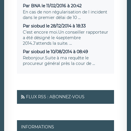
Par BNA le 11/02/2016 à 20:42
En cas de non régularisation de l incident
dans le premier délai de 10 ...
Par siobud le 28/12/2014 à 18:33
C'est encore moi.Un conseiller rapporteur
a été désigné le 4septembre
2014.J'attends la suite. ...
Par siobud le 10/08/2014 à 08:49
Rebonjour.Suite à ma requête le
procureur général près la cour de ...
FLUX RSS : ABONNEZ-VOUS
INFORMATIONS