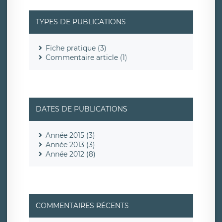
TYPES DE PUBLICATIONS
Fiche pratique (3)
Commentaire article (1)
DATES DE PUBLICATIONS
Année 2015 (3)
Année 2013 (3)
Année 2012 (8)
COMMENTAIRES RÉCENTS