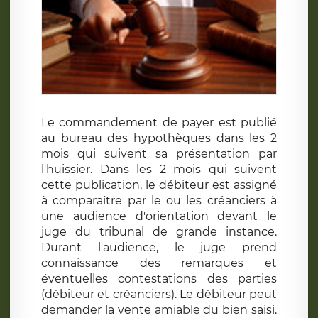
Le commandement de payer est publié
au bureau des hypothèques dans les 2
mois qui suivent sa présentation par
l'huissier. Dans les 2 mois qui suivent
cette publication, le débiteur est assigné
à comparaître par le ou les créanciers à
une audience d'orientation devant le
juge du tribunal de grande instance.
Durant l'audience, le juge prend
connaissance des remarques et
éventuelles contestations des parties
(débiteur et créanciers). Le débiteur peut
demander la vente amiable du bien saisi.