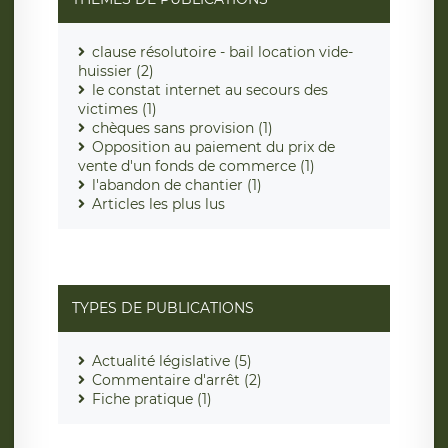
clause résolutoire - bail location vide-
huissier (2)
le constat internet au secours des
victimes (1)
chèques sans provision (1)
Opposition au paiement du prix de
vente d'un fonds de commerce (1)
l'abandon de chantier (1)
Articles les plus lus
TYPES DE PUBLICATIONS
Actualité législative (5)
Commentaire d'arrêt (2)
Fiche pratique (1)