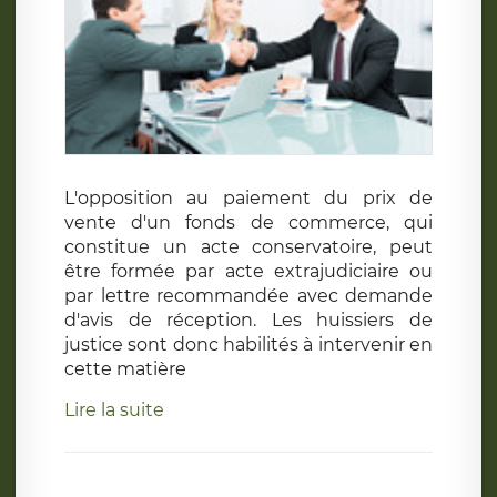
L'opposition au paiement du prix de
vente d'un fonds de commerce, qui
constitue un acte conservatoire, peut
être formée par acte extrajudiciaire ou
par lettre recommandée avec demande
d'avis de réception. Les huissiers de
justice sont donc habilités à intervenir en
cette matière
Lire la suite