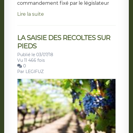
commandement fixé par le législateur
Lire la suite
LA SAISIE DES RECOLTES SUR
PIEDS
Publié le 03/07/18
Vu 11 466 fois
0
Par
LEGIFUZ