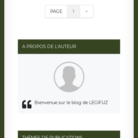
PAGE
1
>
A PROPOS DE L'AUTEUR
Bienvenue sur le blog de LEGIFUZ
THÈMES DE PUBLICATIONS