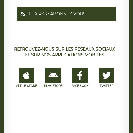
FLUX RSS : ABONNEZ-VOUS
RETROUVEZ-NOUS SUR LES RÉSEAUX SOCIAUX
ET SUR NOS APPLICATIONS MOBILES
APPLE STORE
PLAY STORE
FACEBOOK
TWITTER