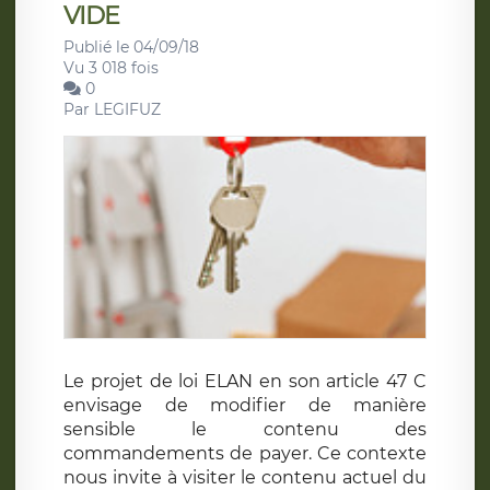
VIDE
Publié le 04/09/18
Vu 3 018 fois
0
Par
LEGIFUZ
Le projet de loi ELAN en son article 47 C
envisage de modifier de manière
sensible le contenu des
commandements de payer. Ce contexte
nous invite à visiter le contenu actuel du