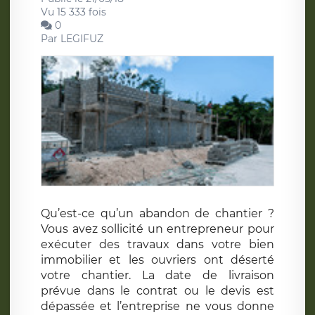
Vu 15 333 fois
0
Par
LEGIFUZ
Qu’est-ce qu’un abandon de chantier ?
Vous avez sollicité un entrepreneur pour
exécuter des travaux dans votre bien
immobilier et les ouvriers ont déserté
votre chantier. La date de livraison
prévue dans le contrat ou le devis est
dépassée et l’entreprise ne vous donne