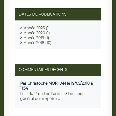
DATES DE PUBLICATIONS
Année 2023 (1)
Année 2020 (1)
Année 2019 (1)
Année 2018 (10)
COMMENTAIRES RÉCENTS
Par Christophe MORHAN le 19/05/2018 à
11:34
Le e du 1° du I de l'article 31 du code
général des impôts (...