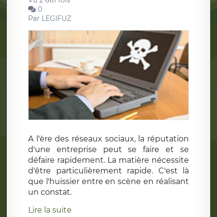
Vu 2 661 fois
0
Par
LEGIFUZ
A l'ère des réseaux sociaux, la réputation
d'une entreprise peut se faire et se
défaire rapidement. La matière nécessite
d'être particulièrement rapide. C'est là
que l'huissier entre en scène en réalisant
un constat.
Lire la suite