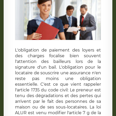
L'obligation de paiement des loyers et
des charges focalise bien souvent
l'attention des bailleurs lors de la
signature d'un bail. L'obligation pour le
locataire de souscrire une assurance n'en
reste pas moins une obligation
essentielle. C'est ce que vient rappeler
l'article 1735 du code civil: Le preneur est
tenu des dégradations et des pertes qui
arrivent par le fait des personnes de sa
maison ou de ses sous-locataires. La loi
ALUR est venu modifier l'article 7 g de la