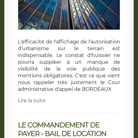
L'efficacité de l'affichage de l'autorisation
d'urbanisme sur le terrain est
indispensable. Le constat d'huissier ne
pourra suppléer à un manque de
visibilité de la voie publique des
mentions obligatoires. C'est ce que vient
nous rappeler très justement le Cour
administrative d'appel de BORDEAUX
Lire la suite
LE COMMANDEMENT DE
PAYER - BAIL DE LOCATION