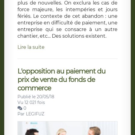
plus de nouvelles. On exclura les cas de
force majeure, les intempéries et jours
fériés. Le contexte de cet abandon : une
entreprise en difficulté de paiement, une
entreprise qui se consacre à un autre
chantier, etc… Des solutions existent.
Lire la suite
L'opposition au paiement du
prix de vente du fonds de
commerce
Publié le 20/05/18
Vu 12 021 fois
0
Par
LEGIFUZ