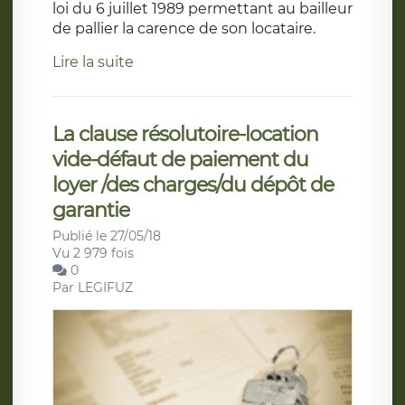
loi du 6 juillet 1989 permettant au bailleur
de pallier la carence de son locataire.
Lire la suite
La clause résolutoire-location
vide-défaut de paiement du
loyer /des charges/du dépôt de
garantie
Publié le 27/05/18
Vu 2 979 fois
0
Par
LEGIFUZ