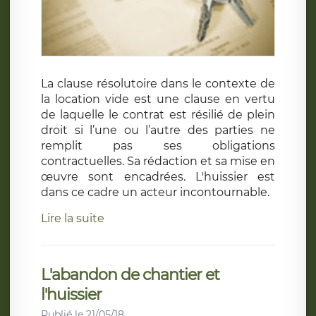
La clause résolutoire dans le contexte de
la location vide est une clause en vertu
de laquelle le contrat est résilié de plein
droit si l’une ou l’autre des parties ne
remplit pas ses obligations
contractuelles. Sa rédaction et sa mise en
œuvre sont encadrées. L'huissier est
dans ce cadre un acteur incontournable.
Lire la suite
L'abandon de chantier et
l'huissier
Publié le 21/05/18