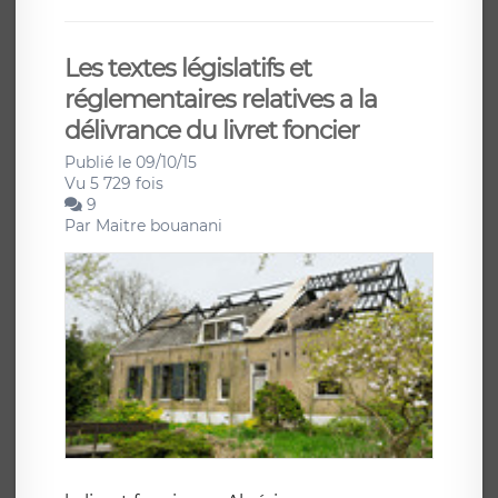
Les textes législatifs et
réglementaires relatives a la
délivrance du livret foncier
Publié le 09/10/15
Vu 5 729 fois
9
Par
Maitre bouanani