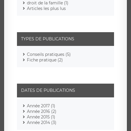
droit de la famille (1)
Articles les plus lus
TYPES DE PUBLICATIONS
Conseils pratiques (5)
Fiche pratique (2)
DATES DE PUBLICATIONS
Année 2017 (1)
Année 2016 (2)
Année 2015 (1)
Année 2014 (3)