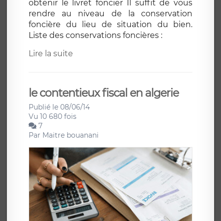
obtenir le livret foncier Il suffit de vous
rendre au niveau de la conservation
foncière du lieu de situation du bien.
Liste des conservations foncières :
Lire la suite
le contentieux fiscal en algerie
Publié le 08/06/14
Vu 10 680 fois
7
Par
Maitre bouanani