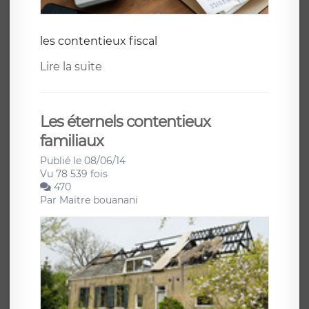
les contentieux fiscal
Lire la suite
Les éternels contentieux
familiaux
Publié le 08/06/14
Vu 78 539 fois
470
Par
Maitre bouanani