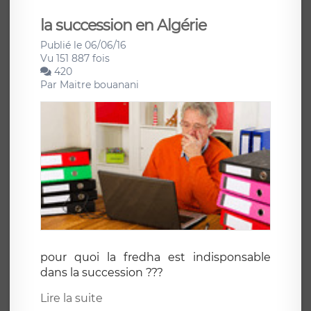
la succession en Algérie
Publié le 06/06/16
Vu 151 887 fois
420
Par
Maitre bouanani
pour quoi la fredha est indisponsable
dans la succession ???
Lire la suite