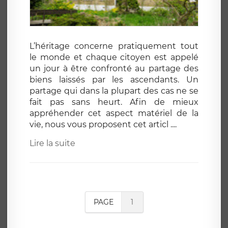
L’héritage concerne pratiquement tout
le monde et chaque citoyen est appelé
un jour à être confronté au partage des
biens laissés par les ascendants. Un
partage qui dans la plupart des cas ne se
fait pas sans heurt. Afin de mieux
appréhender cet aspect matériel de la
vie, nous vous proposent cet articl ....
Lire la suite
PAGE
1