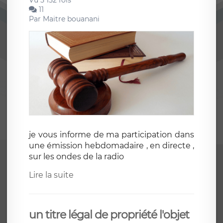
Vu 5 152 fois
11
Par
Maitre bouanani
je vous informe de ma participation dans
une émission hebdomadaire , en directe ,
sur les ondes de la radio
Lire la suite
un titre légal de propriété l'objet