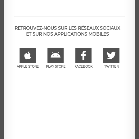
RETROUVEZ-NOUS SUR LES RÉSEAUX SOCIAUX
ET SUR NOS APPLICATIONS MOBILES
APPLE STORE
PLAY STORE
FACEBOOK
TWITTER