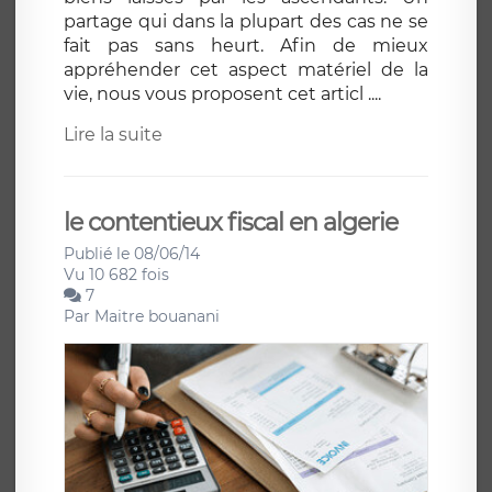
partage qui dans la plupart des cas ne se
fait pas sans heurt. Afin de mieux
appréhender cet aspect matériel de la
vie, nous vous proposent cet articl ....
Lire la suite
le contentieux fiscal en algerie
Publié le 08/06/14
Vu 10 682 fois
7
Par
Maitre bouanani