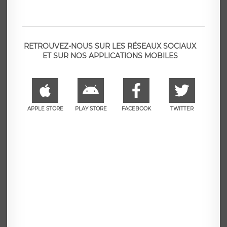
RETROUVEZ-NOUS SUR LES RÉSEAUX SOCIAUX
ET SUR NOS APPLICATIONS MOBILES
APPLE STORE
PLAY STORE
FACEBOOK
TWITTER