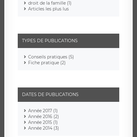
droit de la famille (1)
Articles les plus lus
TYPES DE PUBLICATIONS
Conseils pratiques (5)
Fiche pratique (2)
DATES DE PUBLICATIONS
Année 2017 (1)
Année 2016 (2)
Année 2015 (1)
Année 2014 (3)