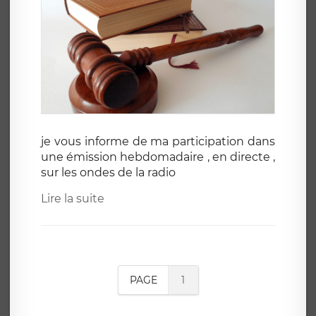
je vous informe de ma participation dans
une émission hebdomadaire , en directe ,
sur les ondes de la radio
Lire la suite
PAGE
1