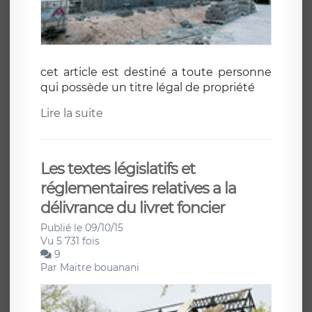
cet article est destiné a toute personne
qui possède un titre légal de propriété
Lire la suite
Les textes législatifs et
réglementaires relatives a la
délivrance du livret foncier
Publié le 09/10/15
Vu 5 731 fois
9
Par
Maitre bouanani