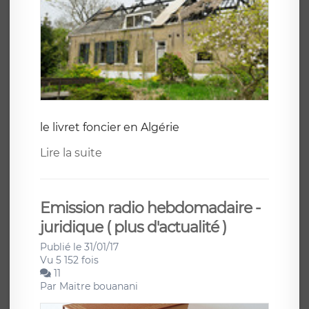
le livret foncier en Algérie
Lire la suite
Emission radio hebdomadaire -
juridique ( plus d'actualité )
Publié le 31/01/17
Vu 5 152 fois
11
Par
Maitre bouanani