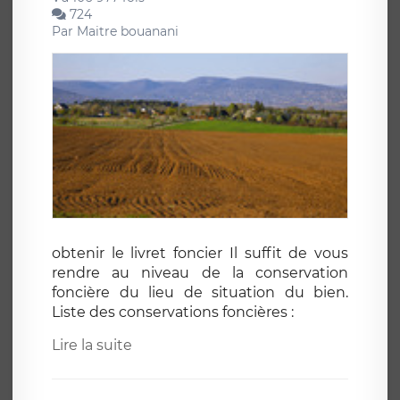
724
Par
Maitre bouanani
obtenir le livret foncier Il suffit de vous
rendre au niveau de la conservation
foncière du lieu de situation du bien.
Liste des conservations foncières :
Lire la suite