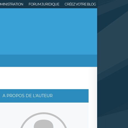
MINISTRATION
FORUM JURIDIQUE
CRÉEZ VOTRE BLOG
A PROPOS DE L'AUTEUR