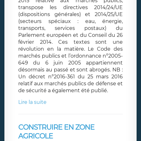
2015 relative aux marchés publics,
transpose les directives 2014/24/UE
(dispositions générales) et 2014/25/UE
(secteurs spéciaux : eau, énergie,
transports, services postaux) du
Parlement européen et du Conseil du 26
février 2014. Ces textes sont une
révolution en la matière. Le Code des
marchés publics et l’ordonnance n°2005-
649 du 6 juin 2005 appartiennent
désormais au passé et sont abrogés. NB :
Un décret n°2016-361 du 25 mars 2016
relatif aux marchés publics de défense et
de sécurité a également été publié.
Lire la suite
CONSTRUIRE EN ZONE
AGRICOLE