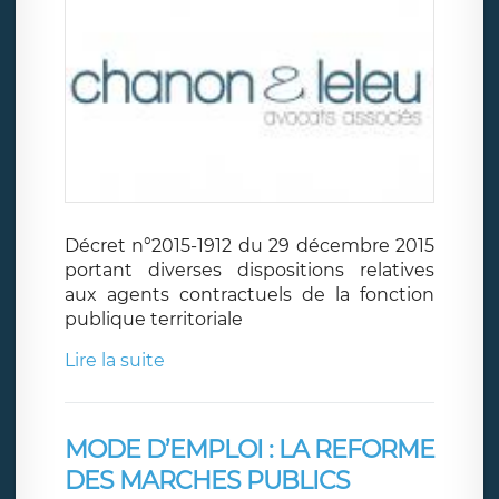
Décret n°2015-1912 du 29 décembre 2015
portant diverses dispositions relatives
aux agents contractuels de la fonction
publique territoriale
Lire la suite
MODE D’EMPLOI : LA REFORME
DES MARCHES PUBLICS