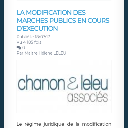
LA MODIFICATION DES
MARCHES PUBLICS EN COURS
D’EXECUTION
Publié le 18/07/17
Vu 4 185 fois
0
Par
Maître Hélène LELEU
Le régime juridique de la modification