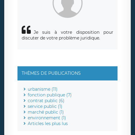
Je suis à votre disposition pour
discuter de votre problème juridique.
THÈMES DE PUBLICATIONS
urbanisme (11)
fonction publique (7)
contrat public (6)
service public (1)
marché public (1)
environnement (1)
Articles les plus lus