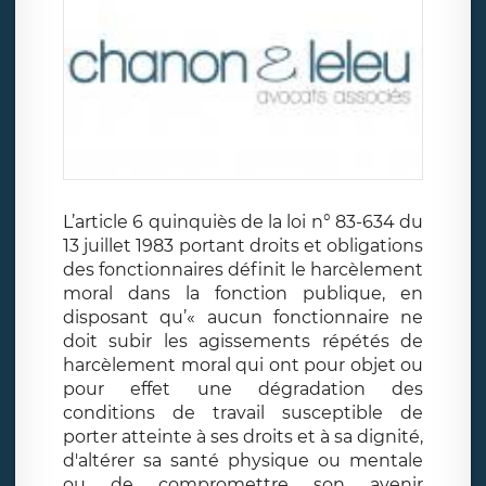
L’article 6 quinquiès de la loi n° 83-634 du
13 juillet 1983 portant droits et obligations
des fonctionnaires définit le harcèlement
moral dans la fonction publique, en
disposant qu’« aucun fonctionnaire ne
doit subir les agissements répétés de
harcèlement moral qui ont pour objet ou
pour effet une dégradation des
conditions de travail susceptible de
porter atteinte à ses droits et à sa dignité,
d'altérer sa santé physique ou mentale
ou de compromettre son avenir