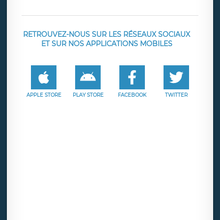
RETROUVEZ-NOUS SUR LES RÉSEAUX SOCIAUX
ET SUR NOS APPLICATIONS MOBILES
APPLE STORE
PLAY STORE
FACEBOOK
TWITTER