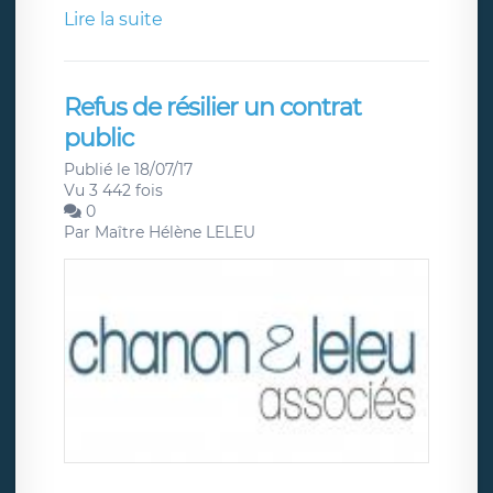
Lire la suite
Refus de résilier un contrat
public
Publié le 18/07/17
Vu 3 442 fois
0
Par
Maître Hélène LELEU