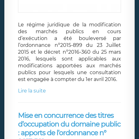
Le régime juridique de la modification
des marchés publics en cours
d’exécution a été bouleversé par
l’ordonnance n°2015-899 du 23 Juillet
2015 et le décret n°2016-360 du 25 mars
2016, lesquels sont applicables aux
modifications apportées aux marchés
publics pour lesquels une consultation
est engagée à compter du 1er avril 2016.
Lire la suite
Mise en concurrence des titres
d’occupation du domaine public
: apports de l’ordonnance n°