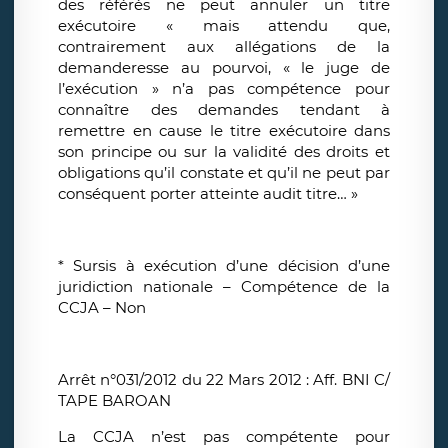
des référés ne peut annuler un titre
exécutoire « mais attendu que,
contrairement aux allégations de la
demanderesse au pourvoi, « le juge de
l’exécution » n’a pas compétence pour
connaître des demandes tendant à
remettre en cause le titre exécutoire dans
son principe ou sur la validité des droits et
obligations qu’il constate et qu’il ne peut par
conséquent porter atteinte audit titre… »
* Sursis à exécution d’une décision d’une
juridiction nationale – Compétence de la
CCJA – Non
Arrêt n°031/2012 du 22 Mars 2012 : Aff. BNI C/
TAPE BAROAN
La CCJA n’est pas compétente pour