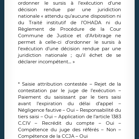
ordonner le sursis à l’exécution d’une
décision rendue par une juridiction
nationale « attendu qu’aucune disposition ni
du Traité institutif de l’OHADA ni du
Règlement de Procédure de la Cour
Commune de Justice et d’Arbitrage ne
permet à celle-ci d’ordonner le sursis à
l’exécution d’une décision rendue par une
juridiction nationale ; qu’il échet de se
déclarer incompétent… »
* Saisie attribution contestée – Rejet de la
contestation par le juge de l’exécution –
Paiement du saisissant par le tiers saisi
avant l’expiration du délai d’appel –
Négligence fautive – Oui – Responsabilité du
tiers saisi – Oui – Application de l’article 1383
C.CIV – Recrédit du compte – Oui –
Compétence du juge des référés – Non –
Compétence de la CCJA – Oui