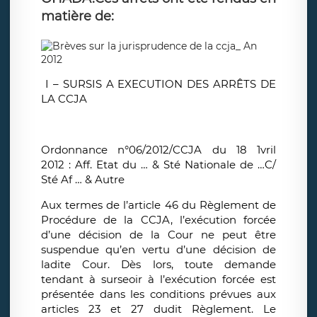
matière de:
I – SURSIS A EXECUTION DES ARRÊTS DE
LA CCJA
Ordonnance n°06/2012/CCJA du 18 1vril
2012 : Aff. Etat du … & Sté Nationale de …C/
Sté Af … & Autre
Aux termes de l’article 46 du Règlement de
Procédure de la CCJA, l’exécution forcée
d’une décision de la Cour ne peut être
suspendue qu’en vertu d’une décision de
ladite Cour. Dès lors, toute demande
tendant à surseoir à l’exécution forcée est
présentée dans les conditions prévues aux
articles 23 et 27 dudit Règlement. Le