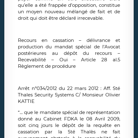
qu’elle a été frappée d’opposition, constitue
un moyen nouveau mélangé de fait et de
droit qui doit être déclaré irrecevable.
Recours en cassation – délivrance et
production du mandat spécial de l’Avocat
postérieures au dépôt du recours –
Recevabilité – Oui – Article 28 al.5
Règlement de procédure
Arrêt n°034/2012 du 22 mars 2012 : Aff. Sté
Thales Security Systems C/ Monsieur Olivier
KATTIE
“… que le mandate spécial de représentation
donné au Cabinet FDKA le 08 Avril 2009,
soit cinq jours le dépôt de la requête en
cassation par la Sté Thalès ne fait