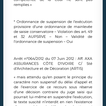
remplies »
* Ordonnance de suspension de l’exécution
provisoire d’une ordonnance de mainlevée
de saisie conservatoire – Violation des art. 49
et 32 AUPSRVE – Non – Validité de
l’ordonnance de suspension – Oui
Arrêt n°064/2012 du 07 Juin 2012 : Aff. AXA
ASSURANCES CÔTE D’IVOIRE C/ Sté
d’Architecture et de Décoration (ARTIS)
« mais attendu qu’en posant le principe du
caractère non suspensif du délai d’appel et
de l’exercice de ce recours sous réserve
d’une décision contraire du juge saisi qui
pourrait lui-même en suspendre l’exécution,
le texte suscité n’interdit en rien l’existence