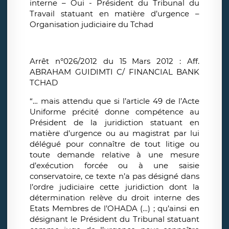
interne – Oui - Président du Tribunal du
Travail statuant en matière d’urgence –
Organisation judiciaire du Tchad
Arrêt n°026/2012 du 15 Mars 2012 : Aff.
ABRAHAM GUIDIMTI C/ FINANCIAL BANK
TCHAD
“… mais attendu que si l’article 49 de l’Acte
Uniforme précité donne compétence au
Président de la juridiction statuant en
matière d’urgence ou au magistrat par lui
délégué pour connaître de tout litige ou
toute demande relative à une mesure
d’exécution forcée ou à une saisie
conservatoire, ce texte n’a pas désigné dans
l’ordre judiciaire cette juridiction dont la
détermination relève du droit interne des
Etats Membres de l’OHADA (…) ; qu’ainsi en
désignant le Président du Tribunal statuant