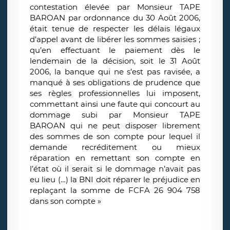
contestation élevée par Monsieur TAPE
BAROAN par ordonnance du 30 Août 2006,
était tenue de respecter les délais légaux
d’appel avant de libérer les sommes saisies ;
qu’en effectuant le paiement dès le
lendemain de la décision, soit le 31 Août
2006, la banque qui ne s’est pas ravisée, a
manqué à ses obligations de prudence que
ses règles professionnelles lui imposent,
commettant ainsi une faute qui concourt au
dommage subi par Monsieur TAPE
BAROAN qui ne peut disposer librement
des sommes de son compte pour lequel il
demande recréditement ou mieux
réparation en remettant son compte en
l’état où il serait si le dommage n’avait pas
eu lieu (…) la BNI doit réparer le préjudice en
replaçant la somme de FCFA 26 904 758
dans son compte »