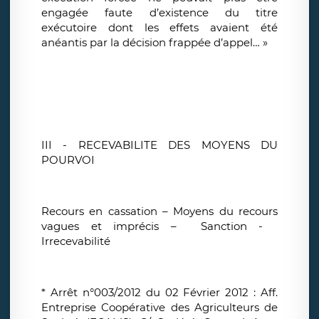
engagée faute d’existence du titre
exécutoire dont les effets avaient été
anéantis par la décision frappée d’appel… »
III - RECEVABILITE DES MOYENS DU
POURVOI
Recours en cassation – Moyens du recours
vagues et imprécis – Sanction -
Irrecevabilité
* Arrêt n°003/2012 du 02 Février 2012 : Aff.
Entreprise Coopérative des Agriculteurs de