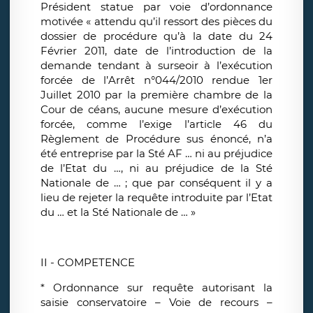
Président statue par voie d’ordonnance
motivée « attendu qu’il ressort des pièces du
dossier de procédure qu’à la date du 24
Février 2011, date de l’introduction de la
demande tendant à surseoir à l’exécution
forcée de l’Arrêt n°044/2010 rendue 1er
Juillet 2010 par la première chambre de la
Cour de céans, aucune mesure d’exécution
forcée, comme l’exige l’article 46 du
Règlement de Procédure sus énoncé, n’a
été entreprise par la Sté AF … ni au préjudice
de l’Etat du …, ni au préjudice de la Sté
Nationale de … ; que par conséquent il y a
lieu de rejeter la requête introduite par l’Etat
du … et la Sté Nationale de … »
II - COMPETENCE
* Ordonnance sur requête autorisant la
saisie conservatoire – Voie de recours –