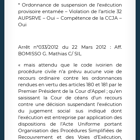
* Ordonnance de suspension de l’exécution
provisoire entamée – Violation de l’article 32
AUPSRVE – Oui – Compétence de la CCJA –
Oui
Arrêt n°033/2012 du 22 Mars 2012 : Aff.
BOMISSO G. Mathias C/ SIL
« mais attendu que le code ivoirien de
procédure civile n’a prévu aucune voie de
recours ordinaire contre les ordonnances
rendues en vertu des articles 180 et 181 par le
Premier Président de la Cour d’Appel ; qu’en
saisissant la Cour de céans d’un recours
contre une décision suspendant l’exécution
du jugement social sus indiqué dont
l’exécution est entreprise par application des
dispositions de l’Acte Uniforme portant
Organisation des Procédures Simplifiées de
Recouvrement et des Voies d’Exécution,