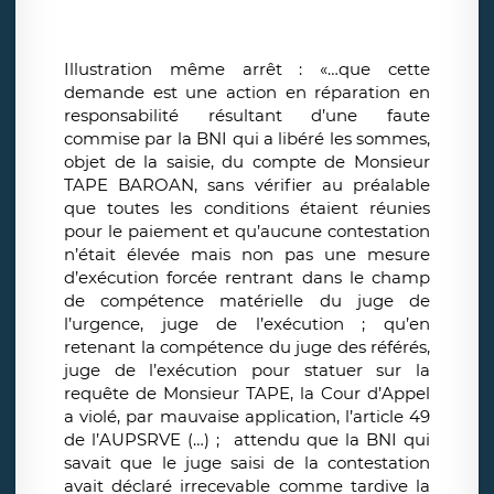
Illustration même arrêt : «…que cette
demande est une action en réparation en
responsabilité résultant d’une faute
commise par la BNI qui a libéré les sommes,
objet de la saisie, du compte de Monsieur
TAPE BAROAN, sans vérifier au préalable
que toutes les conditions étaient réunies
pour le paiement et qu’aucune contestation
n’était élevée mais non pas une mesure
d’exécution forcée rentrant dans le champ
de compétence matérielle du juge de
l’urgence, juge de l’exécution ; qu’en
retenant la compétence du juge des référés,
juge de l’exécution pour statuer sur la
requête de Monsieur TAPE, la Cour d’Appel
a violé, par mauvaise application, l’article 49
de l’AUPSRVE (…) ; attendu que la BNI qui
savait que le juge saisi de la contestation
avait déclaré irrecevable comme tardive la