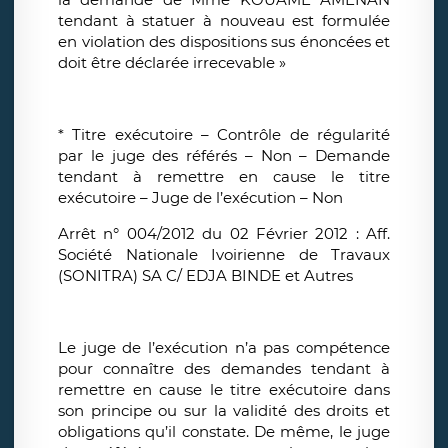
tendant à statuer à nouveau est formulée
en violation des dispositions sus énoncées et
doit être déclarée irrecevable »
* Titre exécutoire – Contrôle de régularité
par le juge des référés – Non – Demande
tendant à remettre en cause le titre
exécutoire – Juge de l’exécution – Non
Arrêt n° 004/2012 du 02 Février 2012 : Aff.
Société Nationale Ivoirienne de Travaux
(SONITRA) SA C/ EDJA BINDE et Autres
Le juge de l’exécution n’a pas compétence
pour connaître des demandes tendant à
remettre en cause le titre exécutoire dans
son principe ou sur la validité des droits et
obligations qu’il constate. De même, le juge