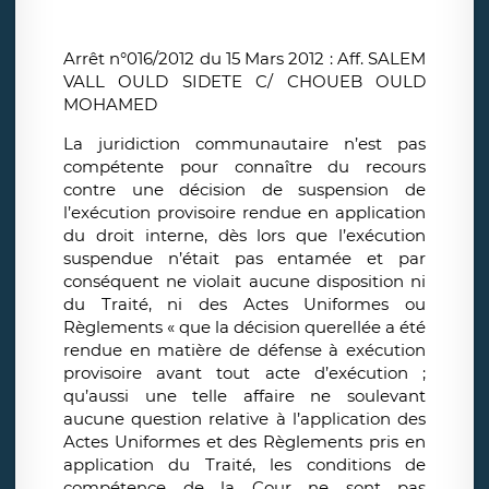
Arrêt n°016/2012 du 15 Mars 2012 : Aff. SALEM
VALL OULD SIDETE C/ CHOUEB OULD
MOHAMED
La juridiction communautaire n’est pas
compétente pour connaître du recours
contre une décision de suspension de
l’exécution provisoire rendue en application
du droit interne, dès lors que l’exécution
suspendue n’était pas entamée et par
conséquent ne violait aucune disposition ni
du Traité, ni des Actes Uniformes ou
Règlements « que la décision querellée a été
rendue en matière de défense à exécution
provisoire avant tout acte d’exécution ;
qu’aussi une telle affaire ne soulevant
aucune question relative à l’application des
Actes Uniformes et des Règlements pris en
application du Traité, les conditions de
compétence de la Cour ne sont pas