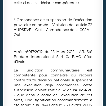
celle-ci doit se déclarer compétente »
* Ordonnance de suspension de l’exécution
provisoire entamée – Violation de l’article 32
AUPSRVE – Oui – Compétence de la CCJA –
Oui
Arrêt n°017/2012 du 15 Mars 2012 : Aff. Sté
Berdam International Sarl C/ BIAO Côte
d’Ivoire
La juridiction communautaire est
compétente pour connaître du recours
contre toute décision nationale suspendant
une exécution déjà commencée, cette
suspension violant l’article 32 de l’AUPSRVE
« que dans le cadre de l’exécution de cet
arrêt, une signification-commandement a
été servie à la BIAO dès le 26 Février 2003,