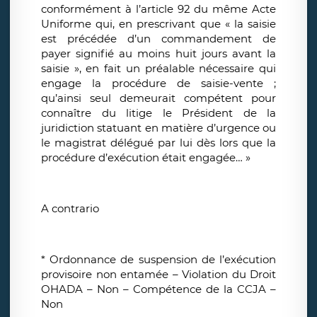
conformément à l’article 92 du même Acte
Uniforme qui, en prescrivant que « la saisie
est précédée d’un commandement de
payer signifié au moins huit jours avant la
saisie », en fait un préalable nécessaire qui
engage la procédure de saisie-vente ;
qu’ainsi seul demeurait compétent pour
connaître du litige le Président de la
juridiction statuant en matière d’urgence ou
le magistrat délégué par lui dès lors que la
procédure d’exécution était engagée… »
A contrario
* Ordonnance de suspension de l’exécution
provisoire non entamée – Violation du Droit
OHADA – Non – Compétence de la CCJA –
Non