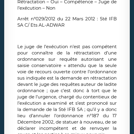
Rétractation – Oui – Compétence – Juge de
l’exécution – Non
Arrêt n°029/2012 du 22 Mars 2012 : Sté IFB
SA C/ Ets AL-ADWAR
Le juge de l’exécution n’est pas compétent
pour connaître de la rétractation d’une
ordonnance sur requête autorisant une
saisie conservatoire « attendu que la seule
voie de recours ouverte contre l’ordonnance
sus indiquée est la demande en rétractation
devant le juge des requêtes auteur de ladite
ordonnance ; que c’est donc à tort que le
juge de l’urgence, chargé du contentieux de
l’exécution a examiné et s’est prononcé sur
la demande de la Sté IFB SA ; qu’il y a donc
lieu d’annuler l’ordonnance n°187 du 17
Décembre 2002, de statuer à nouveau, de se
déclarer incompétent et de renvoyer la