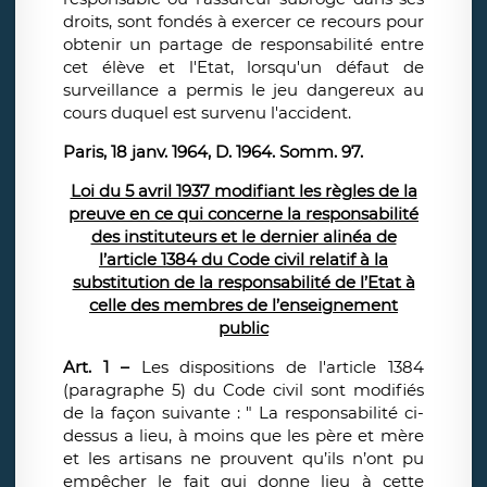
droits, sont fondés à exercer ce recours pour
obtenir un partage de responsabilité entre
cet élève et l'Etat, lorsqu'un défaut de
surveillance a permis le jeu dangereux au
cours duquel est survenu l'accident.
Paris, 18 janv. 1964, D. 1964. Somm. 97.
Loi du 5 avril 1937 modifiant les règles de la
preuve en ce qui concerne la responsabilité
des instituteurs et le dernier alinéa de
l’article 1384 du Code civil relatif à la
substitution de la responsabilité de l’Etat à
celle des membres de l’enseignement
public
Art. 1 –
Les dispositions de l'article 1384
(paragraphe 5) du Code civil sont modifiés
de la façon suivante : " La responsabilité ci-
dessus a lieu, à moins que les père et mère
et les artisans ne prouvent qu’ils n’ont pu
empêcher le fait qui donne lieu à cette