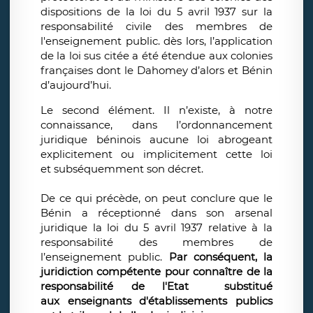
dispositions de la loi du 5 avril 1937 sur la
responsabilité civile des membres de
l'enseignement public. dès lors, l’application
de la loi sus citée a été étendue aux colonies
françaises dont le Dahomey d’alors et Bénin
d’aujourd’hui.
Le second élément. Il n’existe, à notre
connaissance, dans l’ordonnancement
juridique béninois aucune loi abrogeant
explicitement ou implicitement cette loi
et subséquemment son décret.
De ce qui précède, on peut conclure que le
Bénin a réceptionné dans son arsenal
juridique la loi du 5 avril 1937 relative à la
responsabilité des membres de
l’enseignement public.
Par conséquent, la
juridiction compétente pour connaître de la
responsabilité de l'Etat substitué
aux enseignants d'établissements publics