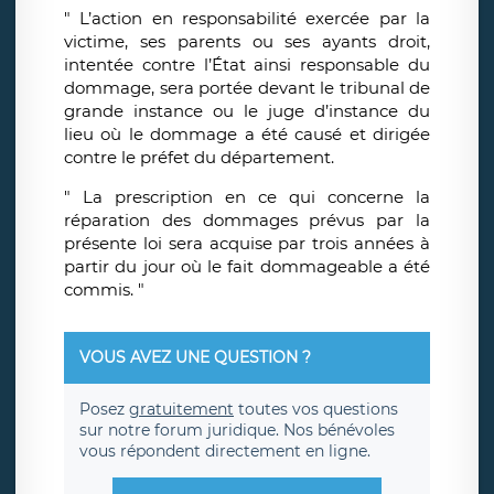
" L’action en responsabilité exercée par la
victime, ses parents ou ses ayants droit,
intentée contre l’État ainsi responsable du
dommage, sera portée devant le tribunal de
grande instance ou le juge d’instance du
lieu où le dommage a été causé et dirigée
contre le préfet du département.
" La prescription en ce qui concerne la
réparation des dommages prévus par la
présente loi sera acquise par trois années à
partir du jour où le fait dommageable a été
commis. "
VOUS AVEZ UNE QUESTION ?
Posez
gratuitement
toutes vos questions
sur notre forum juridique. Nos bénévoles
vous répondent directement en ligne.