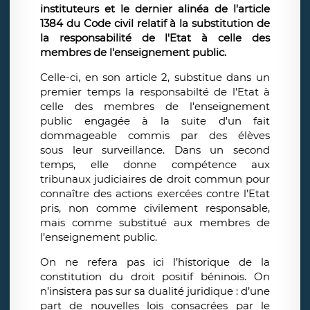
instituteurs et le dernier alinéa de l'article
1384 du Code civil relatif à la substitution de
la responsabilité de l'Etat à celle des
membres de l'enseignement public.
Celle-ci, en son article 2, substitue dans un
premier temps la responsabilté de l'Etat à
celle des membres de l'enseignement
public engagée à la suite d'un fait
dommageable commis par des élèves
sous leur surveillance. Dans un second
temps, elle donne compétence aux
tribunaux judiciaires de droit commun pour
connaître des actions exercées contre l’Etat
pris, non comme civilement responsable,
mais comme substitué aux membres de
l’enseignement public.
On ne refera pas ici l’historique de la
constitution du droit positif béninois. On
n’insistera pas sur sa dualité juridique : d’une
part de nouvelles lois consacrées par le