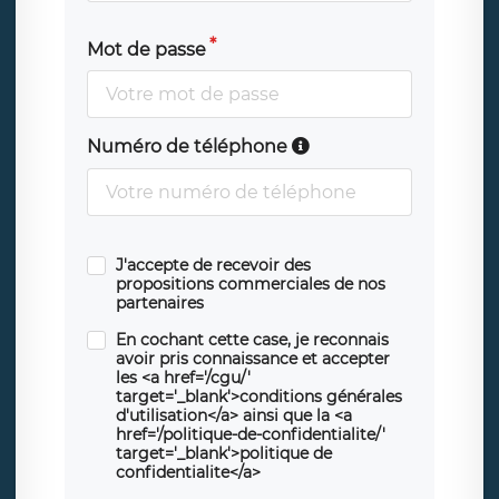
Mot de passe
Numéro de téléphone
J'accepte de recevoir des
propositions commerciales de nos
partenaires
En cochant cette case, je reconnais
avoir pris connaissance et accepter
les <a href='/cgu/'
target='_blank'>conditions générales
d'utilisation</a> ainsi que la <a
href='/politique-de-confidentialite/'
target='_blank'>politique de
confidentialite</a>