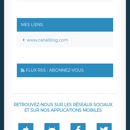
MES LIENS
www.canalblog.com
FLUX RSS : ABONNEZ-VOUS
RETROUVEZ-NOUS SUR LES RÉSEAUX SOCIAUX
ET SUR NOS APPLICATIONS MOBILES