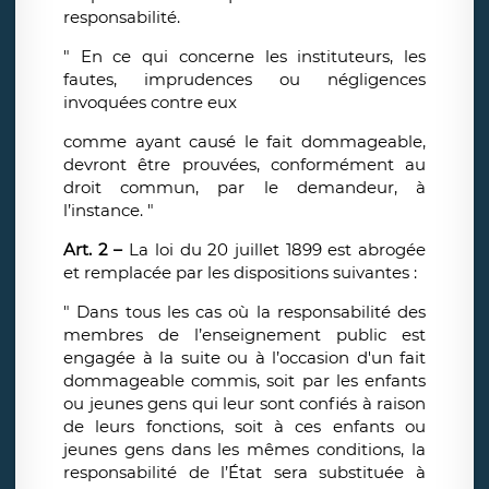
responsabilité.
" En ce qui concerne les instituteurs, les
fautes, imprudences ou négligences
invoquées contre eux
comme ayant causé le fait dommageable,
devront être prouvées, conformément au
droit commun, par le demandeur, à
l’instance. "
Art. 2 –
La loi du 20 juillet 1899 est abrogée
et remplacée par les dispositions suivantes :
" Dans tous les cas où la responsabilité des
membres de l’enseignement public est
engagée à la suite ou à l’occasion d'un fait
dommageable commis, soit par les enfants
ou jeunes gens qui leur sont confiés à raison
de leurs fonctions, soit à ces enfants ou
jeunes gens dans les mêmes conditions, la
responsabilité de l’État sera substituée à