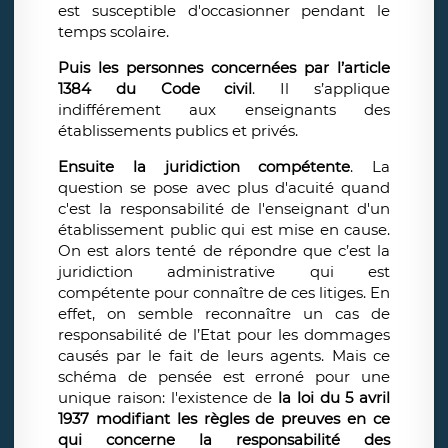
est susceptible d'occasionner pendant le
temps scolaire.
Puis les personnes concernées par l’article
1384 du Code civil
. Il s’applique
indifférement aux enseignants des
établissements publics et privés.
Ensuite la juridiction compétente
. La
question se pose avec plus d'acuité quand
c'est la responsabilité de l'enseignant d'un
établissement public qui est mise en cause.
On est alors tenté de répondre que c’est la
juridiction administrative qui est
compétente pour connaître de ces litiges. En
effet, on semble reconnaître un cas de
responsabilité de l’Etat pour les dommages
causés par le fait de leurs agents. Mais ce
schéma de pensée est erroné pour une
unique raison: l'existence de
la loi du 5 avril
1937 modifiant les règles de preuves en ce
qui concerne la responsabilité des