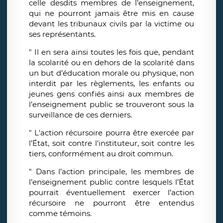
celle desdits membres de l’enseignement,
qui ne pourront jamais être mis en cause
devant les tribunaux civils par la victime ou
ses représentants.
" Il en sera ainsi toutes les fois que, pendant
la scolarité ou en dehors de la scolarité dans
un but d’éducation morale ou physique, non
interdit par les règlements, les enfants ou
jeunes gens confiés ainsi aux membres de
l’enseignement public se trouveront sous la
surveillance de ces derniers.
" L'action récursoire pourra être exercée par
l’État, soit contre l'instituteur, soit contre les
tiers, conformément au droit commun.
" Dans l’action principale, les membres de
l’enseignement public contre lesquels l’État
pourrait éventuellement exercer l’action
récursoire ne pourront être entendus
comme témoins.