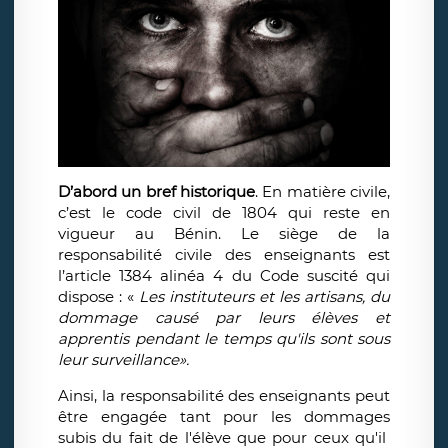
D’abord un bref historique
. En matière civile,
c’est le code civil de 1804 qui reste en
vigueur au Bénin. Le siège de la
responsabilité civile des enseignants est
l’article 1384 alinéa 4 du Code suscité qui
dispose : «
Les instituteurs et les artisans, du
dommage causé par leurs élèves et
apprentis pendant le temps qu'ils sont sous
leur surveillance
».
Ainsi, la responsabilité des enseignants peut
être engagée tant pour les dommages
subis du fait de l'élève que pour ceux qu'il