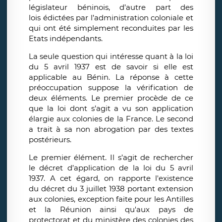
législateur béninois, d’autre part des
lois édictées par l’administration coloniale et
qui ont été simplement reconduites par les
Etats indépendants.
La seule question qui intéresse quant à la loi
du 5 avril 1937 est de savoir si elle est
applicable au Bénin. La réponse à cette
préoccupation suppose la vérification de
deux éléments. Le premier procède de ce
que la loi dont s’agit a vu son application
élargie aux colonies de la France. Le second
a trait à sa non abrogation par des textes
postérieurs.
Le premier élément. Il s’agit de rechercher
le décret d’application de la loi du 5 avril
1937. A cet égard, on rapporte l'existence
du décret du 3 juillet 1938 portant extension
aux colonies, exception faite pour les Antilles
et la Réunion ainsi qu'aux pays de
protectorat et du ministère des colonies des