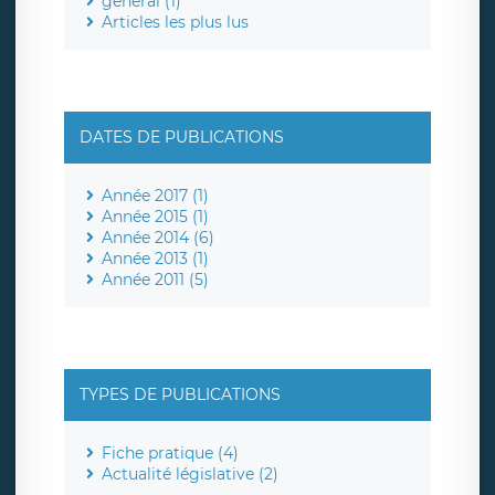
général (1)
Articles les plus lus
DATES DE PUBLICATIONS
Année 2017 (1)
Année 2015 (1)
Année 2014 (6)
Année 2013 (1)
Année 2011 (5)
TYPES DE PUBLICATIONS
Fiche pratique (4)
Actualité législative (2)