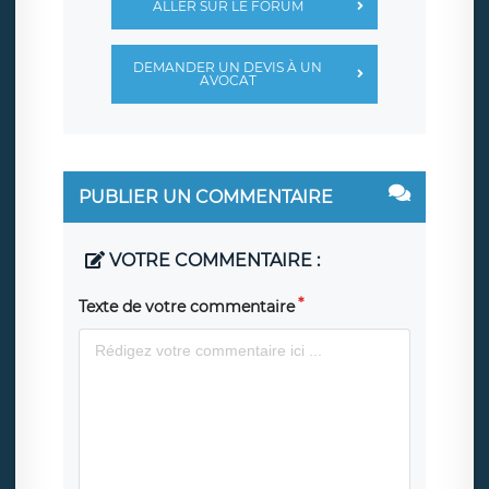
ALLER SUR LE FORUM
DEMANDER UN DEVIS À UN
AVOCAT
PUBLIER UN COMMENTAIRE
VOTRE COMMENTAIRE :
Texte de votre commentaire