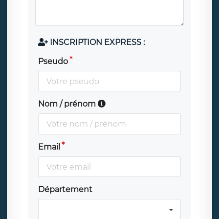
INSCRIPTION EXPRESS :
Pseudo
Nom / prénom
Email
Département