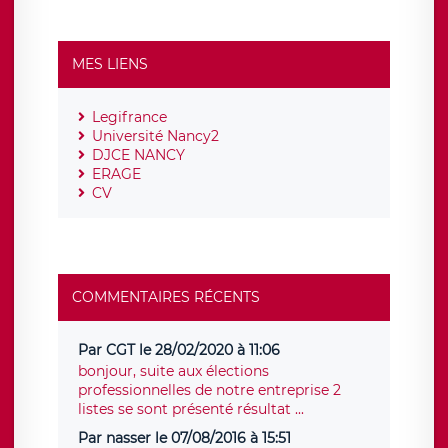
MES LIENS
Legifrance
Université Nancy2
DJCE NANCY
ERAGE
CV
COMMENTAIRES RÉCENTS
Par CGT le 28/02/2020 à 11:06
bonjour, suite aux élections
professionnelles de notre entreprise 2
listes se sont présenté résultat ...
Par nasser le 07/08/2016 à 15:51