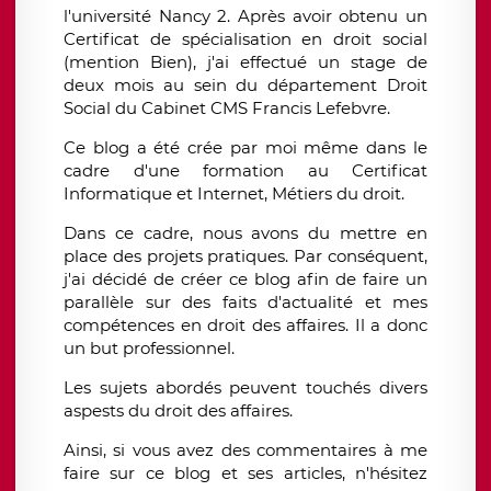
l'université Nancy 2. Après avoir obtenu un
Certificat de spécialisation en droit social
(mention Bien), j'ai effectué un stage de
deux mois au sein du département Droit
Social du Cabinet CMS Francis Lefebvre.
Ce blog a été crée par moi même dans le
cadre d'une formation au Certificat
Informatique et Internet, Métiers du droit.
Dans ce cadre, nous avons du mettre en
place des projets pratiques. Par conséquent,
j'ai décidé de créer ce blog afin de faire un
parallèle sur des faits d'actualité et mes
compétences en droit des affaires. Il a donc
un but professionnel.
Les sujets abordés peuvent touchés divers
aspests du droit des affaires.
Ainsi, si vous avez des commentaires à me
faire sur ce blog et ses articles, n'hésitez