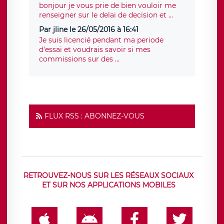
bonjour je vous prie de bien vouloir me
renseigner sur le delai de decision et ...
Par jline le 26/05/2016 à 16:41
Je suis licencié pendant ma periode
d'essai et voudrais savoir si mes
commissions sur des ...
FLUX RSS : ABONNEZ-VOUS
RETROUVEZ-NOUS SUR LES RÉSEAUX SOCIAUX
ET SUR NOS APPLICATIONS MOBILES