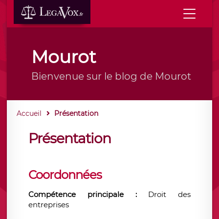
Mourot
Bienvenue sur le blog de Mourot
Accueil
Présentation
Présentation
Coordonnées
Compétence principale :
Droit des
entreprises