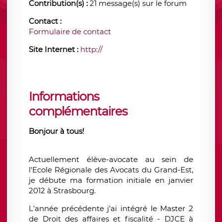
Contribution(s) :
21 message(s) sur le forum
Contact :
Formulaire de contact
Site Internet :
http://
Informations
complémentaires
Bonjour à tous!
Actuellement élève-avocate au sein de
l'Ecole Régionale des Avocats du Grand-Est,
je débute ma formation initiale en janvier
2012 à Strasbourg.
L'année précédente j'ai intégré le Master 2
de Droit des affaires et fiscalité - DJCE à