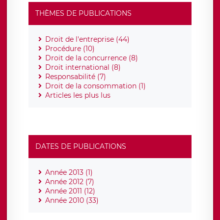
THÈMES DE PUBLICATIONS
Droit de l'entreprise (44)
Procédure (10)
Droit de la concurrence (8)
Droit international (8)
Responsabilité (7)
Droit de la consommation (1)
Articles les plus lus
DATES DE PUBLICATIONS
Année 2013 (1)
Année 2012 (7)
Année 2011 (12)
Année 2010 (33)