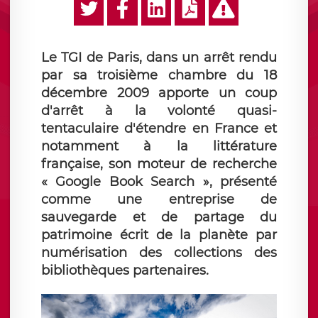
Le TGI de Paris, dans un arrêt rendu
par sa troisième chambre du 18
décembre 2009 apporte un coup
d'arrêt à la volonté quasi-
tentaculaire d'étendre en France et
notamment à la littérature
française, son moteur de recherche
« Google Book Search », présenté
comme une entreprise de
sauvegarde et de partage du
patrimoine écrit de la planète par
numérisation des collections des
bibliothèques partenaires.