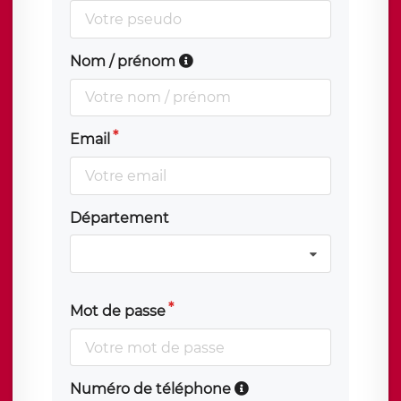
Nom / prénom
Email
Département
Mot de passe
Numéro de téléphone