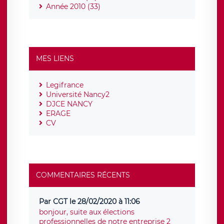
Année 2010 (33)
MES LIENS
Legifrance
Université Nancy2
DJCE NANCY
ERAGE
CV
COMMENTAIRES RÉCENTS
Par CGT le 28/02/2020 à 11:06
bonjour, suite aux élections
professionnelles de notre entreprise 2