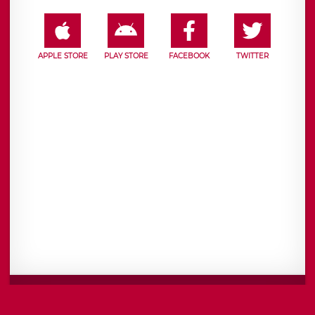
APPLE STORE
PLAY STORE
FACEBOOK
TWITTER