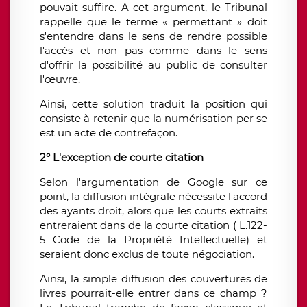
pouvait suffire. A cet argument, le Tribunal
rappelle que le terme « permettant » doit
s'entendre dans le sens de rendre possible
l'accès et non pas comme dans le sens
d'offrir la possibilité au public de consulter
l'œuvre.
Ainsi, cette solution traduit la position qui
consiste à retenir que la numérisation per se
est un acte de contrefaçon.
2° L'exception de courte citation
Selon l'argumentation de Google sur ce
point, la diffusion intégrale nécessite l'accord
des ayants droit, alors que les courts extraits
entreraient dans de la courte citation ( L.122-
5 Code de la Propriété Intellectuelle) et
seraient donc exclus de toute négociation.
Ainsi, la simple diffusion des couvertures de
livres pourrait-elle entrer dans ce champ ?