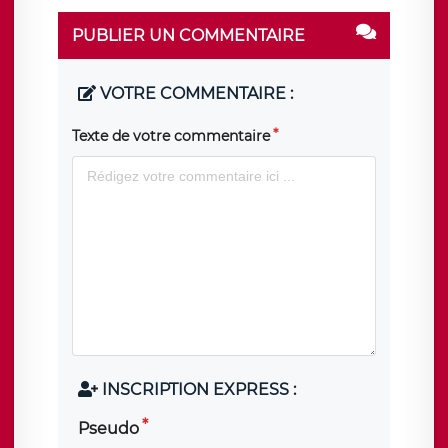
PUBLIER UN COMMENTAIRE
VOTRE COMMENTAIRE :
Texte de votre commentaire
INSCRIPTION EXPRESS :
Pseudo