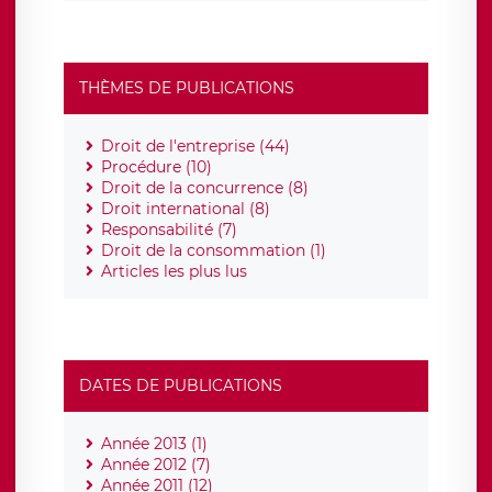
THÈMES DE PUBLICATIONS
Droit de l'entreprise (44)
Procédure (10)
Droit de la concurrence (8)
Droit international (8)
Responsabilité (7)
Droit de la consommation (1)
Articles les plus lus
DATES DE PUBLICATIONS
Année 2013 (1)
Année 2012 (7)
Année 2011 (12)