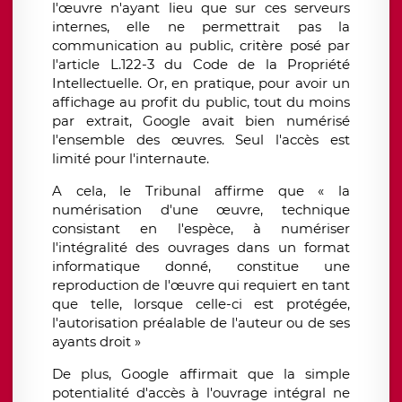
l'œuvre n'ayant lieu que sur ces serveurs
internes, elle ne permettrait pas la
communication au public, critère posé par
l'article L.122-3 du Code de la Propriété
Intellectuelle. Or, en pratique, pour avoir un
affichage au profit du public, tout du moins
par extrait, Google avait bien numérisé
l'ensemble des œuvres. Seul l'accès est
limité pour l'internaute.
A cela, le Tribunal affirme que « la
numérisation d'une œuvre, technique
consistant en l'espèce, à numériser
l'intégralité des ouvrages dans un format
informatique donné, constitue une
reproduction de l'œuvre qui requiert en tant
que telle, lorsque celle-ci est protégée,
l'autorisation préalable de l'auteur ou de ses
ayants droit »
De plus, Google affirmait que la simple
potentialité d'accès à l'ouvrage intégral ne