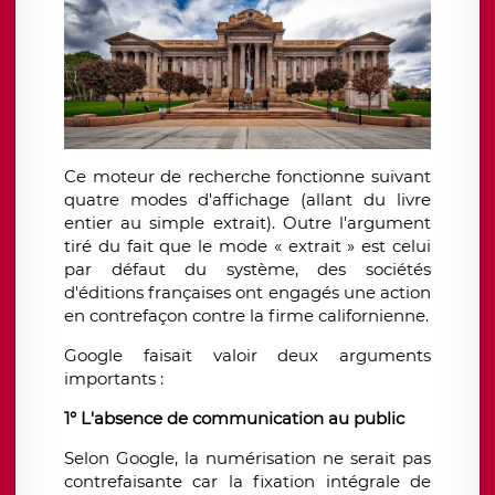
Ce moteur de recherche fonctionne suivant
quatre modes d'affichage (allant du livre
entier au simple extrait). Outre l'argument
tiré du fait que le mode « extrait » est celui
par défaut du système, des sociétés
d'éditions françaises ont engagés une action
en contrefaçon contre la firme californienne.
Google faisait valoir deux arguments
importants :
1° L'absence de communication au public
Selon Google, la numérisation ne serait pas
contrefaisante car la fixation intégrale de