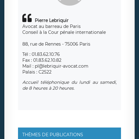
Pierre Lebriquir
Avocat au barreau de Paris
Conseil à la Cour pénale internationale
88, rue de Rennes - 75006 Paris
Tél : 01.83.62.10.76
Fax : 01.83.62.10.82
Mail : pl@lebriquir-avocat.com
Palais : C2522
Accueil téléphonique du lundi au samedi,
de 8 heures à 20 heures.
THÈMES DE PUBLICATIONS