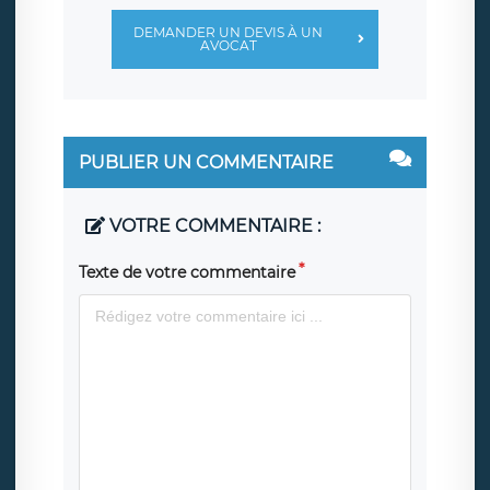
DEMANDER UN DEVIS À UN
AVOCAT
PUBLIER UN COMMENTAIRE
VOTRE COMMENTAIRE :
Texte de votre commentaire