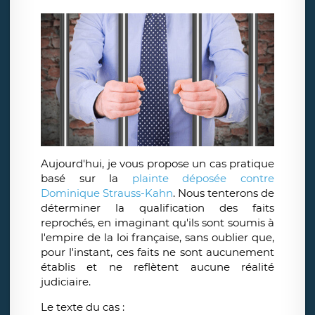
Aujourd'hui, je vous propose un cas pratique
basé sur la
plainte déposée contre
Dominique Strauss-Kahn
. Nous tenterons de
déterminer la qualification des faits
reprochés, en imaginant qu'ils sont soumis à
l'empire de la loi française, sans oublier que,
pour l'instant, ces faits ne sont aucunement
établis et ne reflètent aucune réalité
judiciaire.
Le texte du cas :