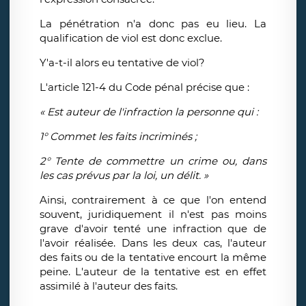
La pénétration n'a donc pas eu lieu. La
qualification de viol est donc exclue.
Y'a-t-il alors eu tentative de viol?
L'article 121-4 du Code pénal précise que :
« Est auteur de l'infraction la personne qui :
1° Commet les faits incriminés ;
2° Tente de commettre un crime ou, dans
les cas prévus par la loi, un délit. »
Ainsi, contrairement à ce que l'on entend
souvent, juridiquement il n'est pas moins
grave d'avoir tenté une infraction que de
l'avoir réalisée. Dans les deux cas, l'auteur
des faits ou de la tentative encourt la même
peine. L'auteur de la tentative est en effet
assimilé à l'auteur des faits.