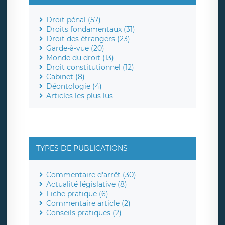
Droit pénal (57)
Droits fondamentaux (31)
Droit des étrangers (23)
Garde-à-vue (20)
Monde du droit (13)
Droit constitutionnel (12)
Cabinet (8)
Déontologie (4)
Articles les plus lus
TYPES DE PUBLICATIONS
Commentaire d'arrêt (30)
Actualité législative (8)
Fiche pratique (6)
Commentaire article (2)
Conseils pratiques (2)