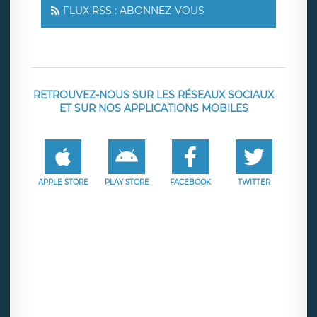
FLUX RSS : ABONNEZ-VOUS
RETROUVEZ-NOUS SUR LES RÉSEAUX SOCIAUX
ET SUR NOS APPLICATIONS MOBILES
APPLE STORE
PLAY STORE
FACEBOOK
TWITTER