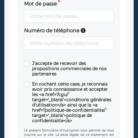
Mot de passe
Numéro de téléphone
J'accepte de recevoir des
propositions commerciales de nos
partenaires
En cochant cette case, je reconnais
avoir pris connaissance et accepter
les <a href='/cgu/'
target='_blank'>conditions générales
d'utilisation</a> ainsi que la <a
href='/politique-de-confidentialite/'
target='_blank'>politique de
confidentialite</a>
Le présent formulaire d’inscription vous permet de vous
inscrire sur le site. La base légale de ce traitement est