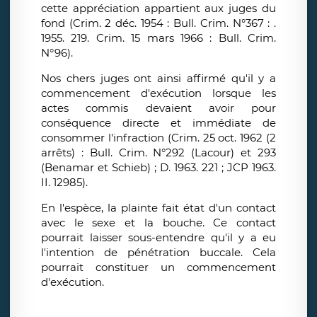
cette appréciation appartient aux juges du
fond (Crim. 2 déc. 1954 : Bull. Crim. N°367 : .
1955. 219. Crim. 15 mars 1966 : Bull. Crim.
N°96).
Nos chers juges ont ainsi affirmé qu'il y a
commencement d'exécution lorsque les
actes commis devaient avoir pour
conséquence directe et immédiate de
consommer l'infraction (Crim. 25 oct. 1962 (2
arrêts) : Bull. Crim. N°292 (Lacour) et 293
(Benamar et Schieb) ; D. 1963. 221 ; JCP 1963.
II. 12985).
En l'espèce, la plainte fait état d'un contact
avec le sexe et la bouche. Ce contact
pourrait laisser sous-entendre qu'il y a eu
l'intention de pénétration buccale. Cela
pourrait constituer un commencement
d'exécution.