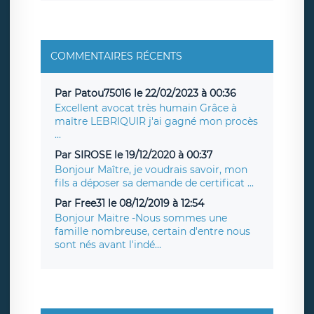
COMMENTAIRES RÉCENTS
Par Patou75016 le 22/02/2023 à 00:36
Excellent avocat très humain Grâce à
maître LEBRIQUIR j'ai gagné mon procès
...
Par SIROSE le 19/12/2020 à 00:37
Bonjour Maître, je voudrais savoir, mon
fils a déposer sa demande de certificat ...
Par Free31 le 08/12/2019 à 12:54
Bonjour Maitre -Nous sommes une
famille nombreuse, certain d'entre nous
sont nés avant l'indé...