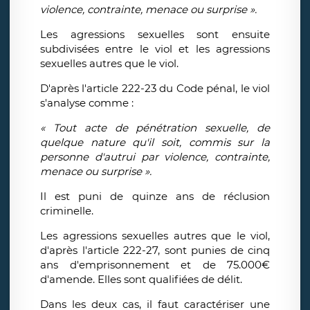
violence, contrainte, menace ou surprise ».
Les agressions sexuelles sont ensuite
subdivisées entre le viol et les agressions
sexuelles autres que le viol.
D'après l'article 222-23 du Code pénal, le viol
s'analyse comme :
« Tout acte de pénétration sexuelle, de
quelque nature qu'il soit, commis sur la
personne d'autrui par violence, contrainte,
menace ou surprise ».
Il est puni de quinze ans de réclusion
criminelle.
Les agressions sexuelles autres que le viol,
d'après l'article 222-27, sont punies de cinq
ans d'emprisonnement et de 75.000€
d'amende. Elles sont qualifiées de délit.
Dans les deux cas, il faut caractériser une