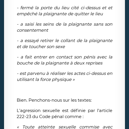
- fermé la porte du lieu cité ci-dessus et et
empêché la plaignante de quitter le lieu
- a saisi les seins de la plaignante sans son
consentement
- a essayé retirer le collant de la plaignante
et de toucher son sexe
- a fait entrer en contact son pénis avec la
bouche de la plaignante à deux reprises
- est parvenu à réaliser les actes ci-dessus en
utilisant la force physique »
Bien. Penchons-nous sur les textes:
L'agression sexuelle est définie par l'article
222-23 du Code pénal comme :
« Toute atteinte sexuelle commise avec