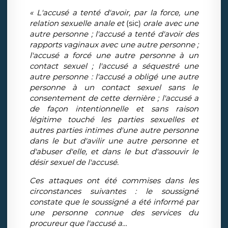
« L'accusé a tenté d'avoir, par la force, une
relation sexuelle anale et
(sic)
orale avec une
autre personne ; l'accusé a tenté d'avoir des
rapports vaginaux avec une autre personne ;
l'accusé a forcé une autre personne à un
contact sexuel ; l'accusé a séquestré une
autre personne : l'accusé a obligé une autre
personne à un contact sexuel sans le
consentement de cette dernière ; l'accusé a
de façon intentionnelle et sans raison
légitime touché les parties sexuelles et
autres parties intimes d'une autre personne
dans le but d'avilir une autre personne et
d'abuser d'elle, et dans le but d'assouvir le
désir sexuel de l'accusé.
Ces attaques ont été commises dans les
circonstances suivantes : le soussigné
constate que le soussigné a été informé par
une personne connue des services du
procureur que l'accusé a…