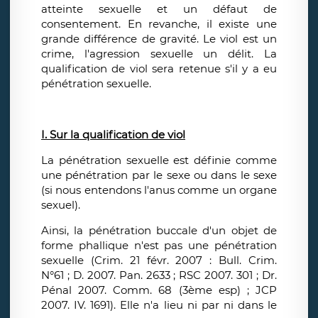
atteinte sexuelle et un défaut de
consentement. En revanche, il existe une
grande différence de gravité. Le viol est un
crime, l'agression sexuelle un délit. La
qualification de viol sera retenue s'il y a eu
pénétration sexuelle.
I. Sur la qualification de viol
La pénétration sexuelle est définie comme
une pénétration par le sexe ou dans le sexe
(si nous entendons l'anus comme un organe
sexuel).
Ainsi, la pénétration buccale d'un objet de
forme phallique n'est pas une pénétration
sexuelle (Crim. 21 févr. 2007 : Bull. Crim.
N°61 ; D. 2007. Pan. 2633 ; RSC 2007. 301 ; Dr.
Pénal 2007. Comm. 68 (3ème esp) ; JCP
2007. IV. 1691). Elle n'a lieu ni par ni dans le