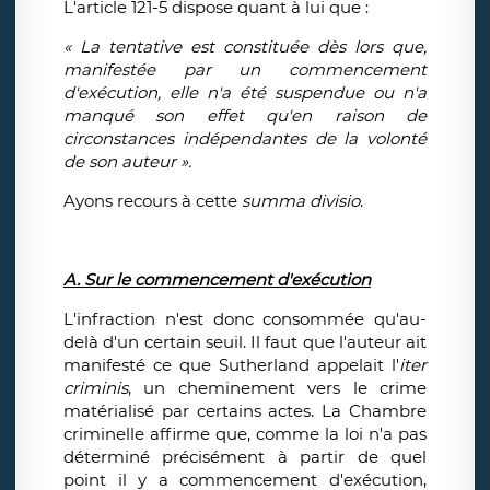
L'article 121-5 dispose quant à lui que :
« La tentative est constituée dès lors que,
manifestée par un commencement
d'exécution, elle n'a été suspendue ou n'a
manqué son effet qu'en raison de
circonstances indépendantes de la volonté
de son auteur ».
Ayons recours à cette
summa divisio
.
A. Sur le commencement d'exécution
L'infraction n'est donc consommée qu'au-
delà d'un certain seuil. Il faut que l'auteur ait
manifesté ce que Sutherland appelait l'
iter
criminis
, un cheminement vers le crime
matérialisé par certains actes. La Chambre
criminelle affirme que, comme la loi n'a pas
déterminé précisément à partir de quel
point il y a commencement d'exécution,