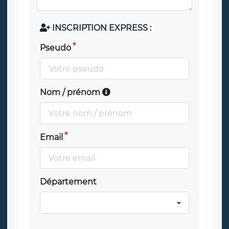
INSCRIPTION EXPRESS :
Pseudo
Nom / prénom
Email
Département