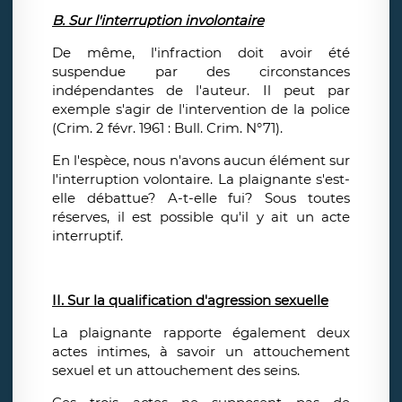
B. Sur l'interruption involontaire
De même, l'infraction doit avoir été
suspendue par des circonstances
indépendantes de l'auteur. Il peut par
exemple s'agir de l'intervention de la police
(Crim. 2 févr. 1961 : Bull. Crim. N°71).
En l'espèce, nous n'avons aucun élément sur
l'interruption volontaire. La plaignante s'est-
elle débattue? A-t-elle fui? Sous toutes
réserves, il est possible qu'il y ait un acte
interruptif.
II. Sur la qualification d'agression sexuelle
La plaignante rapporte également deux
actes intimes, à savoir un attouchement
sexuel et un attouchement des seins.