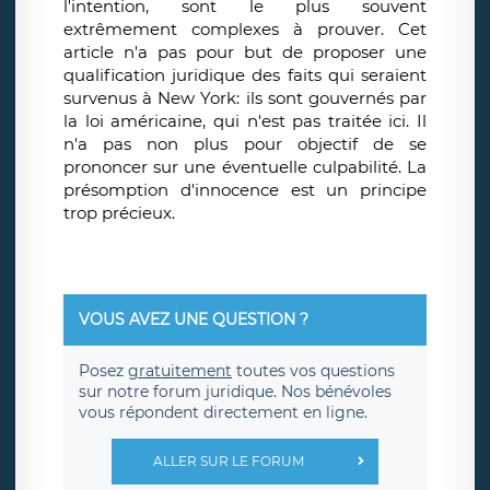
l'intention, sont le plus souvent
extrêmement complexes à prouver. Cet
article n'a pas pour but de proposer une
qualification juridique des faits qui seraient
survenus à New York: ils sont gouvernés par
la loi américaine, qui n'est pas traitée ici. Il
n'a pas non plus pour objectif de se
prononcer sur une éventuelle culpabilité. La
présomption d'innocence est un principe
trop précieux.
VOUS AVEZ UNE QUESTION ?
Posez
gratuitement
toutes vos questions
sur notre forum juridique. Nos bénévoles
vous répondent directement en ligne.
ALLER SUR LE FORUM