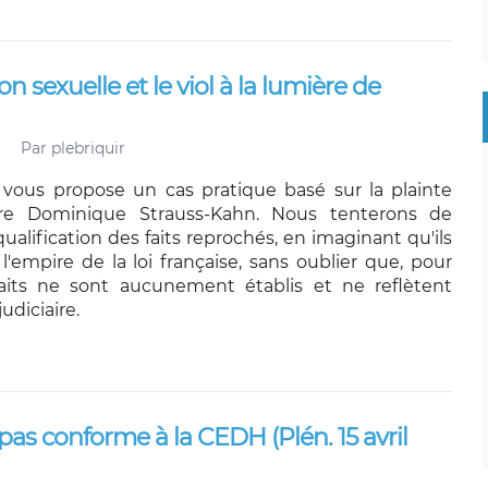
on sexuelle et le viol à la lumière de
Par
plebriquir
e vous propose un cas pratique basé sur la plainte
re Dominique Strauss-Kahn. Nous tenterons de
ualification des faits reprochés, en imaginant qu'ils
l'empire de la loi française, sans oublier que, pour
 faits ne sont aucunement établis et ne reflètent
udiciaire.
pas conforme à la CEDH (Plén. 15 avril