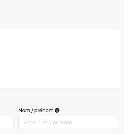
Nom / prénom