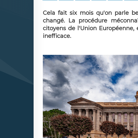
Cela fait six mois qu'on parle 
changé. La procédure méconnaî
citoyens de l'Union Européenne, et
inefficace.