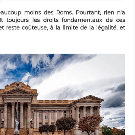
beaucoup moins des Roms. Pourtant, rien n'a
t toujours les droits fondamentaux de ces
 reste coûteuse, à la limite de la légalité, et