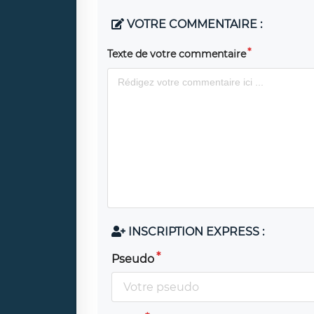
VOTRE COMMENTAIRE :
Texte de votre commentaire
INSCRIPTION EXPRESS :
Pseudo