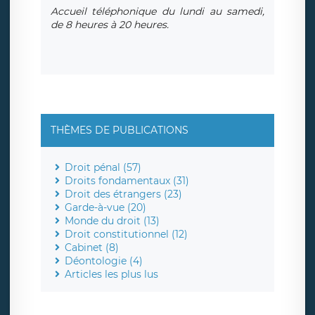
Accueil téléphonique du lundi au samedi,
de 8 heures à 20 heures.
THÈMES DE PUBLICATIONS
Droit pénal (57)
Droits fondamentaux (31)
Droit des étrangers (23)
Garde-à-vue (20)
Monde du droit (13)
Droit constitutionnel (12)
Cabinet (8)
Déontologie (4)
Articles les plus lus