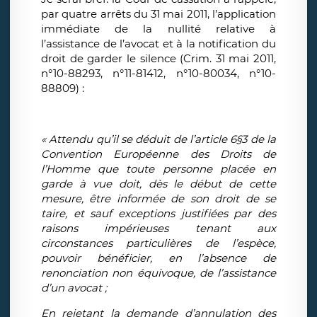
par quatre arrêts du 31 mai 2011, l’application
immédiate de la nullité relative à
l’assistance de l’avocat et à la notification du
droit de garder le silence (Crim. 31 mai 2011,
n°10-88293, n°11-81412, n°10-80034, n°10-
88809) :
« Attendu qu’il se déduit de l’article 6§3 de la
Convention Européenne des Droits de
l’Homme que toute personne placée en
garde à vue doit, dès le début de cette
mesure, être informée de son droit de se
taire, et sauf exceptions justifiées par des
raisons impérieuses tenant aux
circonstances particulières de l’espèce,
pouvoir bénéficier, en l’absence de
renonciation non équivoque, de l’assistance
d’un avocat ;
En rejetant la demande d’annulation des