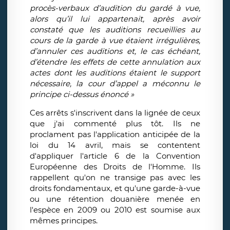
procès-verbaux d’audition du gardé à vue,
alors qu’il lui appartenait, après avoir
constaté que les auditions recueillies au
cours de la garde à vue étaient irrégulières,
d’annuler ces auditions et, le cas échéant,
d’étendre les effets de cette annulation aux
actes dont les auditions étaient le support
nécessaire, la cour d’appel a méconnu le
principe ci-dessus énoncé »
Ces arrêts s'inscrivent dans la lignée de ceux
que j'ai commenté plus tôt. Ils ne
proclament pas l'application anticipée de la
loi du 14 avril, mais se contentent
d'appliquer l'article 6 de la Convention
Européenne des Droits de l'Homme. Ils
rappellent qu'on ne transige pas avec les
droits fondamentaux, et qu'une garde-à-vue
ou une rétention douanière menée en
l'espèce en 2009 ou 2010 est soumise aux
mêmes principes.