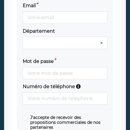
Email
Département
Mot de passe
Numéro de téléphone
J'accepte de recevoir des
propositions commerciales de nos
partenaires