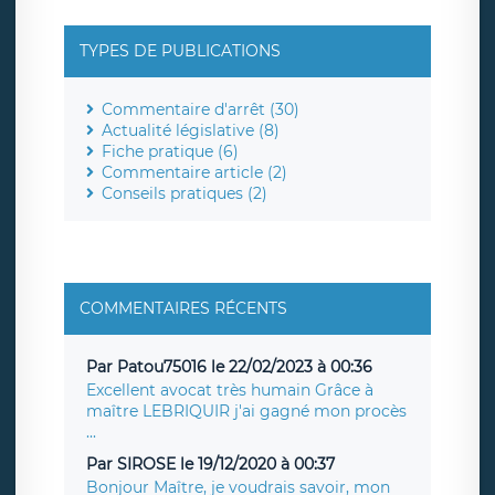
TYPES DE PUBLICATIONS
Commentaire d'arrêt (30)
Actualité législative (8)
Fiche pratique (6)
Commentaire article (2)
Conseils pratiques (2)
COMMENTAIRES RÉCENTS
Par Patou75016 le 22/02/2023 à 00:36
Excellent avocat très humain Grâce à
maître LEBRIQUIR j'ai gagné mon procès
...
Par SIROSE le 19/12/2020 à 00:37
Bonjour Maître, je voudrais savoir, mon