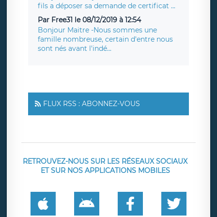
fils a déposer sa demande de certificat ...
Par Free31 le 08/12/2019 à 12:54
Bonjour Maitre -Nous sommes une
famille nombreuse, certain d'entre nous
sont nés avant l'indé...
FLUX RSS : ABONNEZ-VOUS
RETROUVEZ-NOUS SUR LES RÉSEAUX SOCIAUX
ET SUR NOS APPLICATIONS MOBILES