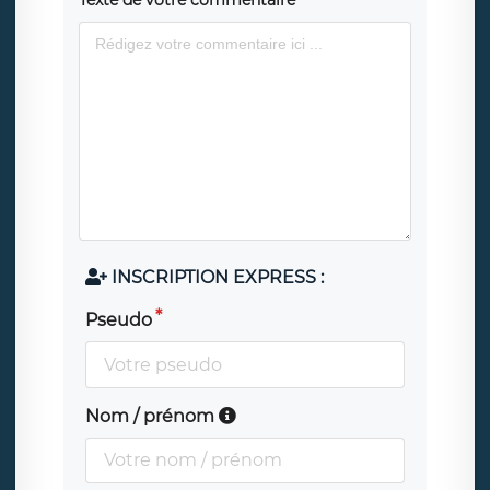
Texte de votre commentaire
INSCRIPTION EXPRESS :
Pseudo
Nom / prénom