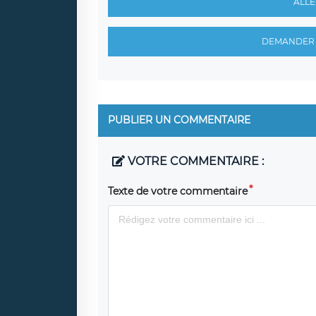
ALLE
DEMANDER 
PUBLIER UN COMMENTAIRE
VOTRE COMMENTAIRE :
Texte de votre commentaire