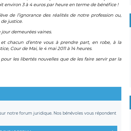
soit environ 3 à 4 euros par heure en terme de bénéfice !
lève de l’ignorance des réalités de notre profession ou,
de justice.
 jour demeurées vaines.
et chacun d’entre vous à prendre part, en robe, à la
ice, Cour de Mai, le 4 mai 2011 à 14 heures.
our les libertés nouvelles que de les faire servir par la
sur notre forum juridique. Nos bénévoles vous répondent