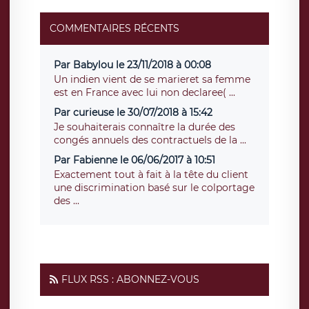
COMMENTAIRES RÉCENTS
Par Babylou le 23/11/2018 à 00:08
Un indien vient de se marieret sa femme
est en France avec lui non declaree( ...
Par curieuse le 30/07/2018 à 15:42
Je souhaiterais connaître la durée des
congés annuels des contractuels de la ...
Par Fabienne le 06/06/2017 à 10:51
Exactement tout à fait à la tête du client
une discrimination basé sur le colportage
des ...
FLUX RSS : ABONNEZ-VOUS