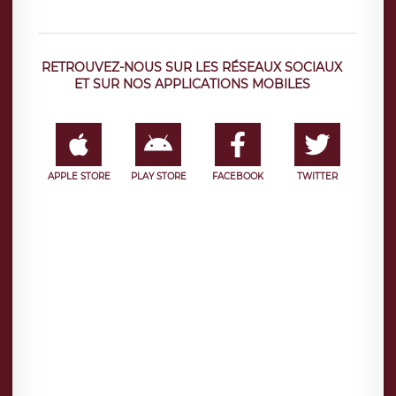
RETROUVEZ-NOUS SUR LES RÉSEAUX SOCIAUX
ET SUR NOS APPLICATIONS MOBILES
APPLE STORE
PLAY STORE
FACEBOOK
TWITTER