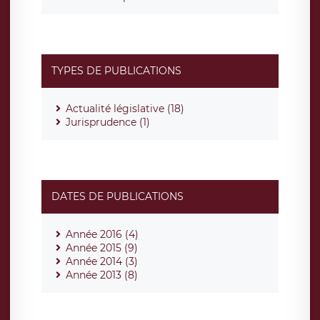
TYPES DE PUBLICATIONS
Actualité législative (18)
Jurisprudence (1)
DATES DE PUBLICATIONS
Année 2016 (4)
Année 2015 (9)
Année 2014 (3)
Année 2013 (8)