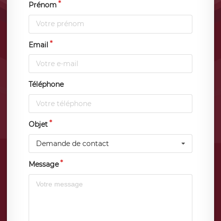
Prénom
Email
Téléphone
Objet
Demande de contact
Message