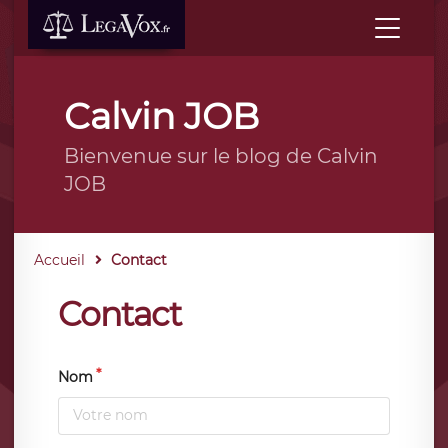
Calvin JOB
Bienvenue sur le blog de Calvin
JOB
Accueil
Contact
Contact
Nom